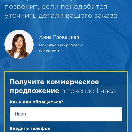
позвонит, если понадобится
уточнить детали вашего заказа
Анна Гловацкая
Менеджер по работе с
клиентами
Получите коммерческое
в течение 1 часа
предложение
Как к вам обращаться?
Введите телефон