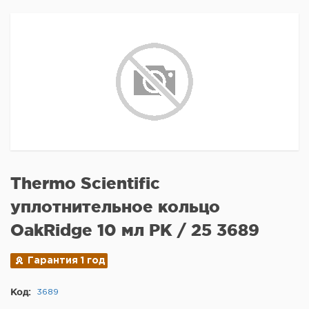
Thermo Scientific
уплотнительное кольцо
OakRidge 10 мл PK / 25 3689
Гарантия 1 год
Код:
3689