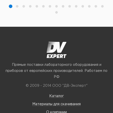
Прямые поставки лабораторного оборудования и
приборов от европейских производителей. Работаем по
РФ
© 2009 - 2014 ООО "ДВ-Эксперт"
Каталог
Материалы для скачивания
О компании