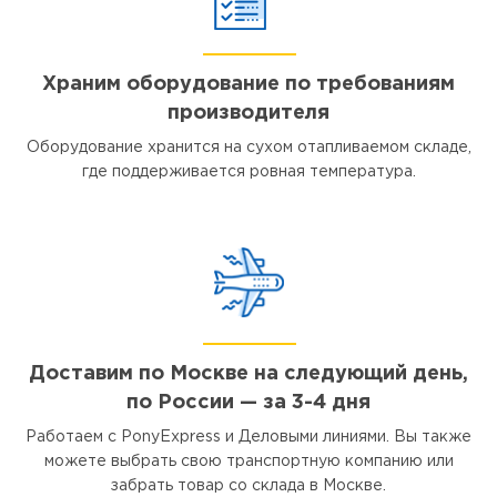
Храним оборудование по требованиям
производителя
Оборудование хранится на сухом отапливаемом складе,
где поддерживается ровная температура.
Доставим по Москве на следующий день,
по России — за 3-4 дня
Работаем с PonyExpress и Деловыми линиями. Вы также
можете выбрать свою транспортную компанию или
забрать товар со склада в Москве.