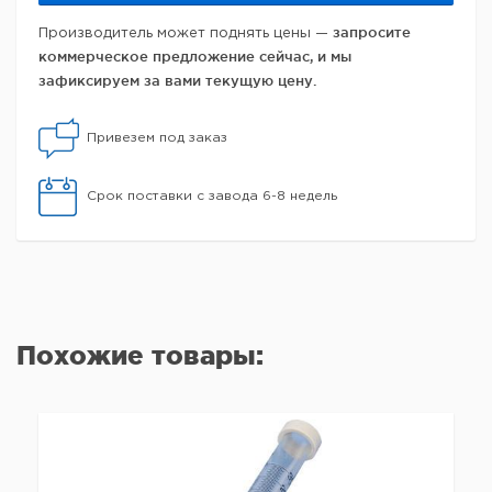
запросите
Производитель может поднять цены —
коммерческое предложение сейчас, и мы
зафиксируем за вами текущую цену.
Привезем под заказ
Срок поставки с завода 6-8 недель
Похожие товары: