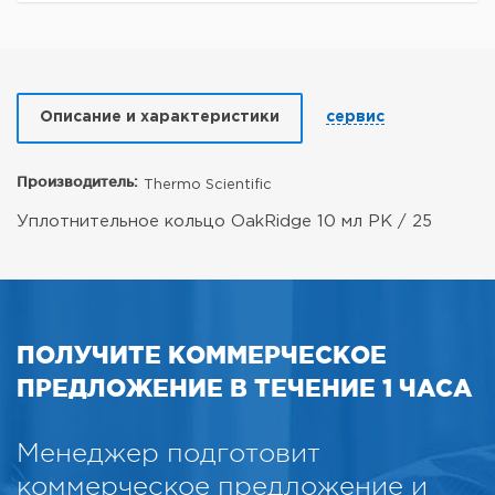
Описание и характеристики
сервис
Производитель:
Thermo Scientific
Уплотнительное кольцо OakRidge 10 мл PK / 25
ПОЛУЧИТЕ КОММЕРЧЕСКОЕ
ПРЕДЛОЖЕНИЕ В ТЕЧЕНИЕ 1 ЧАСА
Менеджер подготовит
коммерческое предложение и