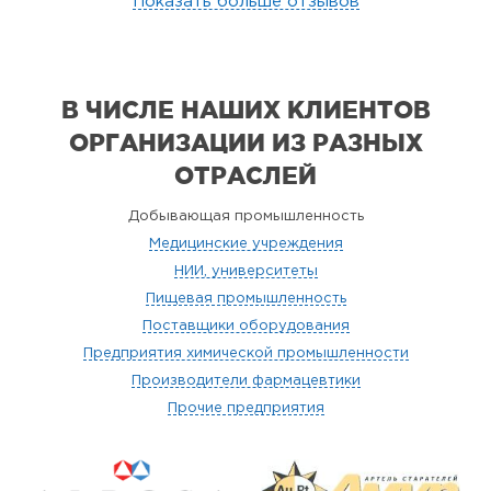
Показать больше отзывов
В ЧИСЛЕ НАШИХ КЛИЕНТОВ
ОРГАНИЗАЦИИ
ИЗ РАЗНЫХ
ОТРАСЛЕЙ
Добывающая промышленность
Медицинские учреждения
НИИ, университеты
Пищевая промышленность
Поставщики оборудования
Предприятия химической промышленности
Производители фармацевтики
Прочие предприятия