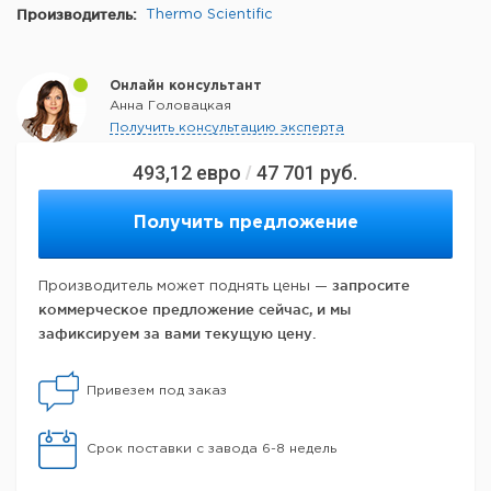
Производитель:
Thermo Scientific
Онлайн консультант
Анна Головацкая
Получить консультацию эксперта
493,12
евро
47 701
руб.
/
Получить предложение
запросите
Производитель может поднять цены —
коммерческое предложение сейчас, и мы
зафиксируем за вами текущую цену.
Привезем под заказ
Срок поставки с завода 6-8 недель