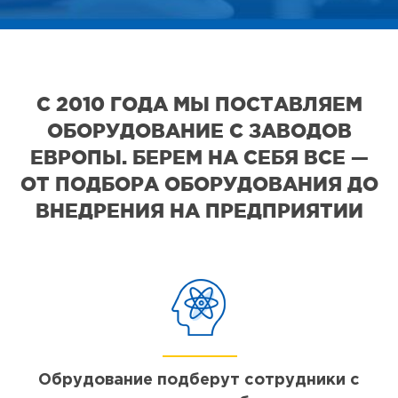
С 2010 ГОДА МЫ ПОСТАВЛЯЕМ
ОБОРУДОВАНИЕ С ЗАВОДОВ
ЕВРОПЫ. БЕРЕМ НА СЕБЯ ВСЕ —
ОТ ПОДБОРА ОБОРУДОВАНИЯ ДО
ВНЕДРЕНИЯ НА ПРЕДПРИЯТИИ
Обрудование подберут сотрудники с