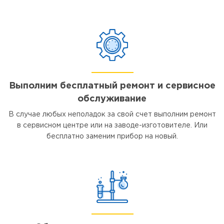
Выполним бесплатный ремонт и сервисное
обслуживание
В случае любых неполадок за свой счет выполним ремонт
в сервисном центре или на заводе-изготовителе. Или
бесплатно заменим прибор на новый.