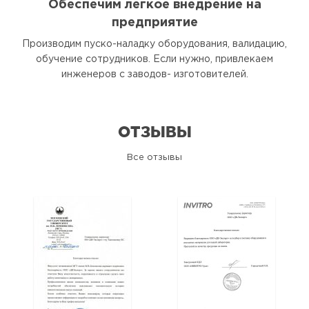
Обеспечим легкое внедрение на
предприятие
Производим пуско-наладку оборудования, валидацию,
обучение сотрудников. Если нужно, привлекаем
инженеров с заводов- изготовителей.
ОТЗЫВЫ
Все отзывы