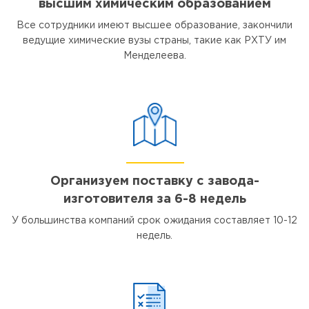
высшим химическим образованием
Все сотрудники имеют высшее образование, закончили
ведущие химические вузы страны, такие как РХТУ им
Менделеева.
Организуем поставку с завода-
изготовителя за 6-8 недель
У большинства компаний срок ожидания составляет 10-12
недель.