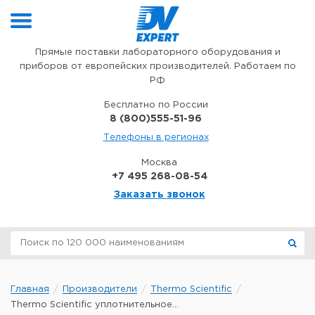
Перейти к содержимому
Прямые поставки лабораторного оборудования и
приборов от европейских производителей. Работаем по
РФ
Бесплатно по России
8 (800)555-51-96
Телефоны в регионах
Москва
+7 495 268-08-54
Заказать звонок
Главная
Производители
Thermo Scientific
Thermo Scientific уплотнительное...