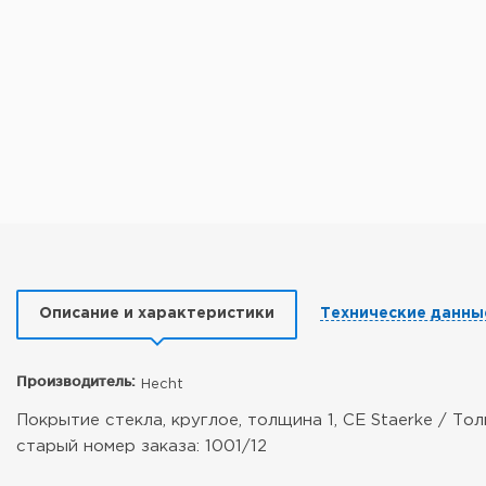
Описание и характеристики
Технические данны
Производитель:
Hecht
Покрытие стекла, круглое, толщина 1, CE Staerke / Толщин
старый номер заказа: 1001/12