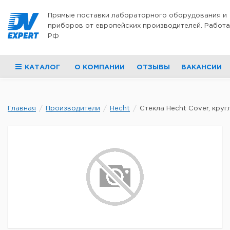
Перейти к содержимому
Прямые поставки лабораторного оборудования и
приборов от европейских производителей. Работа
РФ
КАТАЛОГ
О КОМПАНИИ
ОТЗЫВЫ
ВАКАНСИИ
Главная
Производители
Hecht
Стекла Hecht Cover, кругл