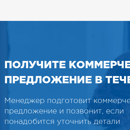
ПОЛУЧИТЕ КОММЕРЧ
ПРЕДЛОЖЕНИЕ В ТЕЧЕ
Менеджер подготовит коммерч
предложение и позвонит, если
понадобится уточнить детали