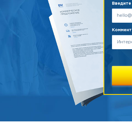
Введите 
Коммента