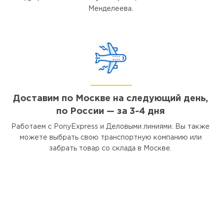
Менделеева.
Доставим по Москве на следующий день,
по России — за 3-4 дня
Работаем с PonyExpress и Деловыми линиями. Вы также
можете выбрать свою транспортную компанию или
забрать товар со склада в Москве.