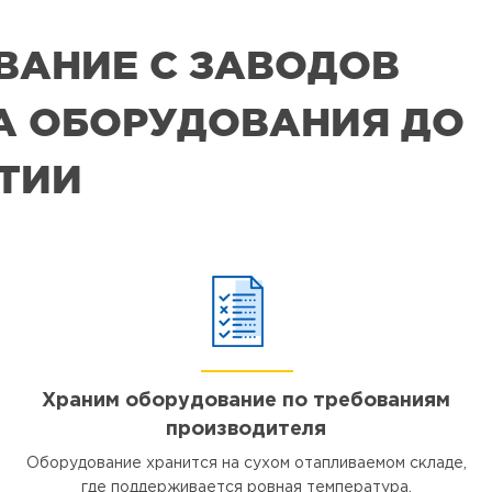
ВАНИЕ С ЗАВОДОВ
РА ОБОРУДОВАНИЯ ДО
ЯТИИ
Храним оборудование по требованиям
производителя
Оборудование хранится на сухом отапливаемом складе,
где поддерживается ровная температура.