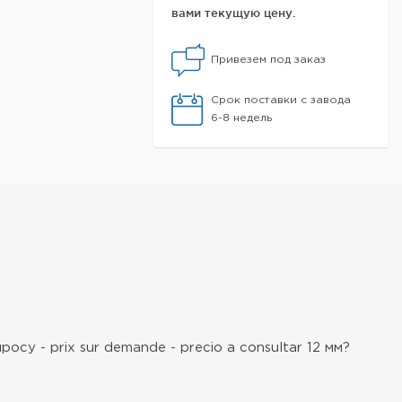
вами текущую цену.
Привезем под заказ
Срок поставки с завода
6-8 недель
росу - prix sur demande - precio a consultar 12 мм?