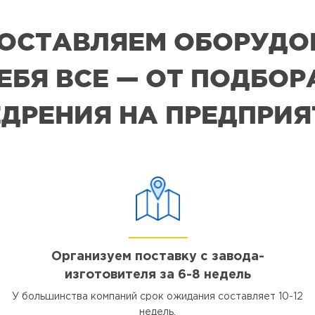
 ПОСТАВЛЯЕМ ОБОРУДО
СЕБЯ ВСЕ — ОТ ПОДБО
ДРЕНИЯ НА ПРЕДПРИ
Организуем поставку с завода-
изготовителя за 6-8 недель
У большинства компаний срок ожидания составляет 10-12
недель.