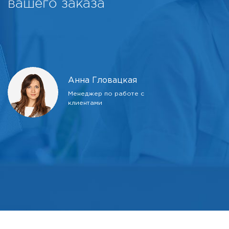
вашего заказа
Анна Гловацкая
Менеджер по работе с
клиентами