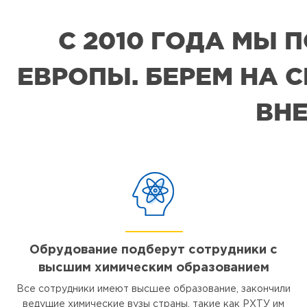
С 2010 ГОДА МЫ
ЕВРОПЫ. БЕРЕМ НА 
ВНЕ
Обрудование подберут сотрудники с
высшим химическим образованием
Все сотрудники имеют высшее образование, закончили
ведущие химические вузы страны, такие как РХТУ им