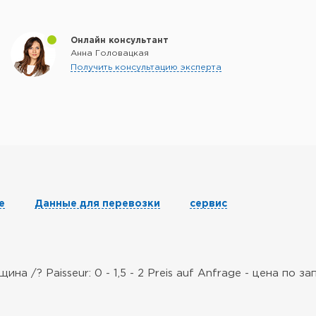
Онлайн консультант
Анна Головацкая
Получить консультацию эксперта
е
Данные для перевозки
сервис
а /? Paisseur: 0 - 1,5 - 2 Preis auf Anfrage - цена по зап