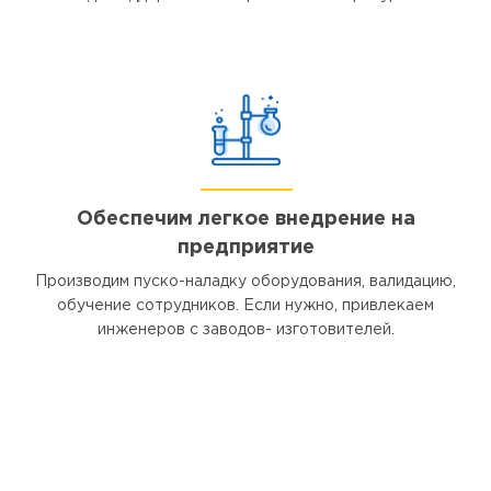
Обеспечим легкое внедрение на
предприятие
Производим пуско-наладку оборудования, валидацию,
обучение сотрудников. Если нужно, привлекаем
инженеров с заводов- изготовителей.