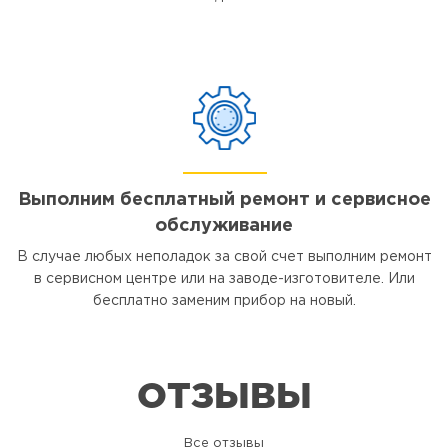
Выполним бесплатный ремонт и сервисное
обслуживание
В случае любых неполадок за свой счет выполним ремонт
в сервисном центре или на заводе-изготовителе. Или
бесплатно заменим прибор на новый.
ОТЗЫВЫ
Все отзывы