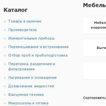
Мебель
Каталог
Товары в наличии
Мебел
корроз
Производители
Измерительные приборы
Перемешивание и встряхивание
Выт
Отбор проб и пробоподготовка
Перегонка, разделение и
фильтрование
Нагревание и охлаждение
Дозирование жидкостей
Вакуумная техника
Сортировать:
Микроскопы и оптика