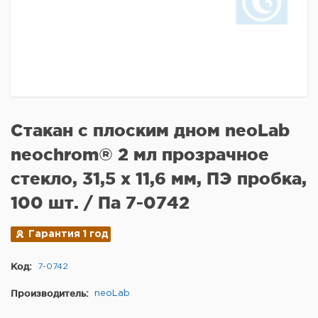
Стакан с плоским дном neoLab
neochrom® 2 мл прозрачное
стекло, 31,5 х 11,6 мм, ПЭ пробка,
100 шт. / Па 7-0742
Гарантия 1 год
Код:
7-0742
Производитель:
neoLab