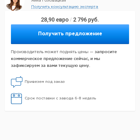
Анна Головацкая
Получить консультацию эксперта
28,90
евро
2 796
руб.
/
Получить предложение
запросите
Производитель может поднять цены —
коммерческое предложение сейчас, и мы
зафиксируем за вами текущую цену.
Привезем под заказ
Срок поставки с завода 6-8 недель