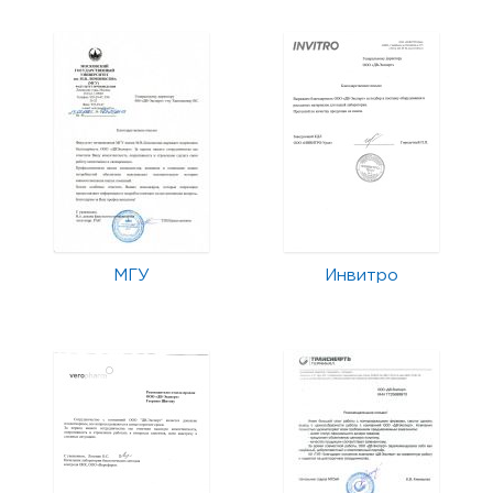
МГУ
Инвитро