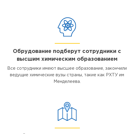
Обрудование подберут сотрудники с
высшим химическим образованием
Все сотрудники имеют высшее образование, закончили
ведущие химические вузы страны, такие как РХТУ им
Менделеева.