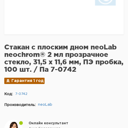
Стакан с плоским дном neoLab
neochrom® 2 мл прозрачное
стекло, 31,5 х 11,6 мм, ПЭ пробка,
100 шт. / Па 7-0742
Гарантия 1 год
Код:
7-0742
Производитель:
neoLab
Онлайн консультант