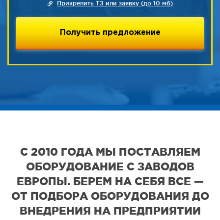
Прикрепить ТЗ или заявку (до 10 мб)
С 2010 ГОДА МЫ ПОСТАВЛЯЕМ
ОБОРУДОВАНИЕ С ЗАВОДОВ
ЕВРОПЫ. БЕРЕМ НА СЕБЯ ВСЕ —
ОТ ПОДБОРА ОБОРУДОВАНИЯ ДО
ВНЕДРЕНИЯ НА ПРЕДПРИЯТИИ