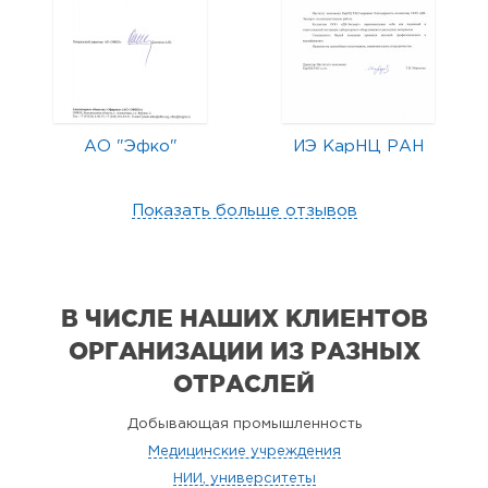
АО "Эфко"
ИЭ КарНЦ РАН
Показать больше отзывов
В ЧИСЛЕ НАШИХ КЛИЕНТОВ
ОРГАНИЗАЦИИ
ИЗ РАЗНЫХ
ОТРАСЛЕЙ
Добывающая промышленность
Медицинские учреждения
НИИ, университеты