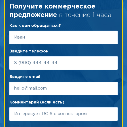
Получите коммерческое
в течение 1 часа
предложение
Как к вам обращаться?
Введите телефон
Введите email
Комментарий (если есть)