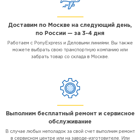
Доставим по Москве на следующий день,
по России — за 3-4 дня
Работаем с PonyExpress и Деловыми линиями. Вы также
можете выбрать свою транспортную компанию или
забрать товар со склада в Москве.
Выполним бесплатный ремонт и сервисное
обслуживание
В случае любых неполадок за свой счет выполним ремонт
в сервисном центре или на заводе-изготовителе. Или