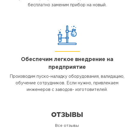
бесплатно заменим прибор на новый.
Обеспечим легкое внедрение на
предприятие
Производим пуско-наладку оборудования, валидацию,
обучение сотрудников. Если нужно, привлекаем
инженеров с заводов- изготовителей.
ОТЗЫВЫ
Все отзывы