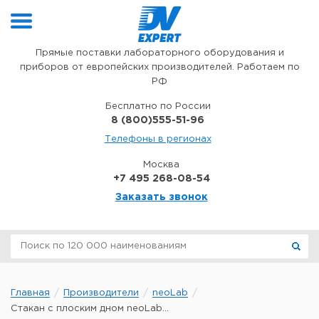
Перейти к содержимому
Прямые поставки лабораторного оборудования и
приборов от европейских производителей. Работаем по
РФ
Бесплатно по России
8 (800)555-51-96
Телефоны в регионах
Москва
+7 495 268-08-54
Заказать звонок
Главная
Производители
neoLab
Стакан с плоским дном neoLab...