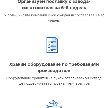
Организуем поставку с завода-
изготовителя за 6-8 недель
У большинства компаний срок ожидания составляет 10-12
недель.
Храним оборудование по требованиям
производителя
Оборудование хранится на сухом отапливаемом складе,
где поддерживается ровная температура.