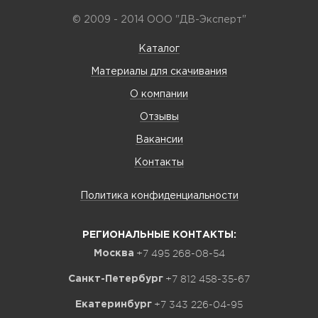
© 2009 - 2014 ООО "ДВ-Эксперт"
Каталог
Материалы для скачивания
О компании
Отзывы
Вакансии
Контакты
Политика конфиденциальности
РЕГИОНАЛЬНЫЕ КОНТАКТЫ:
+7 495 268-08-54
Москва
+7 812 458-35-67
Санкт-Петербург
+7 343 226-04-95
Екатеринбург