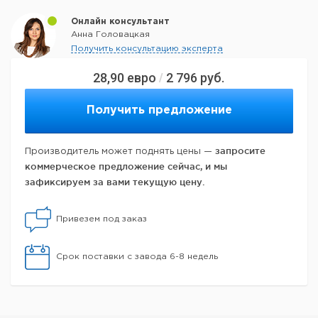
Онлайн консультант
Анна Головацкая
Получить консультацию эксперта
28,90
евро
2 796
руб.
/
Получить предложение
запросите
Производитель может поднять цены —
коммерческое предложение сейчас, и мы
зафиксируем за вами текущую цену.
Привезем под заказ
Срок поставки с завода 6-8 недель