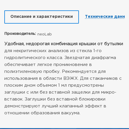
Описание и характеристики
Технические данны
Производитель:
neoLab
Удобная, недорогая комбинация крышки от бутылки
для некритических анализов из стекла 1-го
гидролитического класса.
Звездчатая диафрагма
обеспечивает легкое проникновение в
полиэтиленовую пробку.
Рекомендуется для
использования в области ВЭЖХ.
Для стаканчиков с
плоским дном объемом 1 мл предусмотрены
заглушки с или без вставной защелки для микро-
вставок.
Заглушки без вставной блокировки
демонстрируют лучший клапанный эффект в
отношении образования вакуума.