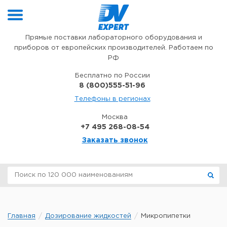
Перейти к содержимому
Прямые поставки лабораторного оборудования и
приборов от европейских производителей. Работаем по
РФ
Бесплатно по России
8 (800)555-51-96
Телефоны в регионах
Москва
+7 495 268-08-54
Заказать звонок
Главная
Дозирование жидкостей
Микропипетки