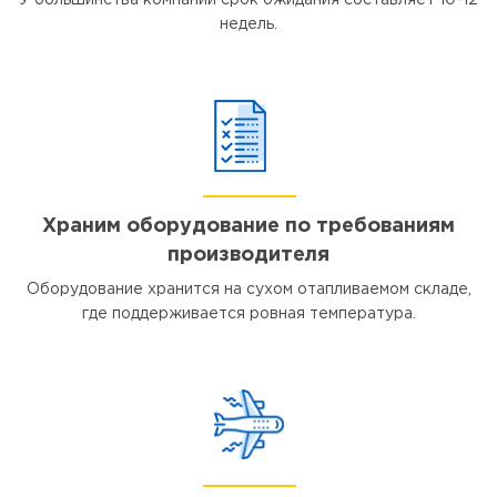
У большинства компаний срок ожидания составляет 10-12
недель.
Храним оборудование по требованиям
производителя
Оборудование хранится на сухом отапливаемом складе,
где поддерживается ровная температура.