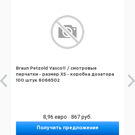
Braun Petzold Vasco® / смотровые
перчатки - размер XS - коробка дозатора
100 штук 6066502
8,96
евро
867
руб.
/
Получить предложение