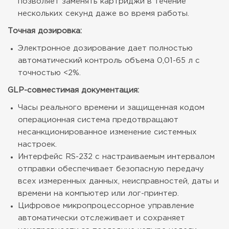
позволяет заменять картриджи в течение
нескольких секунд даже во время работы.
Точная дозировка:
Электронное дозирование дает полностью
автоматический контроль объема 0,01-65 л с
точностью <2%.
GLP-совместимая документация:
Часы реального времени и защищенная кодом
операционная система предотвращают
несанкционированное изменение системных
настроек.
Интерфейс RS-232 с настраиваемым интервалом
отправки обеспечивает безопасную передачу
всех измеренных данных, неисправностей, даты и
времени на компьютер или лог-принтер.
Цифровое микропроцессорное управление
автоматически отслеживает и сохраняет