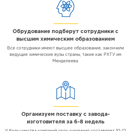
Обрудование подберут сотрудники с
высшим химическим образованием
Все сотрудники имеют высшее образование, закончили
ведущие химические вузы страны, такие как РХТУ им
Менделеева.
Организуем поставку с завода-
изготовителя за 6-8 недель