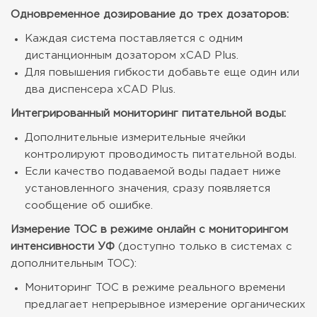
Одновременное дозирование до трех дозаторов:
Каждая система поставляется с одним
дистанционным дозатором xCAD Plus.
Для повышения гибкости добавьте еще один или
два диспенсера xCAD Plus.
Интегрированный мониторинг питательной воды:
Дополнительные измерительные ячейки
контролируют проводимость питательной воды.
Если качество подаваемой воды падает ниже
установленного значения, сразу появляется
сообщение об ошибке.
Измерение TOC в режиме онлайн с мониторингом
интенсивности УФ
(доступно только в системах с
дополнительным TOC):
Мониторинг TOC в режиме реального времени
предлагает непрерывное измерение органических