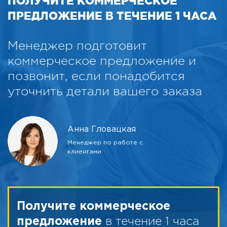
ПОЛУЧИТЕ КОММЕРЧЕСКОЕ
ПРЕДЛОЖЕНИЕ В ТЕЧЕНИЕ 1 ЧАСА
Менеджер подготовит
коммерческое предложение и
позвонит, если понадобится
уточнить детали вашего заказа
Анна Гловацкая
Менеджер по работе с
клиентами
Получите коммерческое
в течение 1 часа
предложение