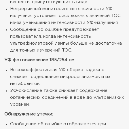
веществ, присутствующих в воде.
Непрерывный мониторинг интенсивности УФ-
излучения устраняет риск ложных значений TOC
из-за уменьшения интенсивности УФ-излучения.
Сообщение об ошибке предупреждает
пользователя, когда интенсивность
ультрафиолетовой лампы больше не достаточна
для точных измерений TOC.
УФ фотоокисление 185/254 нм:
Высокоэффективная УФ сборка надежно
снижает содержание микроорганизмов и их
метаболитов.
УФ-окисление также снижает содержание
органических соединений в воде до ультранизких
уровней.
Обнаружение утечки:
Сообщение об ошибке отображается при