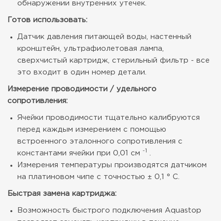
обнаружении внутренних утечек.
Готов использовать:
Датчик давления питающей воды, настенный
кронштейн, ультрафиолетовая лампа,
сверхчистый картридж, стерильный фильтр - все
это входит в один номер детали.
Измерение проводимости / удельного
сопротивления:
Ячейки проводимости тщательно калибруются
перед каждым измерением с помощью
встроенного эталонного сопротивления с
-1
константами ячейки при 0,01 см
.
Измерения температуры производятся датчиком
на платиновом чипе с точностью ± 0,1 ° C.
Быстрая замена картриджа:
Возможность быстрого подключения Aquastop