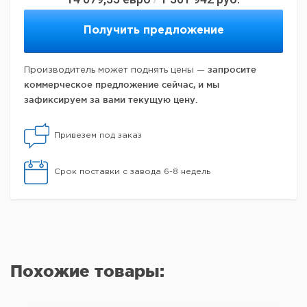
Получить предложение
запросите
Производитель может поднять цены —
коммерческое предложение сейчас, и мы
зафиксируем за вами текущую цену.
Привезем под заказ
Срок поставки с завода 6-8 недель
Похожие товары: