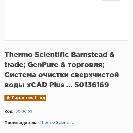
Thermo Scientific Barnstead &
trade; GenPure & торговля;
Система очистки сверхчистой
воды xCAD Plus ... 50136169
Гарантия 1 год
Код:
50136169
Производитель:
Thermo Scientific