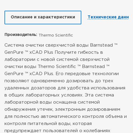
Описание и характеристики
Технические данны
Производитель:
Thermo Scientific
Система очистки сверхчистой воды Barnstead ™
GenPure ™ xCAD Plus
Получите гибкость в
лаборатории с новой системой сверхчистой
очистки воды Thermo Scientific ™ Barnstead ™
GenPure ™ xCAD Plus. Его передовые технологии
позволяют одновременно дозировать до трех
удаленных дозаторов для удобства использования
в общих лабораторных условиях. Эта система
лабораторной воды оснащена системой
обнаружения утечек, электронным дозированием
для полностью автоматического контроля объема и
контроля питательной воды, которая
предупреждает пользователей о колебаниях