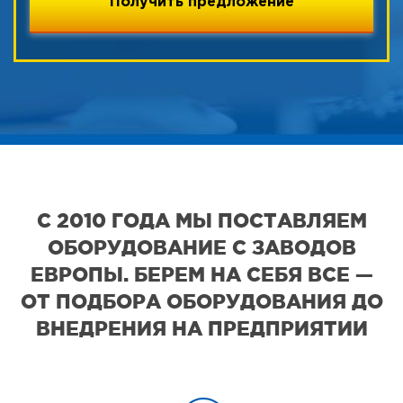
С 2010 ГОДА МЫ ПОСТАВЛЯЕМ
ОБОРУДОВАНИЕ С ЗАВОДОВ
ЕВРОПЫ. БЕРЕМ НА СЕБЯ ВСЕ —
ОТ ПОДБОРА ОБОРУДОВАНИЯ ДО
ВНЕДРЕНИЯ НА ПРЕДПРИЯТИИ