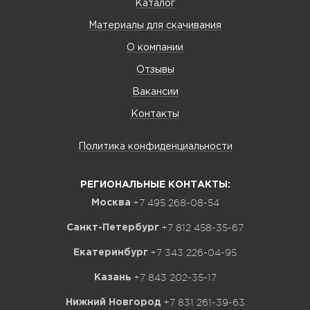
Каталог
Материалы для скачивания
О компании
Отзывы
Вакансии
Контакты
Политика конфиденциальности
РЕГИОНАЛЬНЫЕ КОНТАКТЫ:
+7 495 268-08-54
Москва
+7 812 458-35-67
Санкт-Петербург
+7 343 226-04-95
Екатеринбург
+7 843 202-35-17
Казань
+7 831 261-39-63
Нижний Новгород