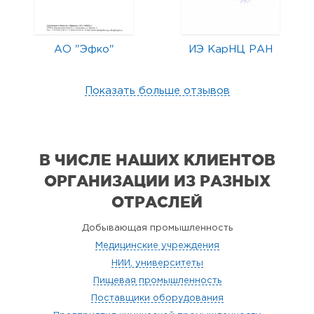
АО "Эфко"
ИЭ КарНЦ РАН
Показать больше отзывов
В ЧИСЛЕ НАШИХ КЛИЕНТОВ
ОРГАНИЗАЦИИ
ИЗ РАЗНЫХ
ОТРАСЛЕЙ
Добывающая промышленность
Медицинские учреждения
НИИ, университеты
Пищевая промышленность
Поставщики оборудования