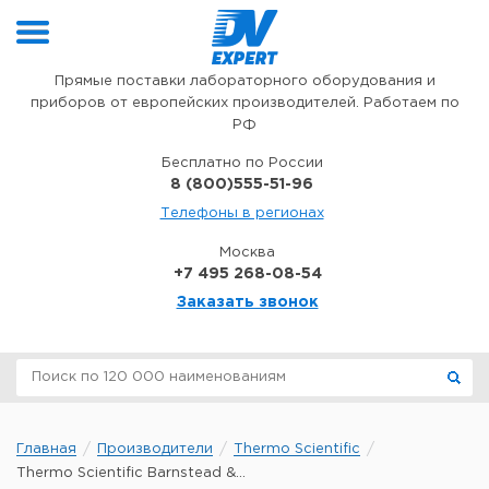
Перейти к содержимому
Прямые поставки лабораторного оборудования и
приборов от европейских производителей. Работаем по
РФ
Бесплатно по России
8 (800)555-51-96
Телефоны в регионах
Москва
+7 495 268-08-54
Заказать звонок
Главная
Производители
Thermo Scientific
Thermo Scientific Barnstead &...