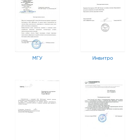
МГУ
Инвитро