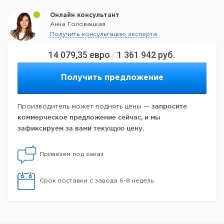
Онлайн консультант
Анна Головацкая
Получить консультацию эксперта
14 079,35
евро
1 361 942
руб.
/
Получить предложение
запросите
Производитель может поднять цены —
коммерческое предложение сейчас, и мы
зафиксируем за вами текущую цену.
Привезем под заказ
Срок поставки с завода 6-8 недель