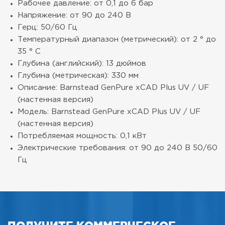
Рабочее давление: от 0,1 до 6 бар
Напряжение: от 90 до 240 В
Герц: 50/60 Гц
Температурный диапазон (метрический): от 2 ° до
35 ° C
Глубина (английский): 13 дюймов
Глубина (метрическая): 330 мм
Описание: Barnstead GenPure xCAD Plus UV / UF
(настенная версия)
Модель: Barnstead GenPure xCAD Plus UV / UF
(настенная версия)
Потребляемая мощность: 0,1 кВт
Электрические требования: от 90 до 240 В 50/60
Гц