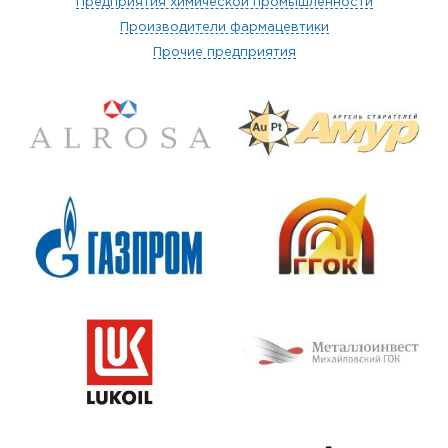
Предприятия химической промышленности
Производители фармацевтики
Прочие предприятия