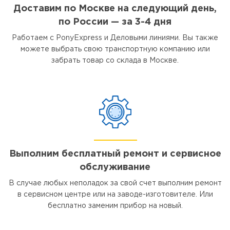
Доставим по Москве на следующий день,
по России — за 3-4 дня
Работаем с PonyExpress и Деловыми линиями. Вы также
можете выбрать свою транспортную компанию или
забрать товар со склада в Москве.
Выполним бесплатный ремонт и сервисное
обслуживание
В случае любых неполадок за свой счет выполним ремонт
в сервисном центре или на заводе-изготовителе. Или
бесплатно заменим прибор на новый.