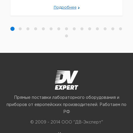
Подробнее
Прямые поставки лабораторного оборудования и
приборов от европейских производителей. Работаем по
РФ
© 2009 - 2014 ООО "ДВ-Эксперт"