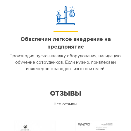
Обеспечим легкое внедрение на
предприятие
Производим пуско-наладку оборудования, валидацию,
обучение сотрудников. Если нужно, привлекаем
инженеров с заводов- изготовителей.
ОТЗЫВЫ
Все отзывы