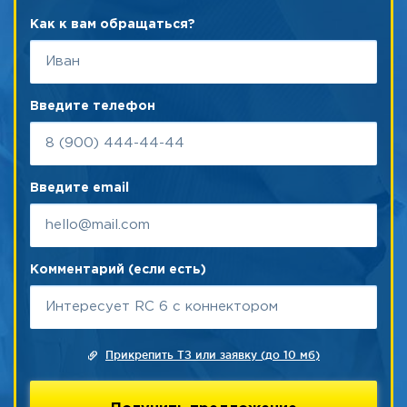
Как к вам обращаться?
Введите телефон
Введите email
Комментарий (если есть)
Прикрепить ТЗ или заявку (до 10 мб)