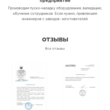
предприятие
Производим пуско-наладку оборудования, валидацию,
обучение сотрудников. Если нужно, привлекаем
инженеров с заводов- изготовителей.
ОТЗЫВЫ
Все отзывы