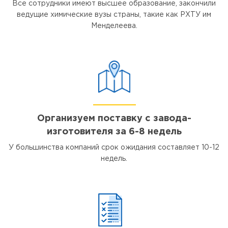
Все сотрудники имеют высшее образование, закончили
ведущие химические вузы страны, такие как РХТУ им
Менделеева.
Организуем поставку с завода-
изготовителя за 6-8 недель
У большинства компаний срок ожидания составляет 10-12
недель.