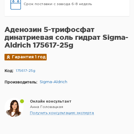
Срок поставки с завода 6-8 недель
Аденозин 5-трифосфат
динатриевая соль гидрат Sigma-
Aldrich 175617-25g
Гарантия 1 год
Код:
175617-25g
Производитель:
Sigma-Aldrich
Онлайн консультант
Анна Головацкая
Получить консультацию эксперта