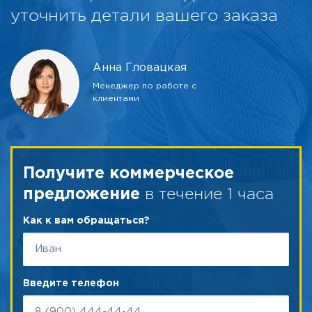
уточнить детали вашего заказа
Анна Гловацкая
Менеджер по работе с
клиентами
Получите коммерческое
в течение 1 часа
предложение
Как к вам обращаться?
Введите телефон