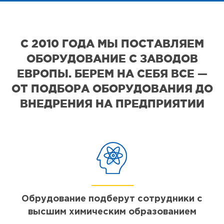
С 2010 ГОДА МЫ ПОСТАВЛЯЕМ
ОБОРУДОВАНИЕ С ЗАВОДОВ
ЕВРОПЫ. БЕРЕМ НА СЕБЯ ВСЕ —
ОТ ПОДБОРА ОБОРУДОВАНИЯ ДО
ВНЕДРЕНИЯ НА ПРЕДПРИЯТИИ
Обрудование подберут сотрудники с
высшим химическим образованием