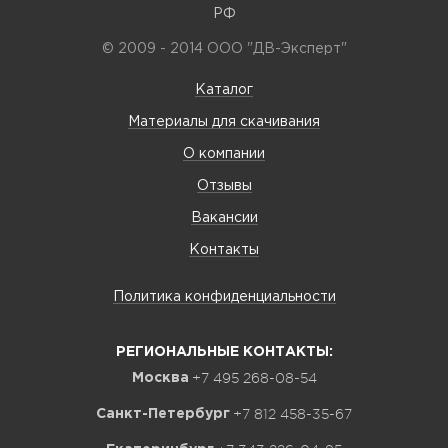
РФ
© 2009 - 2014 ООО "ДВ-Эксперт"
Каталог
Материалы для скачивания
О компании
Отзывы
Вакансии
Контакты
Политика конфиденциальности
РЕГИОНАЛЬНЫЕ КОНТАКТЫ:
+7 495 268-08-54
Москва
+7 812 458-35-67
Санкт-Петербург