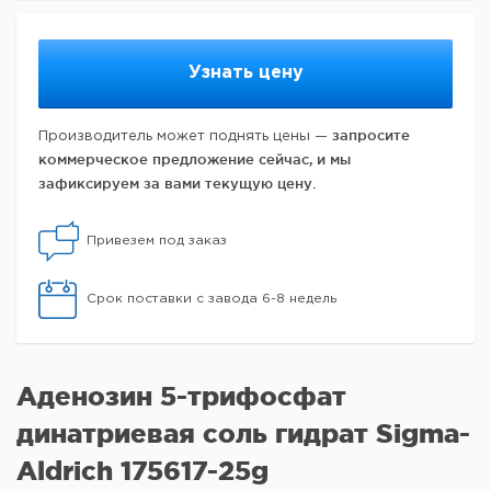
Узнать цену
запросите
Производитель может поднять цены —
коммерческое предложение сейчас, и мы
зафиксируем за вами текущую цену.
Привезем под заказ
Срок поставки с завода 6-8 недель
Аденозин 5-трифосфат
динатриевая соль гидрат Sigma-
Aldrich 175617-25g