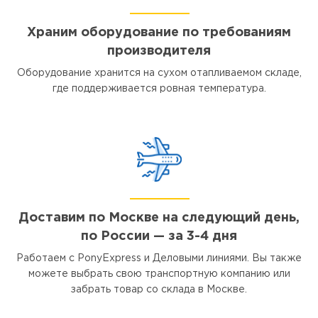
Храним оборудование по требованиям
производителя
Оборудование хранится на сухом отапливаемом складе,
где поддерживается ровная температура.
Доставим по Москве на следующий день,
по России — за 3-4 дня
Работаем с PonyExpress и Деловыми линиями. Вы также
можете выбрать свою транспортную компанию или
забрать товар со склада в Москве.