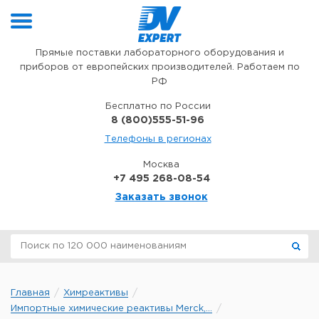
Перейти к содержимому
Прямые поставки лабораторного оборудования и
приборов от европейских производителей. Работаем по
РФ
Бесплатно по России
8 (800)555-51-96
Телефоны в регионах
Москва
+7 495 268-08-54
Заказать звонок
Главная
Химреактивы
Импортные химические реактивы Merck,...