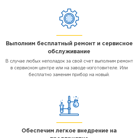
Выполним бесплатный ремонт и сервисное
обслуживание
В случае любых неполадок за свой счет выполним ремонт
в сервисном центре или на заводе-изготовителе. Или
бесплатно заменим прибор на новый.
Обеспечим легкое внедрение на