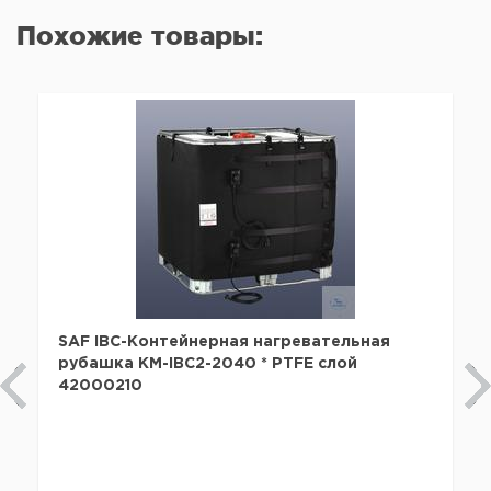
Похожие товары:
SAF IBC-Контейнерная нагревательная
рубашка KM-IBC2-2040 * PTFE слой
42000210