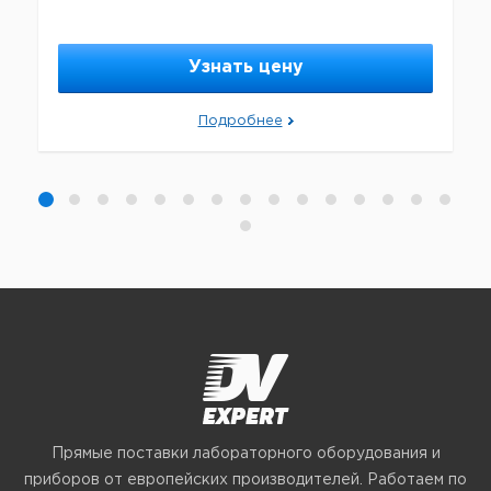
Узнать цену
Подробнее
Прямые поставки лабораторного оборудования и
приборов от европейских производителей. Работаем по