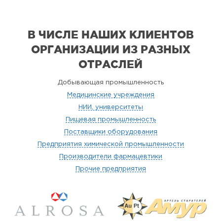
В ЧИСЛЕ НАШИХ КЛИЕНТОВ
ОРГАНИЗАЦИИ
ИЗ РАЗНЫХ
ОТРАСЛЕЙ
Добывающая промышленность
Медицинские учреждения
НИИ, университеты
Пищевая промышленность
Поставщики оборудования
Предприятия химической промышленности
Производители фармацевтики
Прочие предприятия