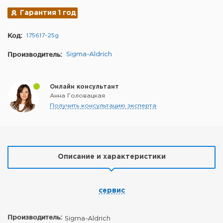
Гарантия 1 год
Код:
175617-25g
Производитель:
Sigma-Aldrich
Онлайн консультант
Анна Головацкая
Получить консультацию эксперта
Описание и характеристики
сервис
Производитель:
Sigma-Aldrich