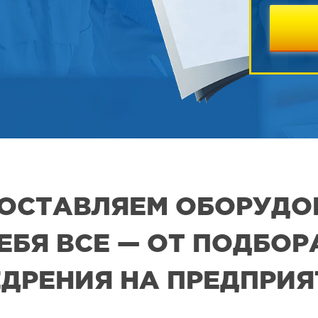
 ПОСТАВЛЯЕМ ОБОРУДО
СЕБЯ ВСЕ — ОТ ПОДБО
ДРЕНИЯ НА ПРЕДПРИ