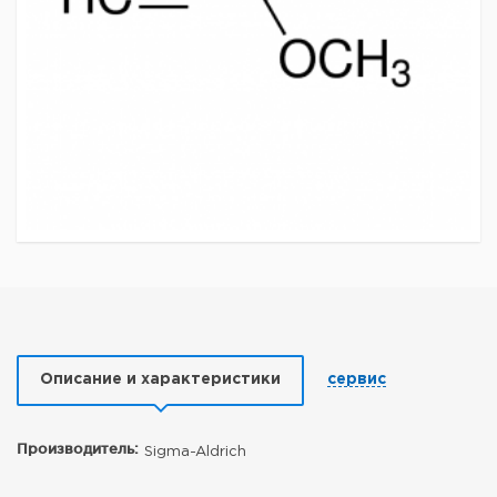
Описание и характеристики
сервис
Производитель:
Sigma-Aldrich