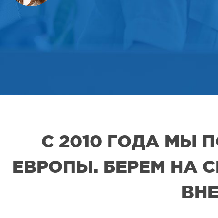
С 2010 ГОДА МЫ
ЕВРОПЫ. БЕРЕМ НА 
ВНЕ