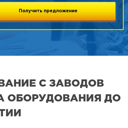
ВАНИЕ С ЗАВОДОВ
РА ОБОРУДОВАНИЯ ДО
ЯТИИ