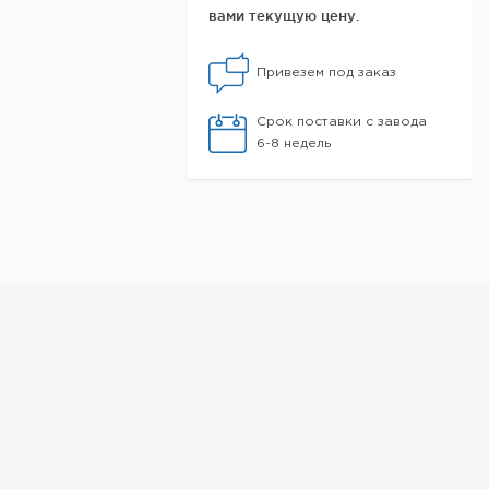
вами текущую цену.
Привезем под заказ
Срок поставки с завода
6-8 недель