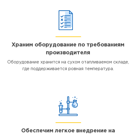
Храним оборудование по требованиям
производителя
Оборудование хранится на сухом отапливаемом складе,
где поддерживается ровная температура.
Обеспечим легкое внедрение на