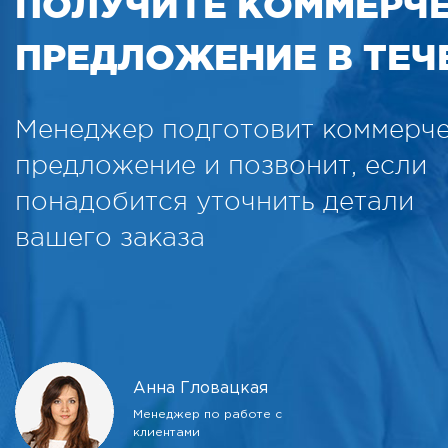
ПОЛУЧИТЕ КОММЕРЧ
ПРЕДЛОЖЕНИЕ В ТЕЧЕ
Менеджер подготовит коммерч
предложение и позвонит, если
понадобится уточнить детали
вашего заказа
Анна Гловацкая
Менеджер по работе с
клиентами