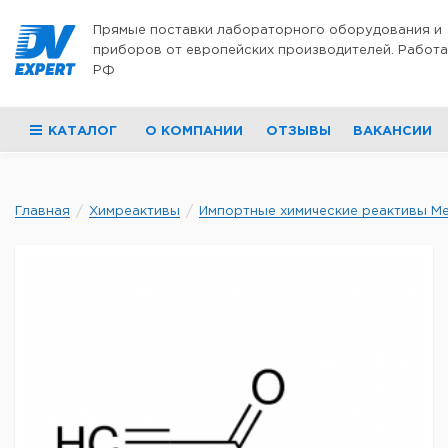
Перейти к содержимому
Прямые поставки лабораторного оборудования и
приборов от европейских производителей. Работа
РФ
КАТАЛОГ
О КОМПАНИИ
ОТЗЫВЫ
ВАКАНСИИ
Главная
Химреактивы
Импортные химические реактивы Merc