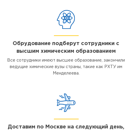
Обрудование подберут сотрудники с
высшим химическим образованием
Все сотрудники имеют высшее образование, закончили
ведущие химические вузы страны, такие как РХТУ им
Менделеева.
Доставим по Москве на следующий день,