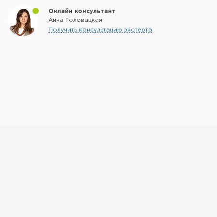
Онлайн консультант
Анна Головацкая
Получить консультацию эксперта