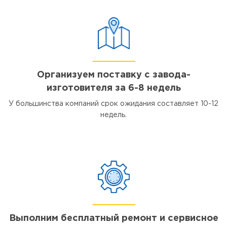
Организуем поставку с завода-
изготовителя за 6-8 недель
У большинства компаний срок ожидания составляет 10-12
недель.
Выполним бесплатный ремонт и сервисное