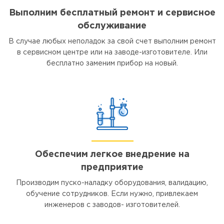
Выполним бесплатный ремонт и сервисное
обслуживание
В случае любых неполадок за свой счет выполним ремонт
в сервисном центре или на заводе-изготовителе. Или
бесплатно заменим прибор на новый.
Обеспечим легкое внедрение на
предприятие
Производим пуско-наладку оборудования, валидацию,
обучение сотрудников. Если нужно, привлекаем
инженеров с заводов- изготовителей.