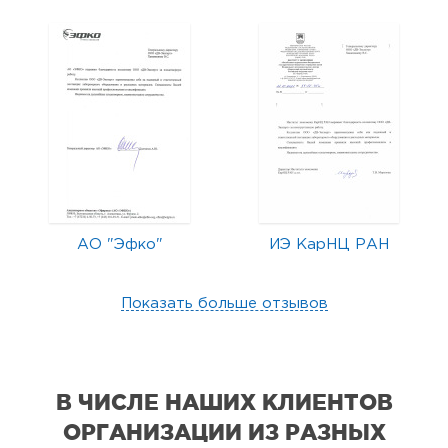
АО "Эфко"
ИЭ КарНЦ РАН
Показать больше отзывов
В ЧИСЛЕ НАШИХ КЛИЕНТОВ
ОРГАНИЗАЦИИ
ИЗ РАЗНЫХ