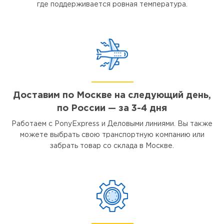
где поддерживается ровная температура.
Доставим по Москве на следующий день,
по России — за 3-4 дня
Работаем с PonyExpress и Деловыми линиями. Вы также
можете выбрать свою транспортную компанию или
забрать товар со склада в Москве.