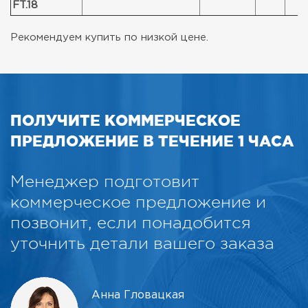
FT.18
Рекомендуем купить по низкой цене.
ПОЛУЧИТЕ КОММЕРЧЕСКОЕ
ПРЕДЛОЖЕНИЕ В ТЕЧЕНИЕ 1 ЧАСА
Менеджер подготовит
коммерческое предложение и
позвонит, если понадобится
уточнить детали вашего заказа
Анна Гловацкая