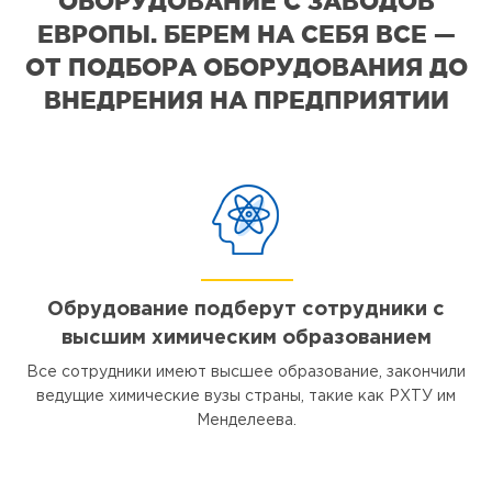
ОБОРУДОВАНИЕ С ЗАВОДОВ
ЕВРОПЫ. БЕРЕМ НА СЕБЯ ВСЕ —
ОТ ПОДБОРА ОБОРУДОВАНИЯ ДО
ВНЕДРЕНИЯ НА ПРЕДПРИЯТИИ
Обрудование подберут сотрудники с
высшим химическим образованием
Все сотрудники имеют высшее образование, закончили
ведущие химические вузы страны, такие как РХТУ им
Менделеева.