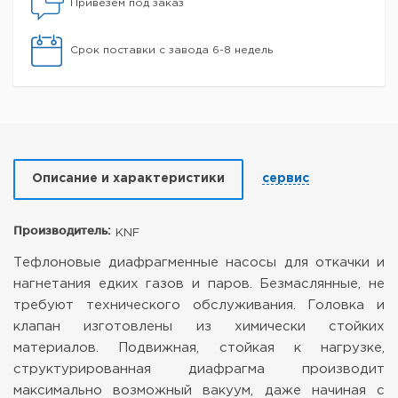
Привезем под заказ
Срок поставки с завода 6-8 недель
Описание и характеристики
сервис
Производитель:
KNF
Тефлоновые диафрагменные насосы для откачки и
нагнетания едких газов и паров. Безмаслянные, не
требуют технического обслуживания. Головка и
клапан изготовлены из химически стойких
материалов. Подвижная, стойкая к нагрузке,
структурированная диафрагма производит
максимально возможный вакуум, даже начиная с