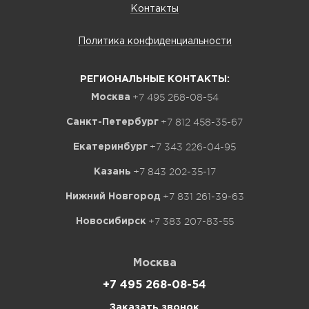
Контакты
Политика конфиденциальности
РЕГИОНАЛЬНЫЕ КОНТАКТЫ:
+7 495 268-08-54
Москва
+7 812 458-35-67
Санкт-Петербург
+7 343 226-04-95
Екатеринбург
+7 843 202-35-17
Казань
+7 831 261-39-63
Нижний Новгород
+7 383 207-83-55
Новосибирск
Москва
+7 495 268-08-54
Заказать звонок