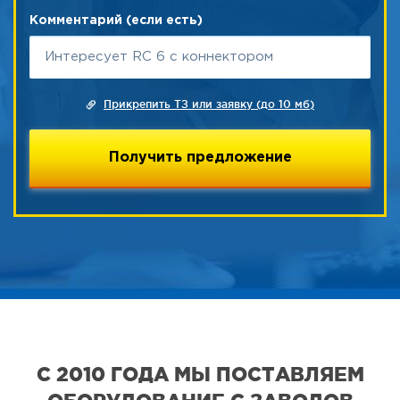
Комментарий (если есть)
Прикрепить ТЗ или заявку (до 10 мб)
С 2010 ГОДА МЫ ПОСТАВЛЯЕМ