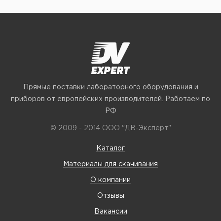
Прямые поставки лабораторного оборудования и
приборов от европейских производителей. Работаем по
РФ
© 2009 - 2014 ООО "ДВ-Эксперт"
Каталог
Материалы для скачивания
О компании
Отзывы
Вакансии