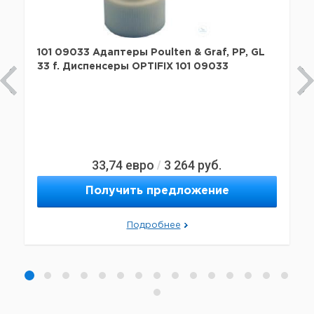
101 09033 Адаптеры Poulten & Graf, PP, GL
33 f. Диспенсеры OPTIFIX 101 09033
33,74
евро
3 264
руб.
/
Получить предложение
Подробнее