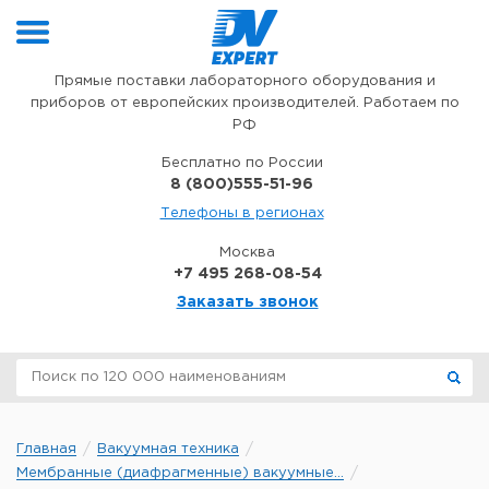
Перейти к содержимому
Прямые поставки лабораторного оборудования и
приборов от европейских производителей. Работаем по
РФ
Бесплатно по России
8 (800)555-51-96
Телефоны в регионах
Москва
+7 495 268-08-54
Заказать звонок
Главная
Вакуумная техника
Мембранные (диафрагменные) вакуумные...