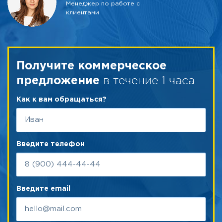
Менеджер по работе с
клиентами
Получите коммерческое
в течение 1 часа
предложение
Как к вам обращаться?
Введите телефон
Введите email