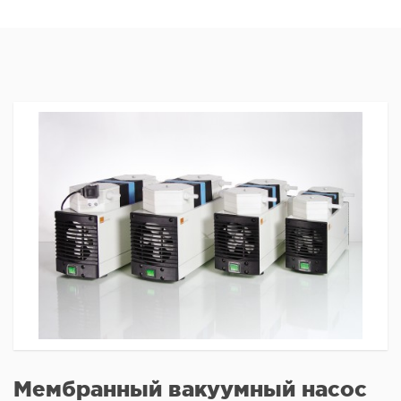
Мембранный вакуумный насос