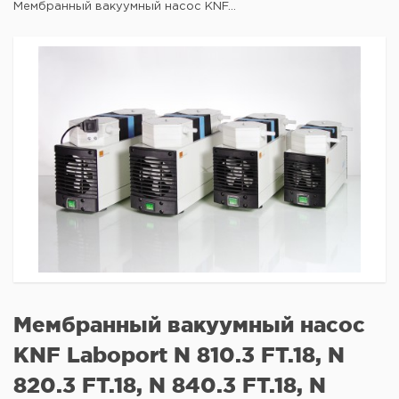
Мембранный вакуумный насос KNF...
Мембранный вакуумный насос
KNF Laboport N 810.3 FT.18, N
820.3 FT.18, N 840.3 FT.18, N