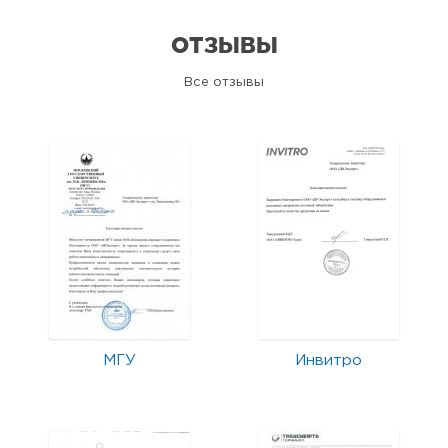
ОТЗЫВЫ
Все отзывы
МГУ
Инвитро