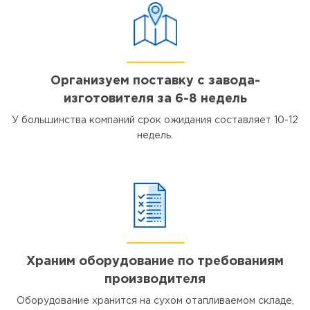
Организуем поставку с завода-
изготовителя за 6-8 недель
У большинства компаний срок ожидания составляет 10-12
недель.
Храним оборудование по требованиям
производителя
Оборудование хранится на сухом отапливаемом складе,