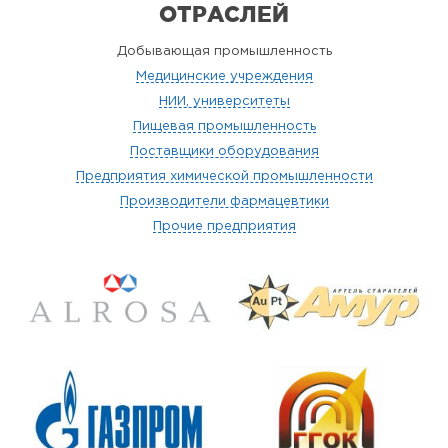
ОТРАСЛЕЙ
Добывающая промышленность
Медицинские учреждения
НИИ, университеты
Пищевая промышленность
Поставщики оборудования
Предприятия химической промышленности
Производители фармацевтики
Прочие предприятия