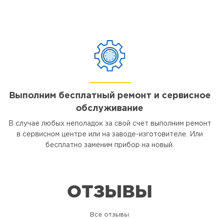
Выполним бесплатный ремонт и сервисное
обслуживание
В случае любых неполадок за свой счет выполним ремонт
в сервисном центре или на заводе-изготовителе. Или
бесплатно заменим прибор на новый.
ОТЗЫВЫ
Все отзывы