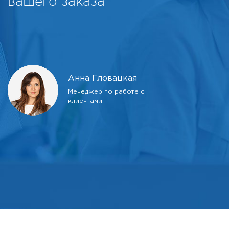
вашего заказа
Анна Гловацкая
Менеджер по работе с
клиентами