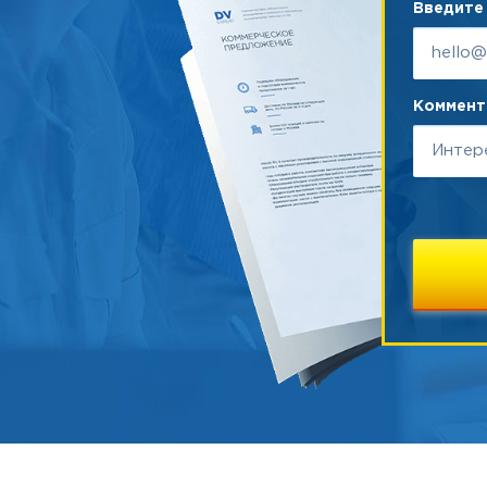
Введите 
Коммента