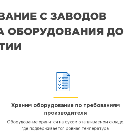
ВАНИЕ С ЗАВОДОВ
РА ОБОРУДОВАНИЯ ДО
ЯТИИ
Храним оборудование по требованиям
производителя
Оборудование хранится на сухом отапливаемом складе,
где поддерживается ровная температура.