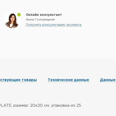
Онлайн консультант
Анна Головацкая
Получить консультацию эксперта
тствующие товары
Технические данные
Данные
ATE, размер: 20x20 см, упаковка из 25