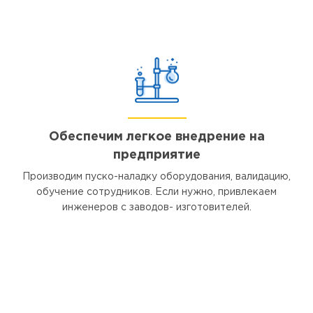
Обеспечим легкое внедрение на
предприятие
Производим пуско-наладку оборудования, валидацию,
обучение сотрудников. Если нужно, привлекаем
инженеров с заводов- изготовителей.