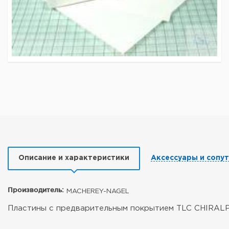
Описание и характеристики
Аксессуары и сопу
Производитель:
MACHEREY-NAGEL
Пластины с предварительным покрытием TLC CHIRALPL