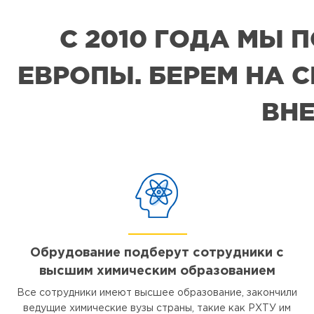
С 2010 ГОДА МЫ
ЕВРОПЫ. БЕРЕМ НА 
ВНЕ
Обрудование подберут сотрудники с
высшим химическим образованием
Все сотрудники имеют высшее образование, закончили
ведущие химические вузы страны, такие как РХТУ им