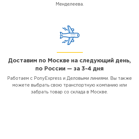
Менделеева.
Доставим по Москве на следующий день,
по России — за 3-4 дня
Работаем с PonyExpress и Деловыми линиями. Вы также
можете выбрать свою транспортную компанию или
забрать товар со склада в Москве.