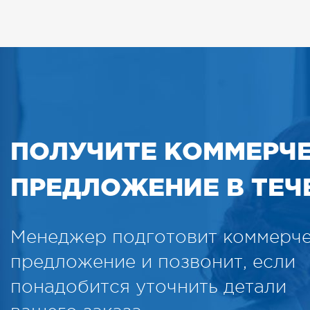
ПОЛУЧИТЕ КОММЕРЧ
ПРЕДЛОЖЕНИЕ В ТЕЧЕ
Менеджер подготовит коммерч
предложение и позвонит, если
понадобится уточнить детали