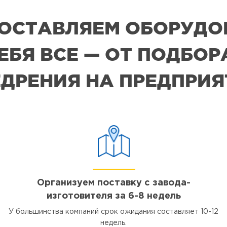
 ПОСТАВЛЯЕМ ОБОРУДО
СЕБЯ ВСЕ — ОТ ПОДБО
ДРЕНИЯ НА ПРЕДПРИ
Организуем поставку с завода-
изготовителя за 6-8 недель
У большинства компаний срок ожидания составляет 10-12
недель.