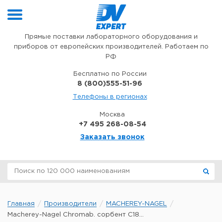
Перейти к содержимому
Прямые поставки лабораторного оборудования и
приборов от европейских производителей. Работаем по
РФ
Бесплатно по России
8 (800)555-51-96
Телефоны в регионах
Москва
+7 495 268-08-54
Заказать звонок
Главная
Производители
MACHEREY-NAGEL
Macherey-Nagel Chromab. сорбент C18...