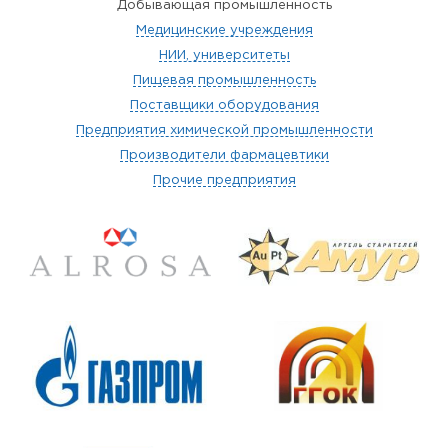
Добывающая промышленность
Медицинские учреждения
НИИ, университеты
Пищевая промышленность
Поставщики оборудования
Предприятия химической промышленности
Производители фармацевтики
Прочие предприятия