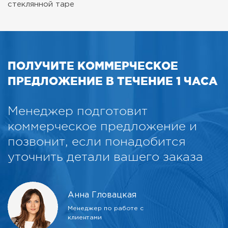
стеклянной таре
ПОЛУЧИТЕ КОММЕРЧЕСКОЕ
ПРЕДЛОЖЕНИЕ В ТЕЧЕНИЕ 1 ЧАСА
Менеджер подготовит
коммерческое предложение и
позвонит, если понадобится
уточнить детали вашего заказа
Анна Гловацкая
Менеджер по работе с
клиентами