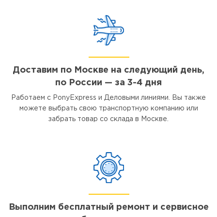
Доставим по Москве на следующий день,
по России — за 3-4 дня
Работаем с PonyExpress и Деловыми линиями. Вы также
можете выбрать свою транспортную компанию или
забрать товар со склада в Москве.
Выполним бесплатный ремонт и сервисное