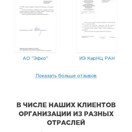
АО "Эфко"
ИЭ КарНЦ РАН
Показать больше отзывов
В ЧИСЛЕ НАШИХ КЛИЕНТОВ
ОРГАНИЗАЦИИ
ИЗ РАЗНЫХ
ОТРАСЛЕЙ