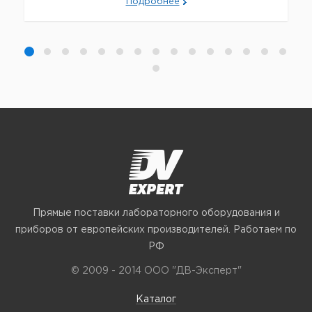
Подробнее
Прямые поставки лабораторного оборудования и
приборов от европейских производителей. Работаем по
РФ
© 2009 - 2014 ООО "ДВ-Эксперт"
Каталог