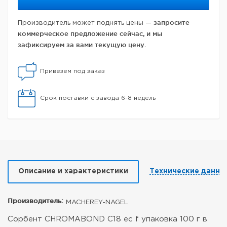
запросите
Производитель может поднять цены —
коммерческое предложение сейчас, и мы
зафиксируем за вами текущую цену.
Привезем под заказ
Срок поставки с завода 6-8 недель
Описание и характеристики
Технические данны
Производитель:
MACHEREY-NAGEL
Сорбент CHROMABOND C18 ec f упаковка 100 г в