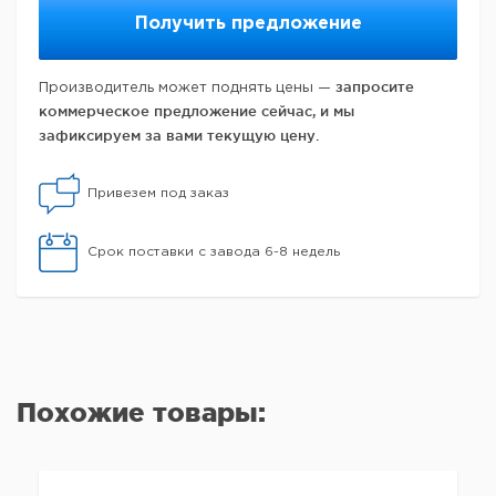
Получить предложение
запросите
Производитель может поднять цены —
коммерческое предложение сейчас, и мы
зафиксируем за вами текущую цену.
Привезем под заказ
Срок поставки с завода 6-8 недель
Похожие товары: