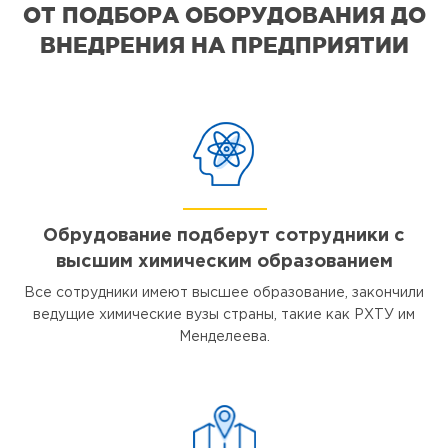
ОТ ПОДБОРА ОБОРУДОВАНИЯ ДО
ВНЕДРЕНИЯ НА ПРЕДПРИЯТИИ
Обрудование подберут сотрудники с
высшим химическим образованием
Все сотрудники имеют высшее образование, закончили
ведущие химические вузы страны, такие как РХТУ им
Менделеева.