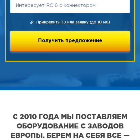
Прикрепить ТЗ или заявку (до 10 мб)
С 2010 ГОДА МЫ ПОСТАВЛЯЕМ
ОБОРУДОВАНИЕ С ЗАВОДОВ
ЕВРОПЫ. БЕРЕМ НА СЕБЯ ВСЕ —