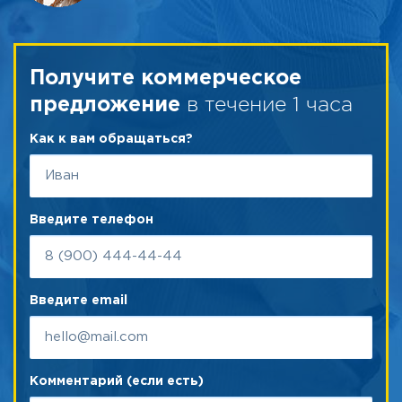
Получите коммерческое
в течение 1 часа
предложение
Как к вам обращаться?
Введите телефон
Введите email
Комментарий (если есть)