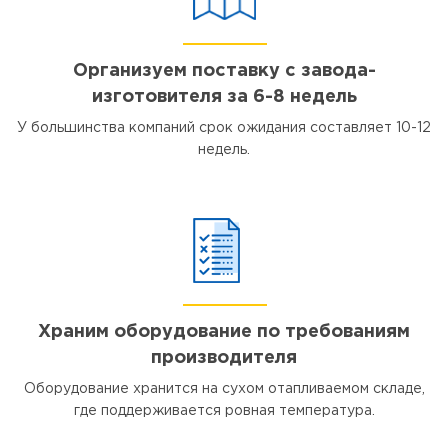
Организуем поставку с завода-
изготовителя за 6-8 недель
У большинства компаний срок ожидания составляет 10-12
недель.
Храним оборудование по требованиям
производителя
Оборудование хранится на сухом отапливаемом складе,
где поддерживается ровная температура.