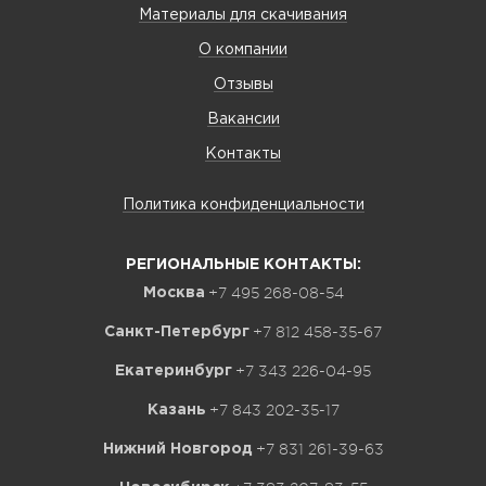
Материалы для скачивания
О компании
Отзывы
Вакансии
Контакты
Политика конфиденциальности
РЕГИОНАЛЬНЫЕ КОНТАКТЫ:
+7 495 268-08-54
Москва
+7 812 458-35-67
Санкт-Петербург
+7 343 226-04-95
Екатеринбург
+7 843 202-35-17
Казань
+7 831 261-39-63
Нижний Новгород