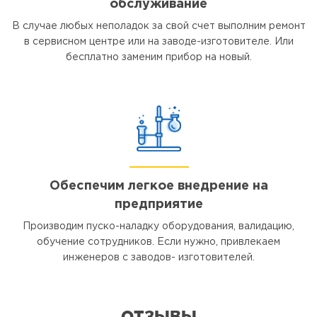
обслуживание
В случае любых неполадок за свой счет выполним ремонт
в сервисном центре или на заводе-изготовителе. Или
бесплатно заменим прибор на новый.
Обеспечим легкое внедрение на
предприятие
Производим пуско-наладку оборудования, валидацию,
обучение сотрудников. Если нужно, привлекаем
инженеров с заводов- изготовителей.
ОТЗЫВЫ