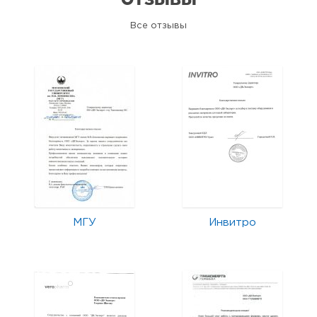
Все отзывы
МГУ
Инвитро