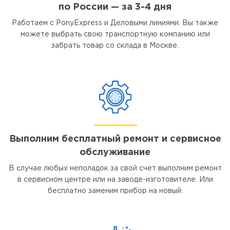
по России — за 3-4 дня
Работаем с PonyExpress и Деловыми линиями. Вы также
можете выбрать свою транспортную компанию или
забрать товар со склада в Москве.
Выполним бесплатный ремонт и сервисное
обслуживание
В случае любых неполадок за свой счет выполним ремонт
в сервисном центре или на заводе-изготовителе. Или
бесплатно заменим прибор на новый.