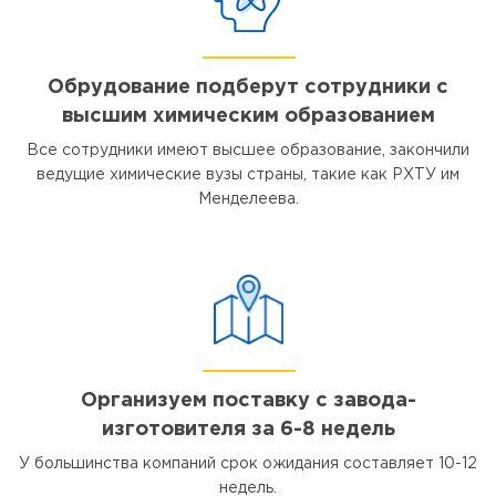
Обрудование подберут сотрудники с
высшим химическим образованием
Все сотрудники имеют высшее образование, закончили
ведущие химические вузы страны, такие как РХТУ им
Менделеева.
Организуем поставку с завода-
изготовителя за 6-8 недель
У большинства компаний срок ожидания составляет 10-12
недель.