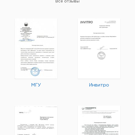
Все отзывы
МГУ
Инвитро