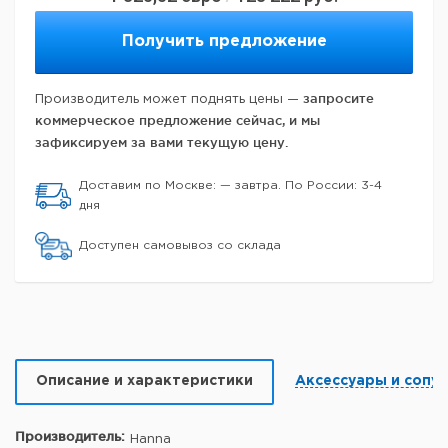
Получить предложение
запросите
Производитель может поднять цены —
коммерческое предложение сейчас, и мы
зафиксируем за вами текущую цену.
Доставим по Москве: — завтра. По России: 3-4
дня
Доступен самовывоз со склада
Описание и характеристики
Аксессуары и сопу
Производитель:
Hanna