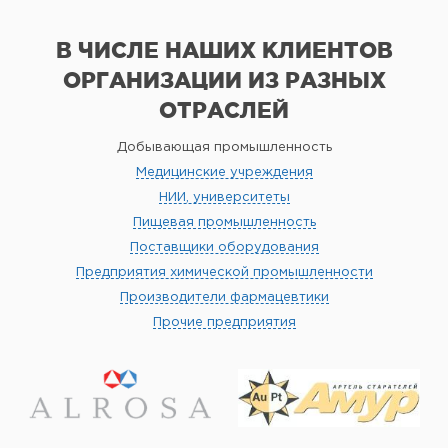
В ЧИСЛЕ НАШИХ КЛИЕНТОВ
ОРГАНИЗАЦИИ
ИЗ РАЗНЫХ
ОТРАСЛЕЙ
Добывающая промышленность
Медицинские учреждения
НИИ, университеты
Пищевая промышленность
Поставщики оборудования
Предприятия химической промышленности
Производители фармацевтики
Прочие предприятия