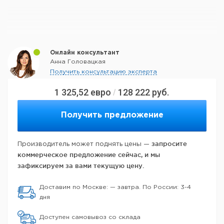
Онлайн консультант
Анна Головацкая
Получить консультацию эксперта
1 325,52
евро
128 222
руб.
/
Получить предложение
запросите
Производитель может поднять цены —
коммерческое предложение сейчас, и мы
зафиксируем за вами текущую цену.
Доставим по Москве: — завтра. По России: 3-4
дня
Доступен самовывоз со склада