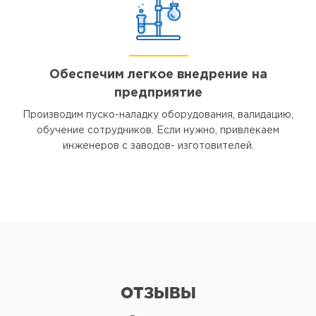
Обеспечим легкое внедрение на
предприятие
Производим пуско-наладку оборудования, валидацию,
обучение сотрудников. Если нужно, привлекаем
инженеров с заводов- изготовителей.
ОТЗЫВЫ