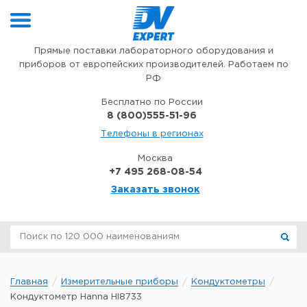
Перейти к содержимому
Прямые поставки лабораторного оборудования и
приборов от европейских производителей. Работаем по
РФ
Бесплатно по России
8 (800)555-51-96
Телефоны в регионах
Москва
+7 495 268-08-54
Заказать звонок
Главная
Измерительные приборы
Кондуктометры
Кондуктометр Hanna HI8733