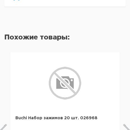
Похожие товары:
Buchi Набор зажимов 20 шт. 026968