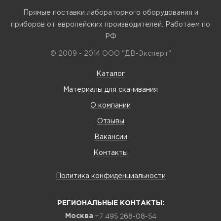
Прямые поставки лабораторного оборудования и
приборов от европейских производителей. Работаем по
РФ
© 2009 - 2014 ООО "ДВ-Эксперт"
Каталог
Материалы для скачивания
О компании
Отзывы
Вакансии
Контакты
Политика конфиденциальности
РЕГИОНАЛЬНЫЕ КОНТАКТЫ:
+7 495 268-08-54
Москва