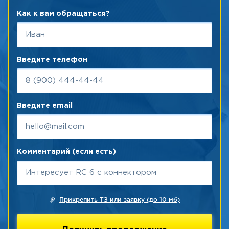
Как к вам обращаться?
Введите телефон
Введите email
Комментарий (если есть)
Прикрепить ТЗ или заявку (до 10 мб)