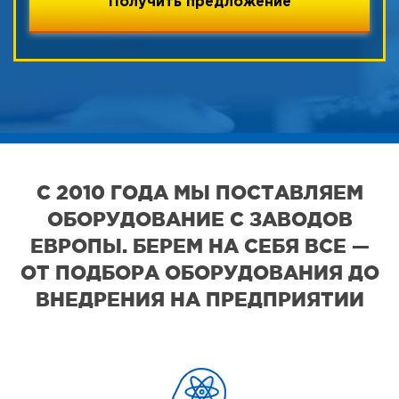
С 2010 ГОДА МЫ ПОСТАВЛЯЕМ
ОБОРУДОВАНИЕ С ЗАВОДОВ
ЕВРОПЫ. БЕРЕМ НА СЕБЯ ВСЕ —
ОТ ПОДБОРА ОБОРУДОВАНИЯ ДО
ВНЕДРЕНИЯ НА ПРЕДПРИЯТИИ