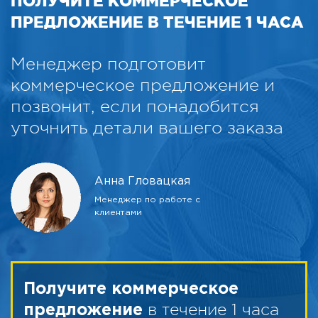
ПОЛУЧИТЕ КОММЕРЧЕСКОЕ
ПРЕДЛОЖЕНИЕ В ТЕЧЕНИЕ 1 ЧАСА
Менеджер подготовит
коммерческое предложение и
позвонит, если понадобится
уточнить детали вашего заказа
Анна Гловацкая
Менеджер по работе с
клиентами
Получите коммерческое
в течение 1 часа
предложение