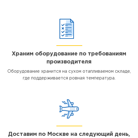
Храним оборудование по требованиям
производителя
Оборудование хранится на сухом отапливаемом складе,
где поддерживается ровная температура.
Доставим по Москве на следующий день,