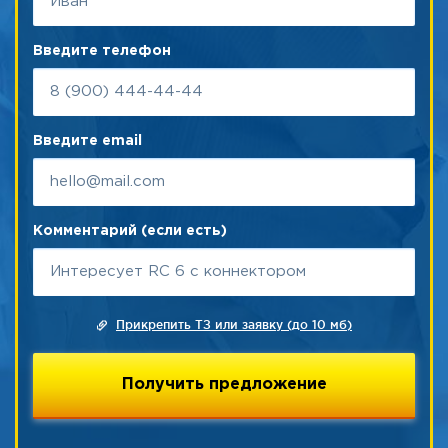
Введите телефон
Введите email
Комментарий (если есть)
Прикрепить ТЗ или заявку (до 10 мб)