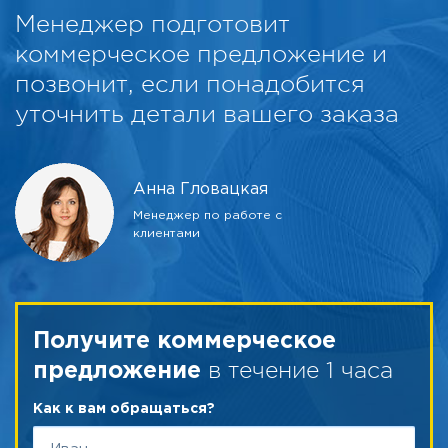
Менеджер подготовит
коммерческое предложение и
позвонит, если понадобится
уточнить детали вашего заказа
Анна Гловацкая
Менеджер по работе с
клиентами
Получите коммерческое
в течение 1 часа
предложение
Как к вам обращаться?