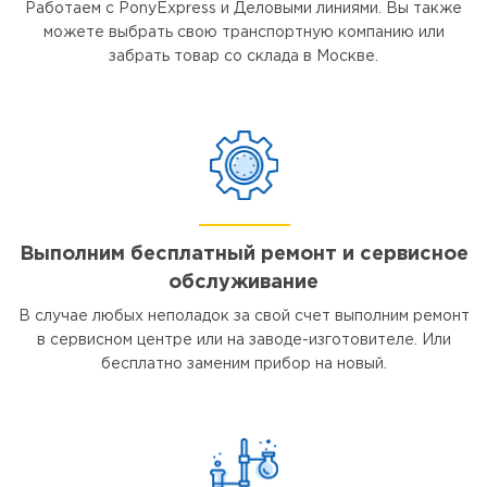
Работаем с PonyExpress и Деловыми линиями. Вы также
можете выбрать свою транспортную компанию или
забрать товар со склада в Москве.
Выполним бесплатный ремонт и сервисное
обслуживание
В случае любых неполадок за свой счет выполним ремонт
в сервисном центре или на заводе-изготовителе. Или
бесплатно заменим прибор на новый.