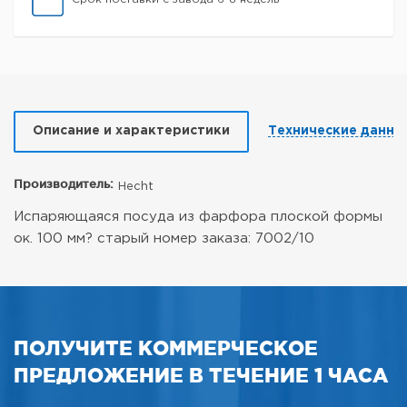
Описание и характеристики
Технические данны
Производитель:
Hecht
Испаряющаяся посуда из фарфора плоской формы
ок. 100 мм?
старый номер заказа: 7002/10
ПОЛУЧИТЕ КОММЕРЧЕСКОЕ
ПРЕДЛОЖЕНИЕ В ТЕЧЕНИЕ 1 ЧАСА