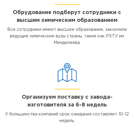
Обрудование подберут сотрудники с
высшим химическим образованием
Все сотрудники имеют высшее образование, закончили
ведущие химические вузы страны, такие как РХТУ им
Менделеева.
Организуем поставку с завода-
изготовителя за 6-8 недель
У большинства компаний срок ожидания составляет 10-12
недель.