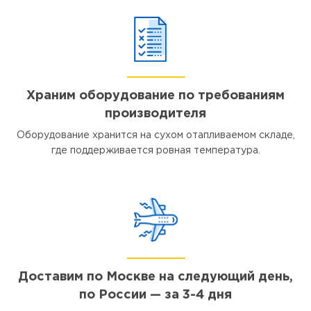
Храним оборудование по требованиям
производителя
Оборудование хранится на сухом отапливаемом складе,
где поддерживается ровная температура.
Доставим по Москве на следующий день,
по России — за 3-4 дня