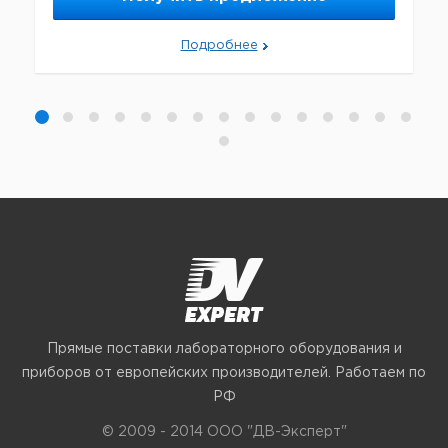
Подробнее
Прямые поставки лабораторного оборудования и
приборов от европейских производителей. Работаем по
РФ
© 2009 - 2014 ООО "ДВ-Эксперт"