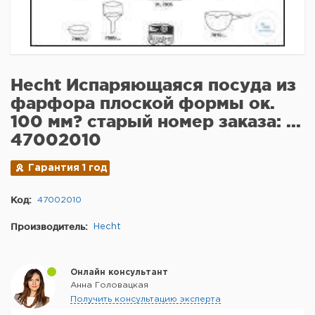
Hecht Испаряющаяся посуда из
фарфора плоской формы ок.
100 мм? старый номер заказа: ...
47002010
Гарантия 1 год
Код:
47002010
Производитель:
Hecht
Онлайн консультант
Анна Головацкая
Получить консультацию эксперта