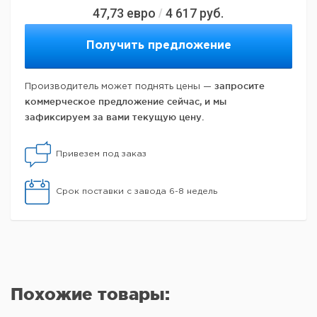
47,73
евро
4 617
руб.
/
Получить предложение
запросите
Производитель может поднять цены —
коммерческое предложение сейчас, и мы
зафиксируем за вами текущую цену.
Привезем под заказ
Срок поставки с завода 6-8 недель
Похожие товары: