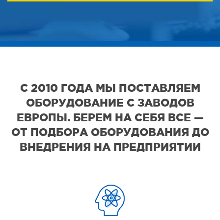
С 2010 ГОДА МЫ ПОСТАВЛЯЕМ
ОБОРУДОВАНИЕ С ЗАВОДОВ
ЕВРОПЫ. БЕРЕМ НА СЕБЯ ВСЕ —
ОТ ПОДБОРА ОБОРУДОВАНИЯ ДО
ВНЕДРЕНИЯ НА ПРЕДПРИЯТИИ