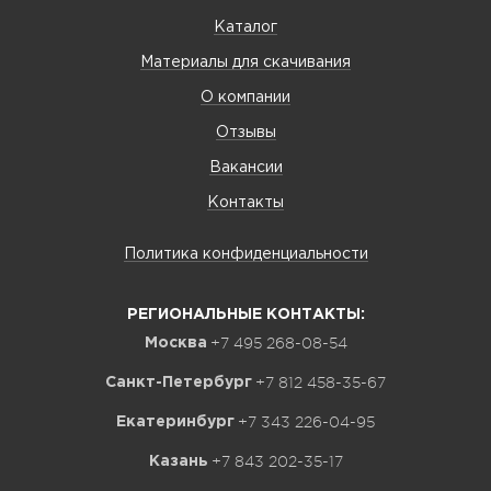
Каталог
Материалы для скачивания
О компании
Отзывы
Вакансии
Контакты
Политика конфиденциальности
РЕГИОНАЛЬНЫЕ КОНТАКТЫ:
+7 495 268-08-54
Москва
+7 812 458-35-67
Санкт-Петербург
+7 343 226-04-95
Екатеринбург
+7 843 202-35-17
Казань