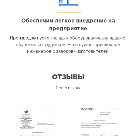
Обеспечим легкое внедрение на
предприятие
Производим пуско-наладку оборудования, валидацию,
обучение сотрудников. Если нужно, привлекаем
инженеров с заводов- изготовителей.
ОТЗЫВЫ
Все отзывы