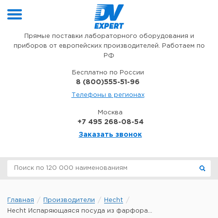
Перейти к содержимому
Прямые поставки лабораторного оборудования и
приборов от европейских производителей. Работаем по
РФ
Бесплатно по России
8 (800)555-51-96
Телефоны в регионах
Москва
+7 495 268-08-54
Заказать звонок
Главная
Производители
Hecht
Hecht Испаряющаяся посуда из фарфора...