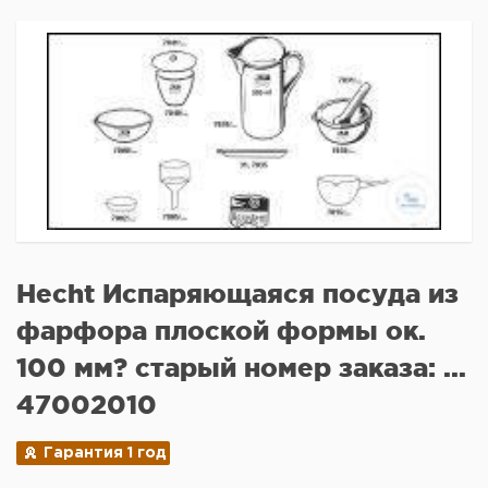
Hecht Испаряющаяся посуда из
фарфора плоской формы ок.
100 мм? старый номер заказа: ...
47002010
Гарантия 1 год