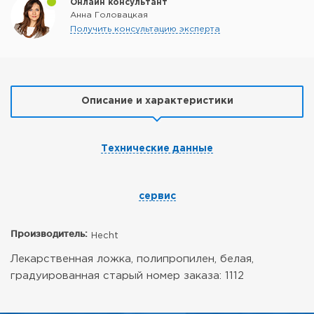
Онлайн консультант
Анна Головацкая
Получить консультацию эксперта
Описание и характеристики
Технические данные
сервис
Производитель:
Hecht
Лекарственная ложка, полипропилен, белая,
градуированная
старый номер заказа: 1112