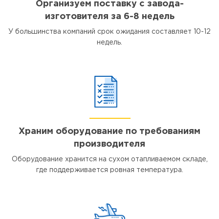
Организуем поставку с завода-
изготовителя за 6-8 недель
У большинства компаний срок ожидания составляет 10-12
недель.
Храним оборудование по требованиям
производителя
Оборудование хранится на сухом отапливаемом складе,
где поддерживается ровная температура.