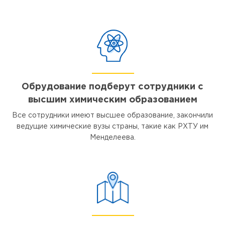
Обрудование подберут сотрудники с
высшим химическим образованием
Все сотрудники имеют высшее образование, закончили
ведущие химические вузы страны, такие как РХТУ им
Менделеева.