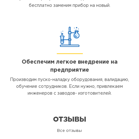
бесплатно заменим прибор на новый.
Обеспечим легкое внедрение на
предприятие
Производим пуско-наладку оборудования, валидацию,
обучение сотрудников. Если нужно, привлекаем
инженеров с заводов- изготовителей.
ОТЗЫВЫ
Все отзывы