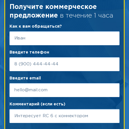
Получите коммерческое
в течение 1 часа
предложение
Как к вам обращаться?
Введите телефон
Введите email
Комментарий (если есть)