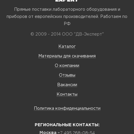
Прямые поставки лабораторного оборудования и
приборов от европейских производителей. Работаем по
РФ
© 2009 - 2014 ООО "ДВ-Эксперт"
Каталог
Материалы для скачивания
О компании
Отзывы
Вакансии
Контакты
Политика конфиденциальности
РЕГИОНАЛЬНЫЕ КОНТАКТЫ:
+7 495 268-08-54
Москва