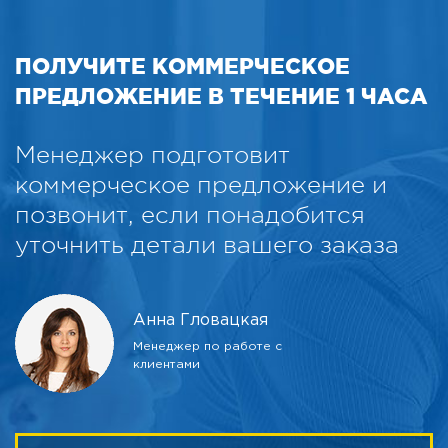
ПОЛУЧИТЕ КОММЕРЧЕСКОЕ
ПРЕДЛОЖЕНИЕ В ТЕЧЕНИЕ 1 ЧАСА
Менеджер подготовит
коммерческое предложение и
позвонит, если понадобится
уточнить детали вашего заказа
Анна Гловацкая
Менеджер по работе с
клиентами