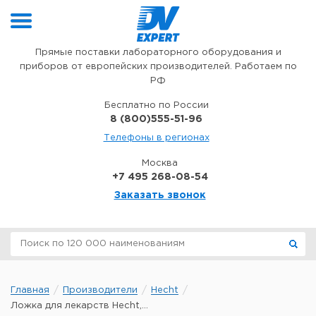
Перейти к содержимому
Прямые поставки лабораторного оборудования и
приборов от европейских производителей. Работаем по
РФ
Бесплатно по России
8 (800)555-51-96
Телефоны в регионах
Москва
+7 495 268-08-54
Заказать звонок
Главная
Производители
Hecht
Ложка для лекарств Hecht,...