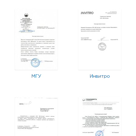
МГУ
Инвитро