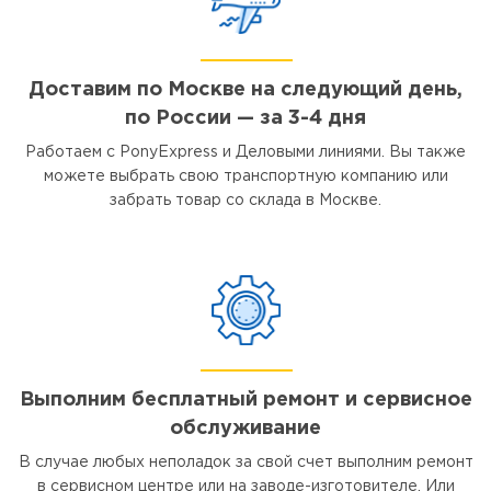
Доставим по Москве на следующий день,
по России — за 3-4 дня
Работаем с PonyExpress и Деловыми линиями. Вы также
можете выбрать свою транспортную компанию или
забрать товар со склада в Москве.
Выполним бесплатный ремонт и сервисное
обслуживание
В случае любых неполадок за свой счет выполним ремонт
в сервисном центре или на заводе-изготовителе. Или