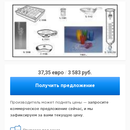
37,35
евро
3 583
руб.
/
Получить предложение
запросите
Производитель может поднять цены —
коммерческое предложение сейчас, и мы
зафиксируем за вами текущую цену.