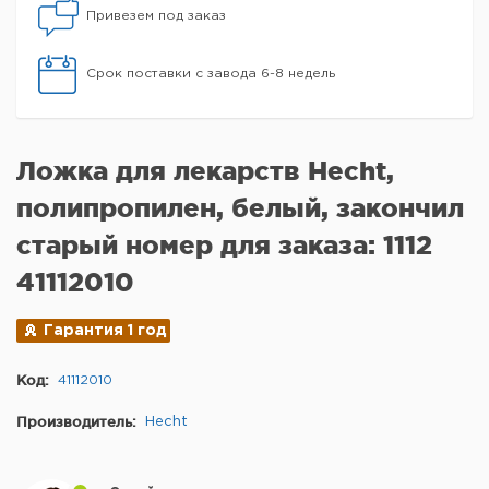
Привезем под заказ
Срок поставки с завода 6-8 недель
Ложка для лекарств Hecht,
полипропилен, белый, закончил
старый номер для заказа: 1112
41112010
Гарантия 1 год
Код:
41112010
Производитель:
Hecht