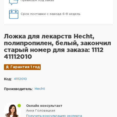
Привезем под заказ
Срок поставки с завода 6-8 недель
Ложка для лекарств Hecht,
полипропилен, белый, закончил
старый номер для заказа: 1112
41112010
Гарантия 1 год
Код:
41112010
Производитель:
Hecht
Онлайн консультант
Анна Головацкая
Получить консультацию эксперта