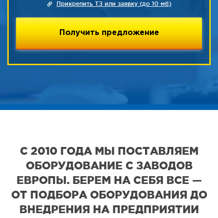
Прикрепить ТЗ или заявку (до 10 мб)
С 2010 ГОДА МЫ ПОСТАВЛЯЕМ
ОБОРУДОВАНИЕ С ЗАВОДОВ
ЕВРОПЫ. БЕРЕМ НА СЕБЯ ВСЕ —
ОТ ПОДБОРА ОБОРУДОВАНИЯ ДО
ВНЕДРЕНИЯ НА ПРЕДПРИЯТИИ