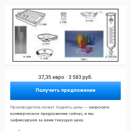
37,35
евро
3 583
руб.
/
Получить предложение
запросите
Производитель может поднять цены —
коммерческое предложение сейчас, и мы
зафиксируем за вами текущую цену.