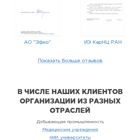
АО "Эфко"
ИЭ КарНЦ РАН
Показать больше отзывов
В ЧИСЛЕ НАШИХ КЛИЕНТОВ
ОРГАНИЗАЦИИ
ИЗ РАЗНЫХ
ОТРАСЛЕЙ
Добывающая промышленность
Медицинские учреждения
НИИ, университеты