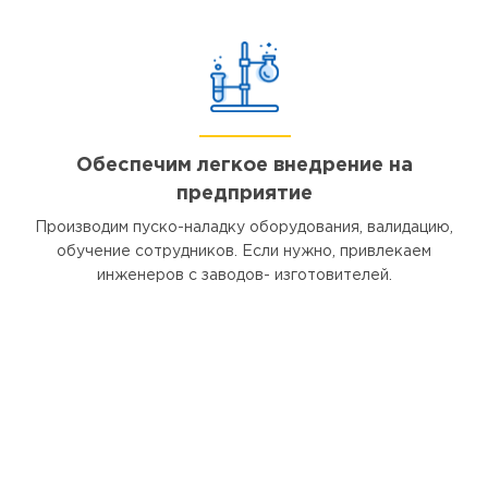
Обеспечим легкое внедрение на
предприятие
Производим пуско-наладку оборудования, валидацию,
обучение сотрудников. Если нужно, привлекаем
инженеров с заводов- изготовителей.