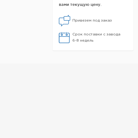
вами текущую цену.
Привезем под заказ
Срок поставки с завода
6-8 недель