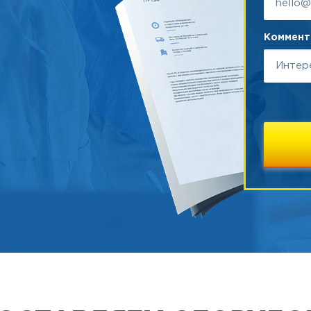
Коммента