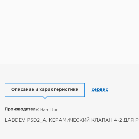
Описание и характеристики
сервис
Производитель:
Hamilton
LABDEV, PSD2_A, КЕРАМИЧЕСКИЙ КЛАПАН 4-2 ДЛЯ 