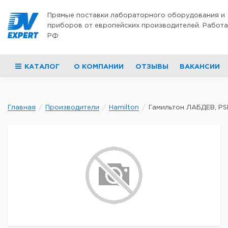
Перейти к содержимому
Прямые поставки лабораторного оборудования и
приборов от европейских производителей. Работа
РФ
КАТАЛОГ
О КОМПАНИИ
ОТЗЫВЫ
ВАКАНСИИ
Главная
Производители
Hamilton
Гамильтон ЛАБДЕВ, PSD