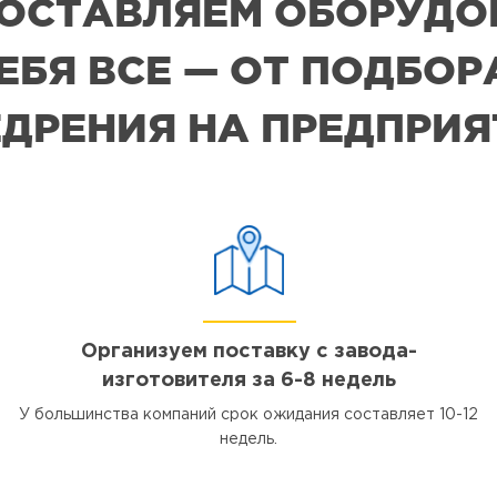
 ПОСТАВЛЯЕМ ОБОРУДО
СЕБЯ ВСЕ — ОТ ПОДБО
ДРЕНИЯ НА ПРЕДПРИ
Организуем поставку с завода-
изготовителя за 6-8 недель
У большинства компаний срок ожидания составляет 10-12
недель.