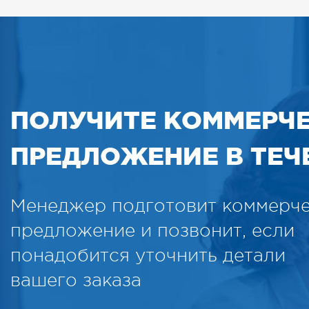
ПОЛУЧИТЕ КОММЕРЧ
ПРЕДЛОЖЕНИЕ В ТЕЧЕ
Менеджер подготовит коммерч
предложение и позвонит, если
понадобится уточнить детали
вашего заказа