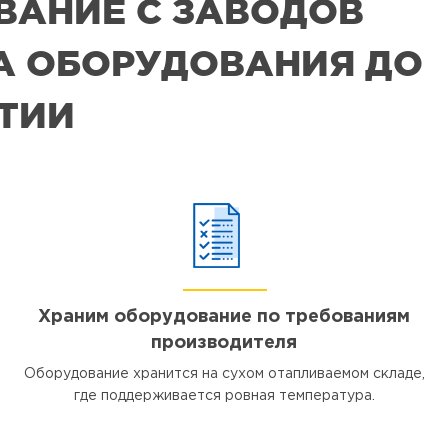
ВАНИЕ С ЗАВОДОВ
РА ОБОРУДОВАНИЯ ДО
ЯТИИ
Храним оборудование по требованиям
производителя
Оборудование хранится на сухом отапливаемом складе,
где поддерживается ровная температура.