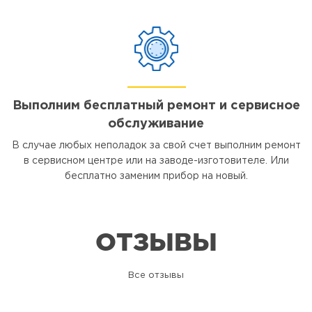
Выполним бесплатный ремонт и сервисное
обслуживание
В случае любых неполадок за свой счет выполним ремонт
в сервисном центре или на заводе-изготовителе. Или
бесплатно заменим прибор на новый.
ОТЗЫВЫ
Все отзывы