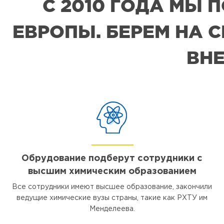
С 2010 ГОДА МЫ
ЕВРОПЫ. БЕРЕМ НА 
ВНЕ
Обрудование подберут сотрудники с
высшим химическим образованием
Все сотрудники имеют высшее образование, закончили
ведущие химические вузы страны, такие как РХТУ им
Менделеева.