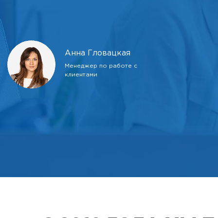
Анна Гловацкая
Менеджер по работе с
клиентами