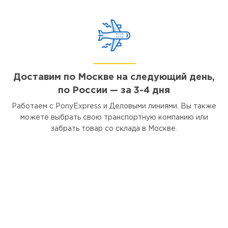
Доставим по Москве на следующий день,
по России — за 3-4 дня
Работаем с PonyExpress и Деловыми линиями. Вы также
можете выбрать свою транспортную компанию или
забрать товар со склада в Москве.