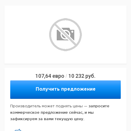
107,64
евро
10 232
руб.
/
Получить предложение
запросите
Производитель может поднять цены —
коммерческое предложение сейчас, и мы
зафиксируем за вами текущую цену.