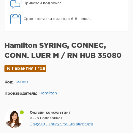
Привезем под заказ
Срок поставки с завода 6-8 недель
Hamilton SYRING, CONNEC,
CONN. LUER M / RN HUB 35080
Гарантия 1 год
Код:
35080
Производитель:
Hamilton
Онлайн консультант
Анна Головацкая
Получить консультацию эксперта