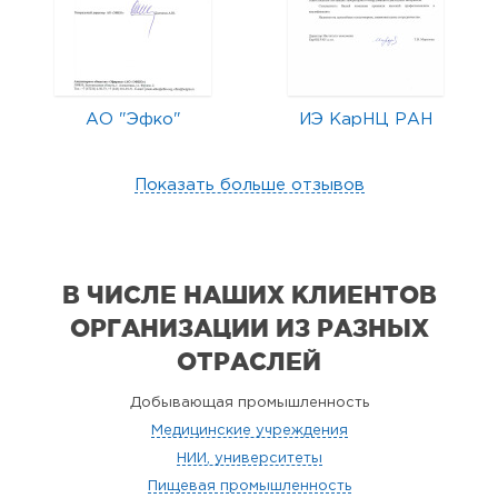
АО "Эфко"
ИЭ КарНЦ РАН
Показать больше отзывов
В ЧИСЛЕ НАШИХ КЛИЕНТОВ
ОРГАНИЗАЦИИ
ИЗ РАЗНЫХ
ОТРАСЛЕЙ
Добывающая промышленность
Медицинские учреждения
НИИ, университеты
Пищевая промышленность