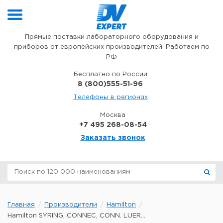
Перейти к содержимому
Прямые поставки лабораторного оборудования и
приборов от европейских производителей. Работаем по
РФ
Бесплатно по России
8 (800)555-51-96
Телефоны в регионах
Москва
+7 495 268-08-54
Заказать звонок
Главная
Производители
Hamilton
Hamilton SYRING, CONNEC, CONN. LUER...