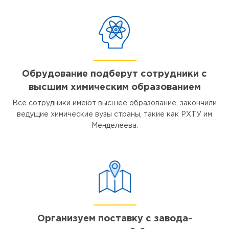
Обрудование подберут сотрудники с
высшим химическим образованием
Все сотрудники имеют высшее образование, закончили
ведущие химические вузы страны, такие как РХТУ им
Менделеева.
Организуем поставку с завода-