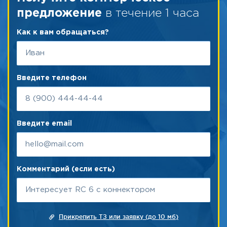
в течение 1 часа
предложение
Как к вам обращаться?
Введите телефон
Введите email
Комментарий (если есть)
Прикрепить ТЗ или заявку (до 10 мб)