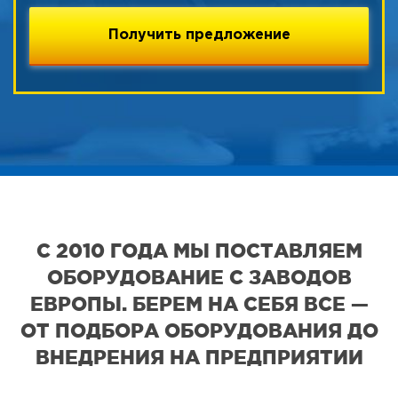
С 2010 ГОДА МЫ ПОСТАВЛЯЕМ
ОБОРУДОВАНИЕ С ЗАВОДОВ
ЕВРОПЫ. БЕРЕМ НА СЕБЯ ВСЕ —
ОТ ПОДБОРА ОБОРУДОВАНИЯ ДО
ВНЕДРЕНИЯ НА ПРЕДПРИЯТИИ