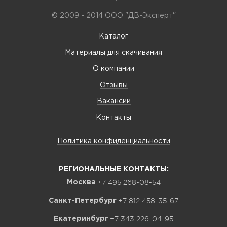
© 2009 - 2014 ООО "ДВ-Эксперт"
Каталог
Материалы для скачивания
О компании
Отзывы
Вакансии
Контакты
Политика конфиденциальности
РЕГИОНАЛЬНЫЕ КОНТАКТЫ:
+7 495 268-08-54
Москва
+7 812 458-35-67
Санкт-Петербург
+7 343 226-04-95
Екатеринбург