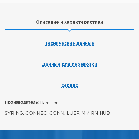
Описание и характеристики
Технические данные
Данные для перевозки
сервис
Производитель:
Hamilton
SYRING, CONNEC, CONN. LUER M / RN HUB