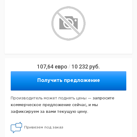
107,64
евро
10 232
руб.
/
Получить предложение
запросите
Производитель может поднять цены —
коммерческое предложение сейчас, и мы
зафиксируем за вами текущую цену.
Привезем под заказ