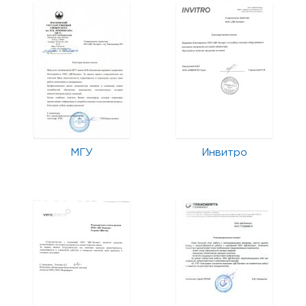
МГУ
Инвитро