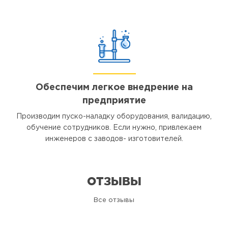
Обеспечим легкое внедрение на
предприятие
Производим пуско-наладку оборудования, валидацию,
обучение сотрудников. Если нужно, привлекаем
инженеров с заводов- изготовителей.
ОТЗЫВЫ
Все отзывы