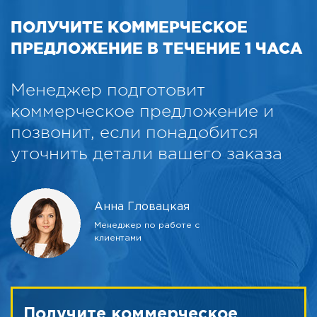
ПОЛУЧИТЕ КОММЕРЧЕСКОЕ
ПРЕДЛОЖЕНИЕ В ТЕЧЕНИЕ 1 ЧАСА
Менеджер подготовит
коммерческое предложение и
позвонит, если понадобится
уточнить детали вашего заказа
Анна Гловацкая
Менеджер по работе с
клиентами
Получите коммерческое