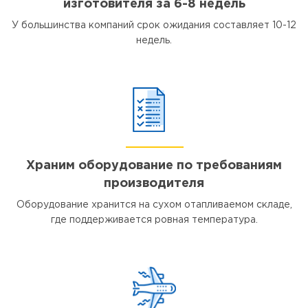
изготовителя за 6-8 недель
У большинства компаний срок ожидания составляет 10-12
недель.
Храним оборудование по требованиям
производителя
Оборудование хранится на сухом отапливаемом складе,
где поддерживается ровная температура.