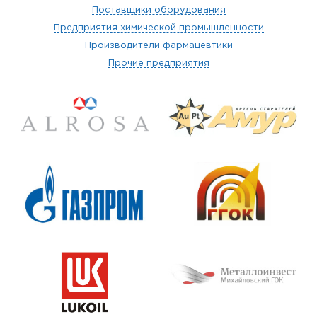
Поставщики оборудования
Предприятия химической промышленности
Производители фармацевтики
Прочие предприятия