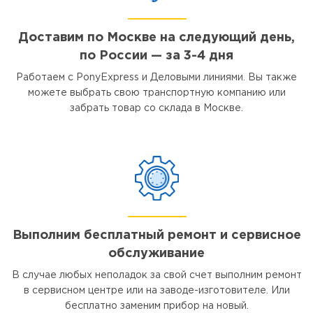
Доставим по Москве на следующий день,
по России — за 3-4 дня
Работаем с PonyExpress и Деловыми линиями. Вы также
можете выбрать свою транспортную компанию или
забрать товар со склада в Москве.
Выполним бесплатный ремонт и сервисное
обслуживание
В случае любых неполадок за свой счет выполним ремонт
в сервисном центре или на заводе-изготовителе. Или
бесплатно заменим прибор на новый.