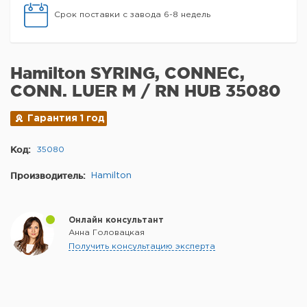
Срок поставки с завода 6-8 недель
Hamilton SYRING, CONNEC,
CONN. LUER M / RN HUB 35080
Гарантия 1 год
Код:
35080
Производитель:
Hamilton
Онлайн консультант
Анна Головацкая
Получить консультацию эксперта