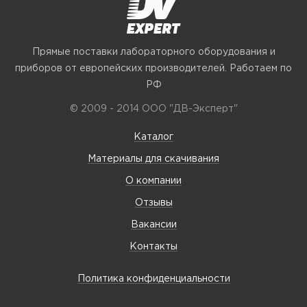
Прямые поставки лабораторного оборудования и
приборов от европейских производителей. Работаем по
РФ
© 2009 - 2014 ООО "ДВ-Эксперт"
Каталог
Материалы для скачивания
О компании
Отзывы
Вакансии
Контакты
Политика конфиденциальности