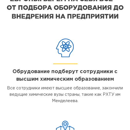
ОТ ПОДБОРА ОБОРУДОВАНИЯ ДО
ВНЕДРЕНИЯ НА ПРЕДПРИЯТИИ
Обрудование подберут сотрудники с
высшим химическим образованием
Все сотрудники имеют высшее образование, закончили
ведущие химические вузы страны, такие как РХТУ им
Менделеева.