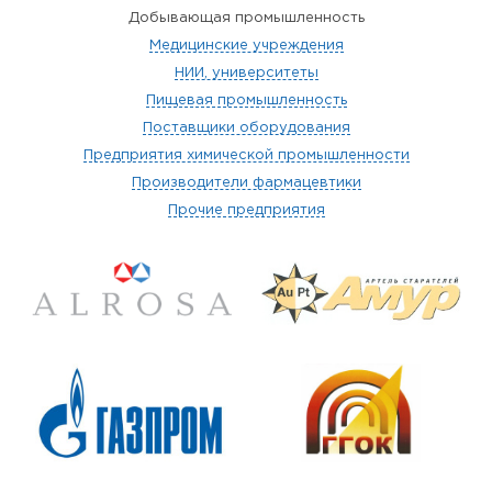
Добывающая промышленность
Медицинские учреждения
НИИ, университеты
Пищевая промышленность
Поставщики оборудования
Предприятия химической промышленности
Производители фармацевтики
Прочие предприятия