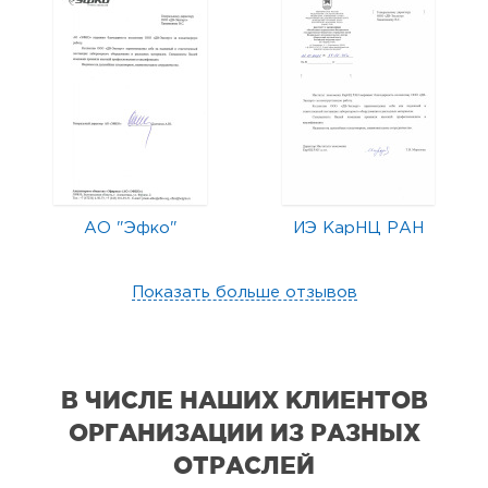
АО "Эфко"
ИЭ КарНЦ РАН
Показать больше отзывов
В ЧИСЛЕ НАШИХ КЛИЕНТОВ
ОРГАНИЗАЦИИ
ИЗ РАЗНЫХ
ОТРАСЛЕЙ