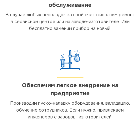
обслуживание
В случае любых неполадок за свой счет выполним ремонт
в сервисном центре или на заводе-изготовителе. Или
бесплатно заменим прибор на новый.
Обеспечим легкое внедрение на
предприятие
Производим пуско-наладку оборудования, валидацию,
обучение сотрудников. Если нужно, привлекаем
инженеров с заводов- изготовителей.