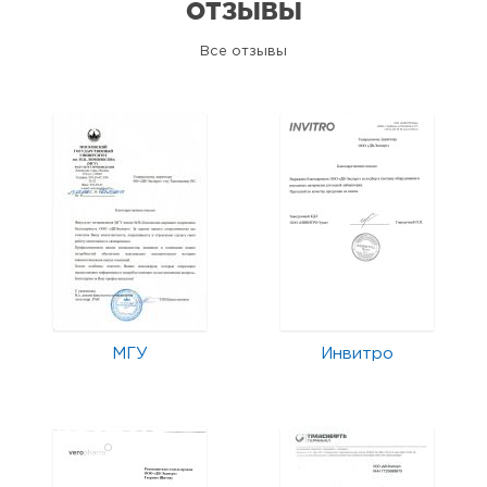
ОТЗЫВЫ
Все отзывы
МГУ
Инвитро