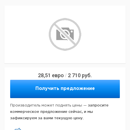
28,51
евро
2 710
руб.
/
Получить предложение
запросите
Производитель может поднять цены —
коммерческое предложение сейчас, и мы
зафиксируем за вами текущую цену.