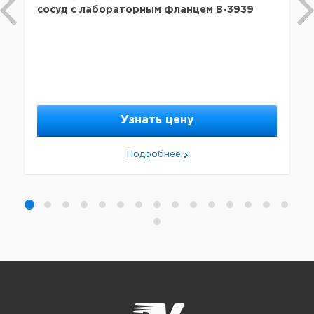
сосуд с лабораторным фланцем B-3939
Узнать цену
Подробнее