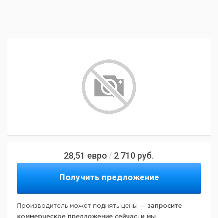
28,51
евро
2 710
руб.
/
Получить предложение
запросите
Производитель может поднять цены —
коммерческое предложение сейчас, и мы