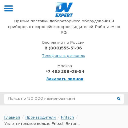
Перейти к содержимому
Прямые поставки лабораторного оборудования и
приборов от европейских производителей. Работаем по
РФ
Бесплатно по России
8 (800)555-51-96
Телефоны в регионах
Москва
+7 495 268-08-54
Заказать звонок
Главная
Производители
Fritsch
Уплотнительное кольцо Fritsch Витон...