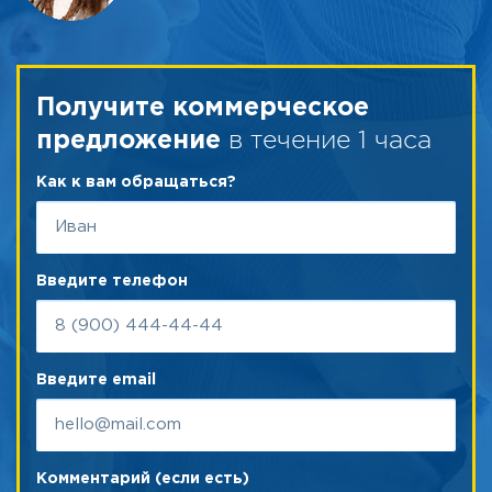
Получите коммерческое
в течение 1 часа
предложение
Как к вам обращаться?
Введите телефон
Введите email
Комментарий (если есть)