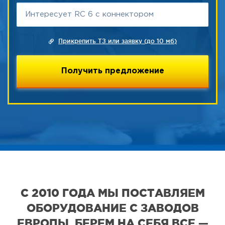
Прикрепить ТЗ или заявку (до 10 мб)
С 2010 ГОДА МЫ ПОСТАВЛЯЕМ
ОБОРУДОВАНИЕ С ЗАВОДОВ
ЕВРОПЫ. БЕРЕМ НА СЕБЯ ВСЕ —