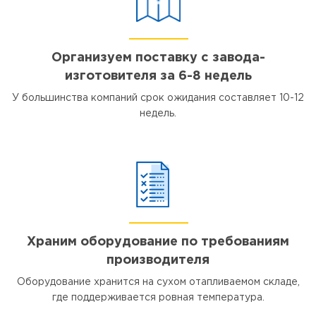
Организуем поставку с завода-
изготовителя за 6-8 недель
У большинства компаний срок ожидания составляет 10-12
недель.
Храним оборудование по требованиям
производителя
Оборудование хранится на сухом отапливаемом складе,
где поддерживается ровная температура.