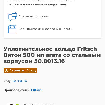
зафиксируем за вами текущую цену.
Привезем под заказ
Срок поставки с завода 6-8 недель
Уплотнительное кольцо Fritsch
Витон 500 мл агата со стальным
корпусом 50.8013.16
Гарантия 1 год
Код:
50.8013.16
Производитель:
Fritsch