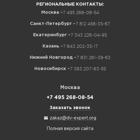
РЕГИОНАЛЬНЫЕ КОНТАКТЫ:
+7 495 268-08-54
Москва
+7 812 458-35-67
Санкт-Петербург
+7 343 226-04-95
Екатеринбург
+7 843 202-35-17
Казань
+7 831 261-39-63
Нижний Новгород
+7 383 207-83-55
Новосибирск
Москва
+7 495 268-08-54
Заказать звонок
zakaz@dv-expert.org
Полная версия сайта