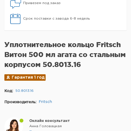
Привезем под заказ
Срок поставки с завода 6-8 недель
Уплотнительное кольцо Fritsch
Витон 500 мл агата со стальным
корпусом 50.8013.16
Гарантия 1 год
Код:
50.8013.16
Производитель:
Fritsch
Онлайн консультант
Анна Головацкая