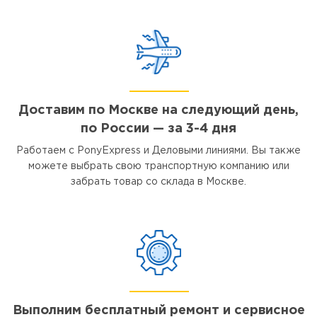
Доставим по Москве на следующий день,
по России — за 3-4 дня
Работаем с PonyExpress и Деловыми линиями. Вы также
можете выбрать свою транспортную компанию или
забрать товар со склада в Москве.
Выполним бесплатный ремонт и сервисное