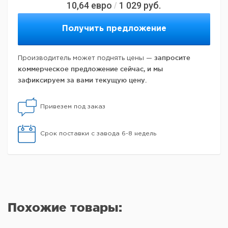
10,64
евро
1 029
руб.
/
Получить предложение
запросите
Производитель может поднять цены —
коммерческое предложение сейчас, и мы
зафиксируем за вами текущую цену.
Привезем под заказ
Срок поставки с завода 6-8 недель
Похожие товары: