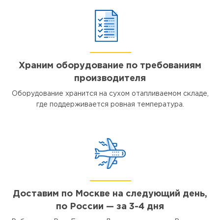
Храним оборудование по требованиям
производителя
Оборудование хранится на сухом отапливаемом складе,
где поддерживается ровная температура.
Доставим по Москве на следующий день,
по России — за 3-4 дня