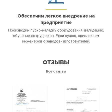
Обеспечим легкое внедрение на
предприятие
Производим пуско-наладку оборудования, валидацию,
обучение сотрудников. Если нужно, привлекаем
инженеров с заводов- изготовителей.
ОТЗЫВЫ
Все отзывы