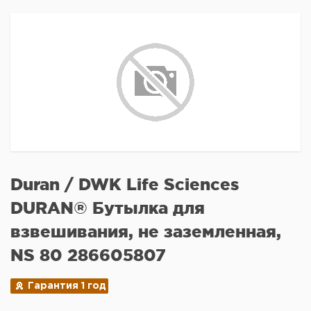
Duran / DWK Life Sciences
DURAN® Бутылка для
взвешивания, не заземленная,
NS 80 286605807
Гарантия 1 год