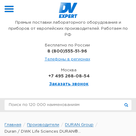
Перейти к содержимому
Прямые поставки лабораторного оборудования и
приборов от европейских производителей. Работаем по
РФ
Бесплатно по России
8 (800)555-51-96
Телефоны в регионах
Москва
+7 495 268-08-54
Заказать звонок
Главная
Производители
DURAN Group
Duran / DWK Life Sciences DURAN®...