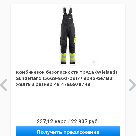
Комбинезон безопасности труда (Wieland)
Sunderland 15669-860-0917 черно-белый
желтый размер 48 4786978748
237,12
евро
22 937
руб.
/
Получить предложение