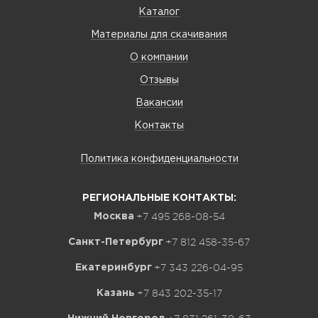
Каталог
Материалы для скачивания
О компании
Отзывы
Вакансии
Контакты
Политика конфиденциальности
РЕГИОНАЛЬНЫЕ КОНТАКТЫ:
+7 495 268-08-54
Москва
+7 812 458-35-67
Санкт-Петербург
+7 343 226-04-95
Екатеринбург
+7 843 202-35-17
Казань