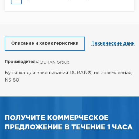
Описание и характеристики
Технические данны
Производитель:
DURAN Group
Бутылка для взвешивания DURAN®, не заземленная,
NS 80
ПОЛУЧИТЕ КОММЕРЧЕСКОЕ
ПРЕДЛОЖЕНИЕ В ТЕЧЕНИЕ 1 ЧАСА