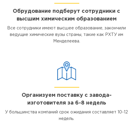
Обрудование подберут сотрудники с
высшим химическим образованием
Все сотрудники имеют высшее образование, закончили
ведущие химические вузы страны, такие как РХТУ им
Менделеева.
Организуем поставку с завода-
изготовителя за 6-8 недель
У большинства компаний срок ожидания составляет 10-12
недель.