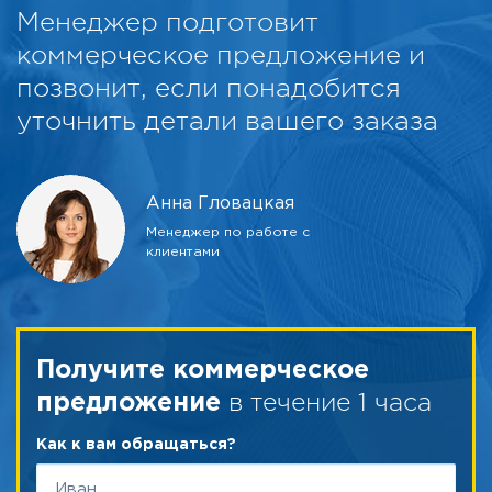
Менеджер подготовит
коммерческое предложение и
позвонит, если понадобится
уточнить детали вашего заказа
Анна Гловацкая
Менеджер по работе с
клиентами
Получите коммерческое
в течение 1 часа
предложение
Как к вам обращаться?