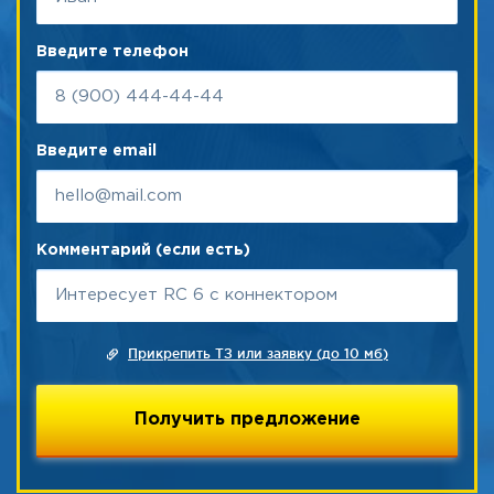
Введите телефон
Введите email
Комментарий (если есть)
Прикрепить ТЗ или заявку (до 10 мб)