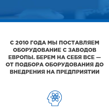
С 2010 ГОДА МЫ ПОСТАВЛЯЕМ
ОБОРУДОВАНИЕ С ЗАВОДОВ
ЕВРОПЫ. БЕРЕМ НА СЕБЯ ВСЕ —
ОТ ПОДБОРА ОБОРУДОВАНИЯ ДО
ВНЕДРЕНИЯ НА ПРЕДПРИЯТИИ