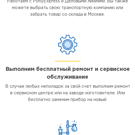
Работаем с PonyExpress и Деловыми линиями. Вы также
можете выбрать свою транспортную компанию или
забрать товар со склада в Москве.
Выполним бесплатный ремонт и сервисное
обслуживание
В случае любых неполадок за свой счет выполним ремонт
в сервисном центре или на заводе-изготовителе. Или
бесплатно заменим прибор на новый.