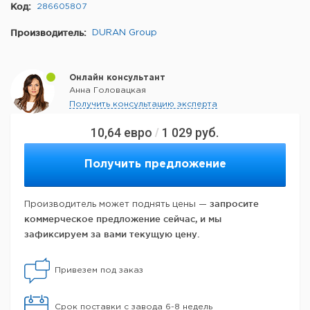
Код:
286605807
Производитель:
DURAN Group
Онлайн консультант
Анна Головацкая
Получить консультацию эксперта
10,64
евро
1 029
руб.
/
Получить предложение
запросите
Производитель может поднять цены —
коммерческое предложение сейчас, и мы
зафиксируем за вами текущую цену.
Привезем под заказ
Срок поставки с завода 6-8 недель