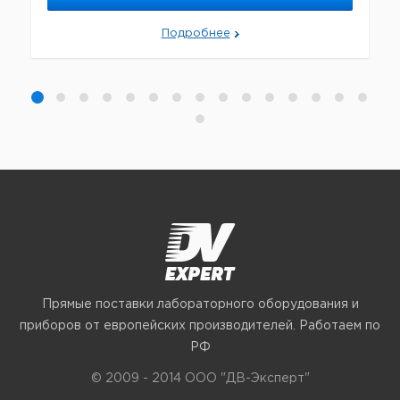
Подробнее
Прямые поставки лабораторного оборудования и
приборов от европейских производителей. Работаем по
РФ
© 2009 - 2014 ООО "ДВ-Эксперт"