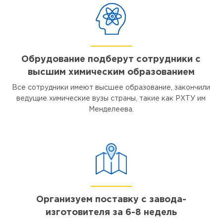
Обрудование подберут сотрудники с
высшим химическим образованием
Все сотрудники имеют высшее образование, закончили
ведущие химические вузы страны, такие как РХТУ им
Менделеева.
Организуем поставку с завода-
изготовителя за 6-8 недель