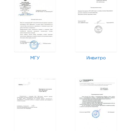
МГУ
Инвитро