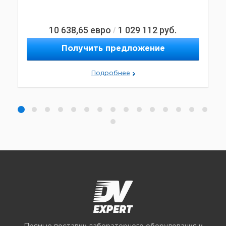
10 638,65
евро
1 029 112
руб.
/
Получить предложение
Подробнее