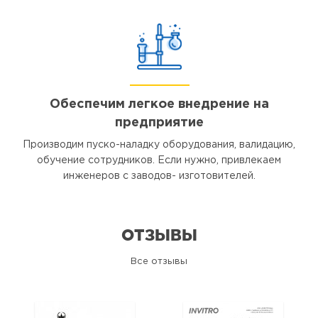
Обеспечим легкое внедрение на
предприятие
Производим пуско-наладку оборудования, валидацию,
обучение сотрудников. Если нужно, привлекаем
инженеров с заводов- изготовителей.
ОТЗЫВЫ
Все отзывы