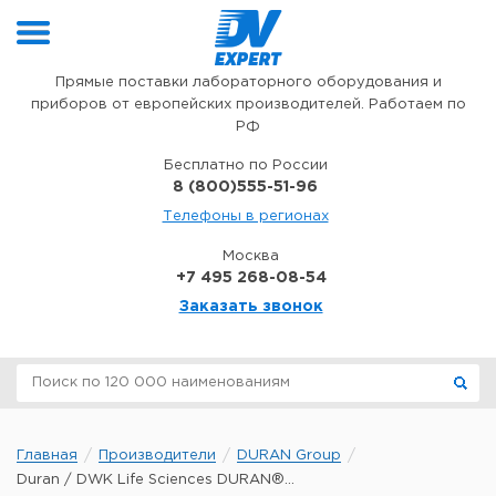
Перейти к содержимому
Прямые поставки лабораторного оборудования и
приборов от европейских производителей. Работаем по
РФ
Бесплатно по России
8 (800)555-51-96
Телефоны в регионах
Москва
+7 495 268-08-54
Заказать звонок
Главная
Производители
DURAN Group
Duran / DWK Life Sciences DURAN®...