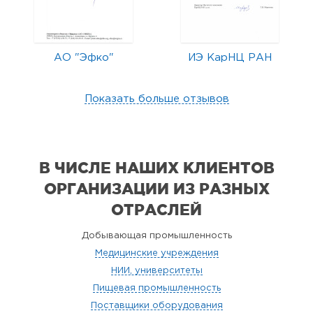
АО "Эфко"
ИЭ КарНЦ РАН
Показать больше отзывов
В ЧИСЛЕ НАШИХ КЛИЕНТОВ
ОРГАНИЗАЦИИ
ИЗ РАЗНЫХ
ОТРАСЛЕЙ
Добывающая промышленность
Медицинские учреждения
НИИ, университеты
Пищевая промышленность
Поставщики оборудования