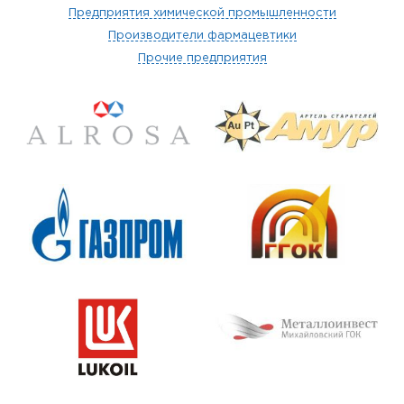
Предприятия химической промышленности
Производители фармацевтики
Прочие предприятия