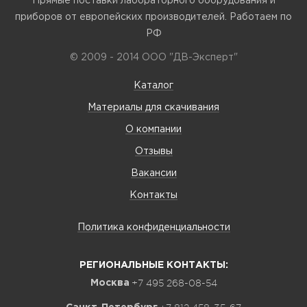
Прямые поставки лабораторного оборудования и
приборов от европейских производителей. Работаем по
РФ
© 2009 - 2014 ООО "ДВ-Эксперт"
Каталог
Материалы для скачивания
О компании
Отзывы
Вакансии
Контакты
Политика конфиденциальности
РЕГИОНАЛЬНЫЕ КОНТАКТЫ:
+7 495 268-08-54
Москва