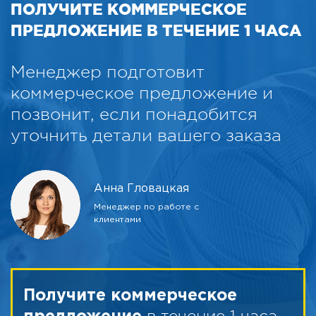
ПОЛУЧИТЕ КОММЕРЧЕСКОЕ
ПРЕДЛОЖЕНИЕ В ТЕЧЕНИЕ 1 ЧАСА
Менеджер подготовит
коммерческое предложение и
позвонит, если понадобится
уточнить детали вашего заказа
Анна Гловацкая
Менеджер по работе с
клиентами
Получите коммерческое