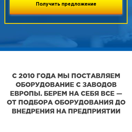
С 2010 ГОДА МЫ ПОСТАВЛЯЕМ
ОБОРУДОВАНИЕ С ЗАВОДОВ
ЕВРОПЫ. БЕРЕМ НА СЕБЯ ВСЕ —
ОТ ПОДБОРА ОБОРУДОВАНИЯ ДО
ВНЕДРЕНИЯ НА ПРЕДПРИЯТИИ