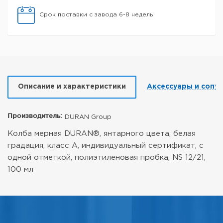
Срок поставки с завода 6-8 недель
Описание и характеристики
Аксессуары и сопу
Производитель:
DURAN Group
Колба мерная DURAN®, янтарного цвета, белая
градация, класс А, индивидуальный сертификат, с
одной отметкой, полиэтиленовая пробка, NS 12/21,
100 мл