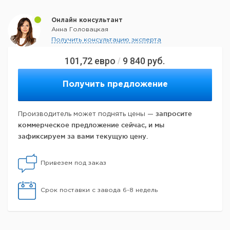
Онлайн консультант
Анна Головацкая
Получить консультацию эксперта
101,72
евро
9 840
руб.
/
Получить предложение
запросите
Производитель может поднять цены —
коммерческое предложение сейчас, и мы
зафиксируем за вами текущую цену.
Привезем под заказ
Срок поставки с завода 6-8 недель