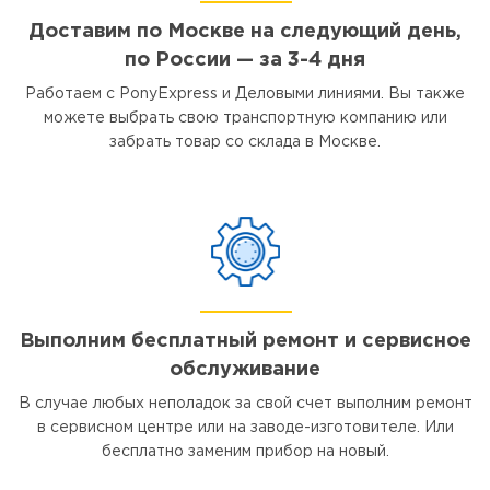
Доставим по Москве на следующий день,
по России — за 3-4 дня
Работаем с PonyExpress и Деловыми линиями. Вы также
можете выбрать свою транспортную компанию или
забрать товар со склада в Москве.
Выполним бесплатный ремонт и сервисное
обслуживание
В случае любых неполадок за свой счет выполним ремонт
в сервисном центре или на заводе-изготовителе. Или
бесплатно заменим прибор на новый.