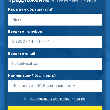
в течение 1 часа
предложение
Как к вам обращаться?
Введите телефон
Введите email
Комментарий (если есть)
Прикрепить ТЗ или заявку (до 10 мб)