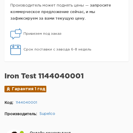
запросите
Производитель может поднять цены —
коммерческое предложение сейчас, и мы
зафиксируем за вами текущую цену.
Привезем под заказ
Срок поставки с завода 6-8 недель
Iron Test 1144040001
Гарантия 1 год
Код:
1144040001
Производитель:
Supelco