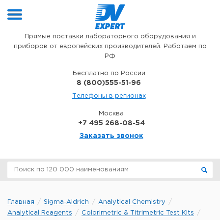
Перейти к содержимому
Прямые поставки лабораторного оборудования и
приборов от европейских производителей. Работаем по
РФ
Бесплатно по России
8 (800)555-51-96
Телефоны в регионах
Москва
+7 495 268-08-54
Заказать звонок
Главная
Sigma-Aldrich
Analytical Chemistry
Analytical Reagents
Colorimetric & Titrimetric Test Kits