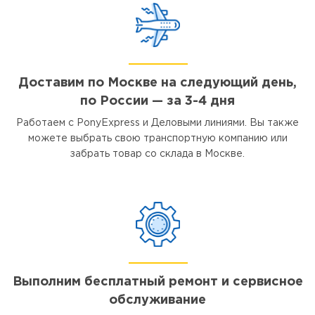
Доставим по Москве на следующий день,
по России — за 3-4 дня
Работаем с PonyExpress и Деловыми линиями. Вы также
можете выбрать свою транспортную компанию или
забрать товар со склада в Москве.
Выполним бесплатный ремонт и сервисное
обслуживание