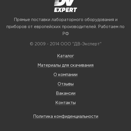
Прямые поставки лабораторного оборудования и
приборов от европейских производителей. Работаем по
РФ
© 2009 - 2014 ООО "ДВ-Эксперт"
Каталог
Материалы для скачивания
О компании
Отзывы
Вакансии
Контакты
Политика конфиденциальности