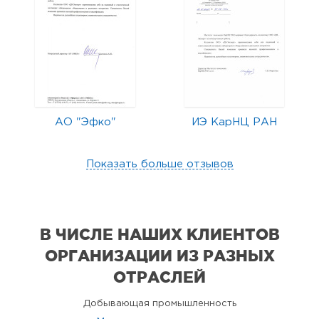
АО "Эфко"
ИЭ КарНЦ РАН
Показать больше отзывов
В ЧИСЛЕ НАШИХ КЛИЕНТОВ
ОРГАНИЗАЦИИ
ИЗ РАЗНЫХ
ОТРАСЛЕЙ
Добывающая промышленность