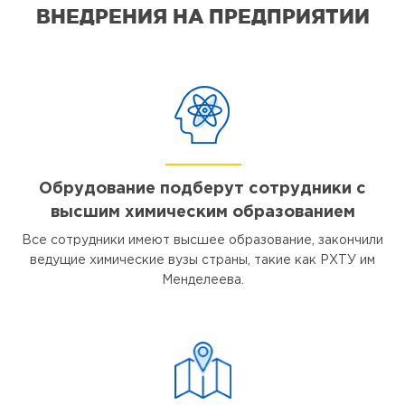
ВНЕДРЕНИЯ НА ПРЕДПРИЯТИИ
Обрудование подберут сотрудники с
высшим химическим образованием
Все сотрудники имеют высшее образование, закончили
ведущие химические вузы страны, такие как РХТУ им
Менделеева.