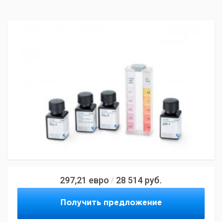
297,21
евро
28 514
руб.
/
Получить предложение