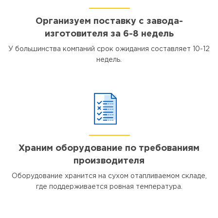
Организуем поставку с завода-
изготовителя за 6-8 недель
У большинства компаний срок ожидания составляет 10-12
недель.
Храним оборудование по требованиям
производителя
Оборудование хранится на сухом отапливаемом складе,
где поддерживается ровная температура.