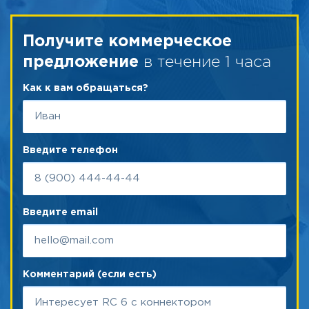
Получите коммерческое
в течение 1 часа
предложение
Как к вам обращаться?
Введите телефон
Введите email
Комментарий (если есть)