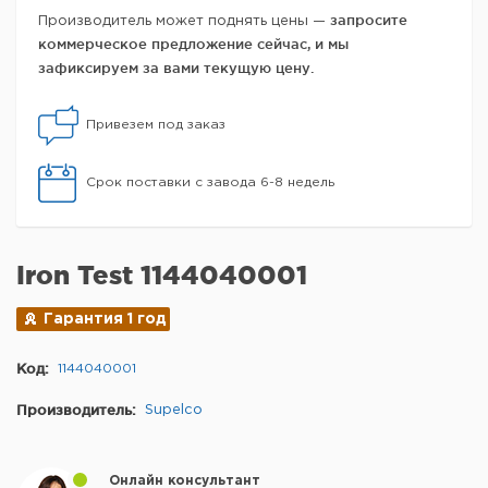
запросите
Производитель может поднять цены —
коммерческое предложение сейчас, и мы
зафиксируем за вами текущую цену.
Привезем под заказ
Срок поставки с завода 6-8 недель
Iron Test 1144040001
Гарантия 1 год
Код:
1144040001
Производитель:
Supelco
Онлайн консультант