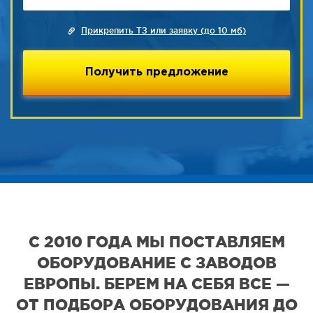
Прикрепить ТЗ или заявку (до 10 мб)
С 2010 ГОДА МЫ ПОСТАВЛЯЕМ
ОБОРУДОВАНИЕ С ЗАВОДОВ
ЕВРОПЫ. БЕРЕМ НА СЕБЯ ВСЕ —
ОТ ПОДБОРА ОБОРУДОВАНИЯ ДО