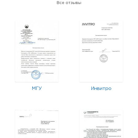
Все отзывы
МГУ
Инвитро