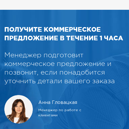
ПОЛУЧИТЕ КОММЕРЧЕСКОЕ
ПРЕДЛОЖЕНИЕ В ТЕЧЕНИЕ 1 ЧАСА
Менеджер подготовит
коммерческое предложение и
позвонит, если понадобится
уточнить детали вашего заказа
Анна Гловацкая
Менеджер по работе с
клиентами