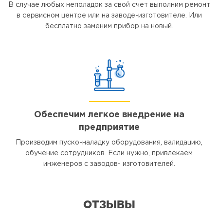
В случае любых неполадок за свой счет выполним ремонт
в сервисном центре или на заводе-изготовителе. Или
бесплатно заменим прибор на новый.
Обеспечим легкое внедрение на
предприятие
Производим пуско-наладку оборудования, валидацию,
обучение сотрудников. Если нужно, привлекаем
инженеров с заводов- изготовителей.
ОТЗЫВЫ