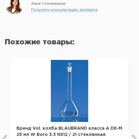
Анна Головацкая
Получить консультацию эксперта
Похожие товары:
Бренд Vol. колба BLAUBRAND класса A DE-M
25 мл W Boro 3.3 NS12 / 21 стеклянная