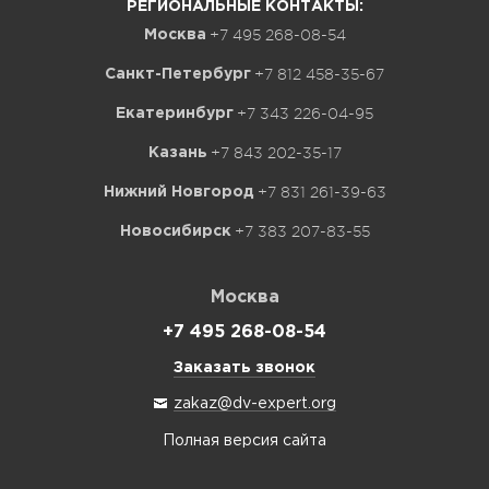
РЕГИОНАЛЬНЫЕ КОНТАКТЫ:
+7 495 268-08-54
Москва
+7 812 458-35-67
Санкт-Петербург
+7 343 226-04-95
Екатеринбург
+7 843 202-35-17
Казань
+7 831 261-39-63
Нижний Новгород
+7 383 207-83-55
Новосибирск
Москва
+7 495 268-08-54
Заказать звонок
zakaz@dv-expert.org
Полная версия сайта