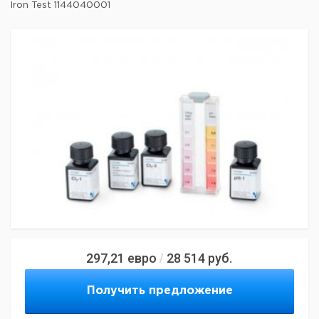
Iron Test 1144040001
297,21
евро
28 514
руб.
/
Получить предложение