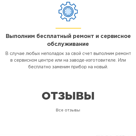
Выполним бесплатный ремонт и сервисное
обслуживание
В случае любых неполадок за свой счет выполним ремонт
в сервисном центре или на заводе-изготовителе. Или
бесплатно заменим прибор на новый.
ОТЗЫВЫ
Все отзывы