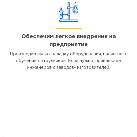
Обеспечим легкое внедрение на
предприятие
Производим пуско-наладку оборудования, валидацию,
обучение сотрудников. Если нужно, привлекаем
инженеров с заводов- изготовителей.