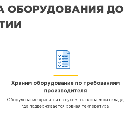
РА ОБОРУДОВАНИЯ ДО
ЯТИИ
Храним оборудование по требованиям
производителя
Оборудование хранится на сухом отапливаемом складе,
где поддерживается ровная температура.