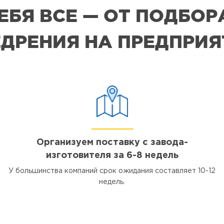
СЕБЯ ВСЕ — ОТ ПОДБО
ДРЕНИЯ НА ПРЕДПРИ
Организуем поставку с завода-
изготовителя за 6-8 недель
У большинства компаний срок ожидания составляет 10-12
недель.