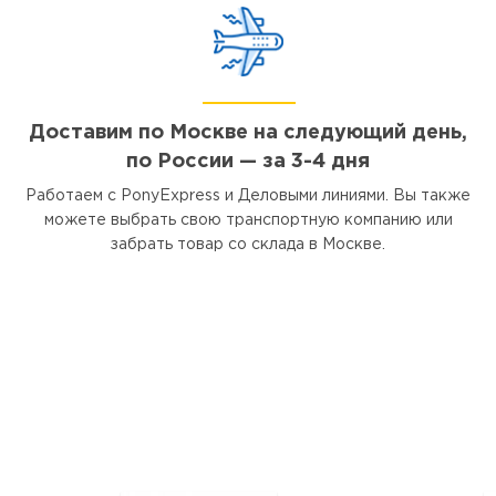
Доставим по Москве на следующий день,
по России — за 3-4 дня
Работаем с PonyExpress и Деловыми линиями. Вы также
можете выбрать свою транспортную компанию или
забрать товар со склада в Москве.