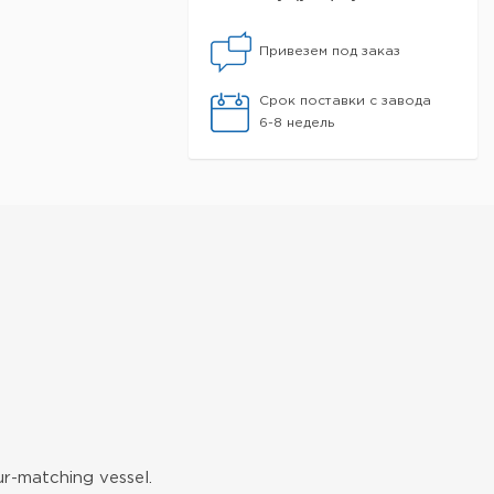
Привезем под заказ
Срок поставки с завода
6-8 недель
ur-matching vessel.