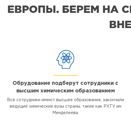
ЕВРОПЫ. БЕРЕМ НА 
ВНЕ
Обрудование подберут сотрудники с
высшим химическим образованием
Все сотрудники имеют высшее образование, закончили
ведущие химические вузы страны, такие как РХТУ им
Менделеева.