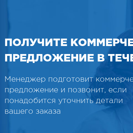
ПОЛУЧИТЕ КОММЕРЧ
ПРЕДЛОЖЕНИЕ В ТЕЧЕ
Менеджер подготовит коммерч
предложение и позвонит, если
понадобится уточнить детали
вашего заказа