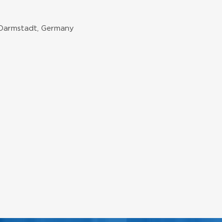
Darmstadt, Germany