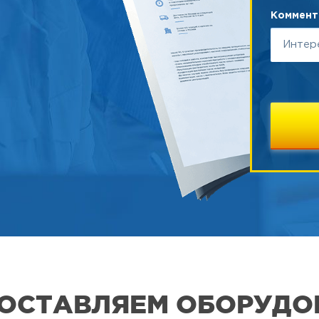
Коммента
 ПОСТАВЛЯЕМ ОБОРУДО