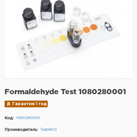
Formaldehyde Test 1080280001
Гарантия 1 год
Код:
1080280001
Производитель:
Supelco