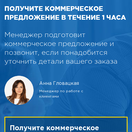
ПОЛУЧИТЕ КОММЕРЧЕСКОЕ
ПРЕДЛОЖЕНИЕ В ТЕЧЕНИЕ 1 ЧАСА
Менеджер подготовит
коммерческое предложение и
позвонит, если понадобится
уточнить детали вашего заказа
Анна Гловацкая
Менеджер по работе с
клиентами
Получите коммерческое