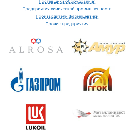
Поставщики оборудования
Предприятия химической промышленности
Производители фармацевтики
Прочие предприятия