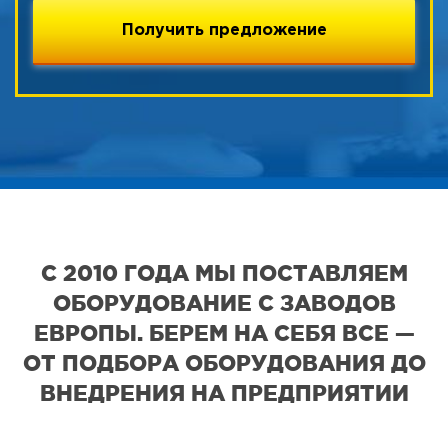
С 2010 ГОДА МЫ ПОСТАВЛЯЕМ
ОБОРУДОВАНИЕ С ЗАВОДОВ
ЕВРОПЫ. БЕРЕМ НА СЕБЯ ВСЕ —
ОТ ПОДБОРА ОБОРУДОВАНИЯ ДО
ВНЕДРЕНИЯ НА ПРЕДПРИЯТИИ