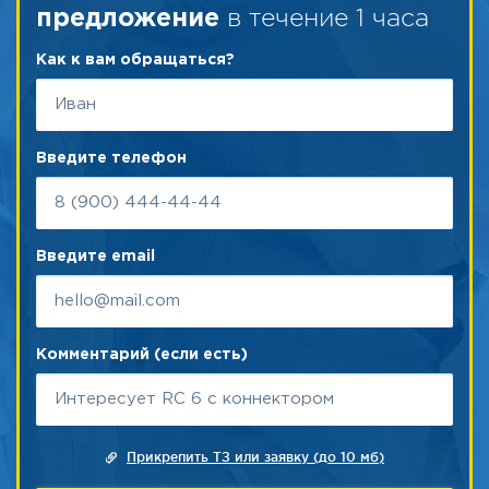
в течение 1 часа
предложение
Как к вам обращаться?
Введите телефон
Введите email
Комментарий (если есть)
Прикрепить ТЗ или заявку (до 10 мб)