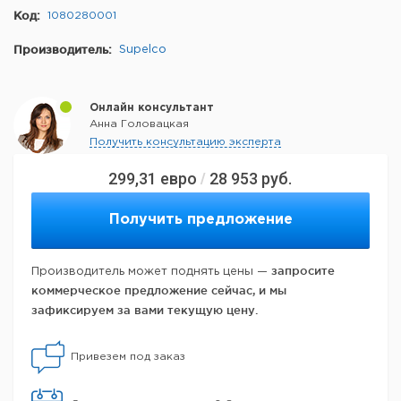
Код:
1080280001
Производитель:
Supelco
Онлайн консультант
Анна Головацкая
Получить консультацию эксперта
299,31
евро
28 953
руб.
/
Получить предложение
запросите
Производитель может поднять цены —
коммерческое предложение сейчас, и мы
зафиксируем за вами текущую цену.
Привезем под заказ