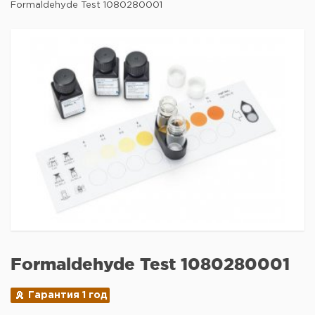
Formaldehyde Test 1080280001
Formaldehyde Test 1080280001
Гарантия 1 год