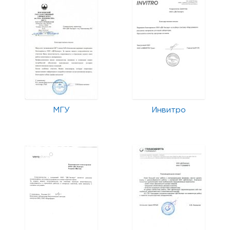
МГУ
Инвитро