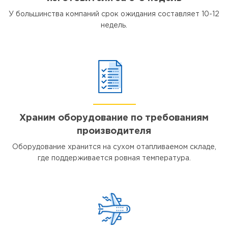
У большинства компаний срок ожидания составляет 10-12
недель.
Храним оборудование по требованиям
производителя
Оборудование хранится на сухом отапливаемом складе,
где поддерживается ровная температура.