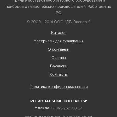
Прямые поставки лабораторного оборудования и
приборов от европейских производителей. Работаем по
РФ
© 2009 - 2014 ООО "ДВ-Эксперт"
Каталог
Материалы для скачивания
О компании
Отзывы
Вакансии
Контакты
Политика конфиденциальности
РЕГИОНАЛЬНЫЕ КОНТАКТЫ:
+7 495 268-08-54
Москва