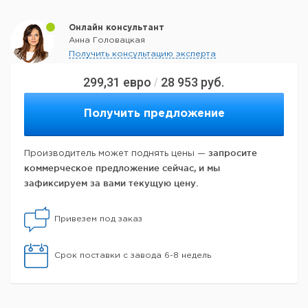
Онлайн консультант
Анна Головацкая
Получить консультацию эксперта
299,31
евро
28 953
руб.
/
Получить предложение
запросите
Производитель может поднять цены —
коммерческое предложение сейчас, и мы
зафиксируем за вами текущую цену.
Привезем под заказ
Срок поставки с завода 6-8 недель