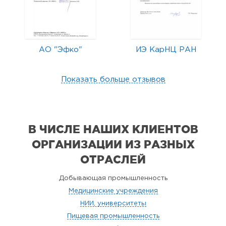
АО "Эфко"
ИЭ КарНЦ РАН
Показать больше отзывов
В ЧИСЛЕ НАШИХ КЛИЕНТОВ
ОРГАНИЗАЦИИ
ИЗ РАЗНЫХ
ОТРАСЛЕЙ
Добывающая промышленность
Медицинские учреждения
НИИ, университеты
Пищевая промышленность