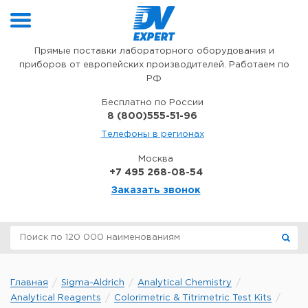
Перейти к содержимому
Прямые поставки лабораторного оборудования и
приборов от европейских производителей. Работаем по
РФ
Бесплатно по России
8 (800)555-51-96
Телефоны в регионах
Москва
+7 495 268-08-54
Заказать звонок
Главная
Sigma-Aldrich
Analytical Chemistry
Analytical Reagents
Colorimetric & Titrimetric Test Kits