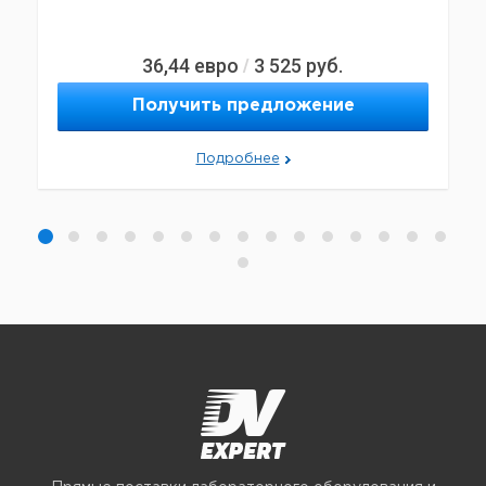
36,44
евро
3 525
руб.
/
Получить предложение
Подробнее