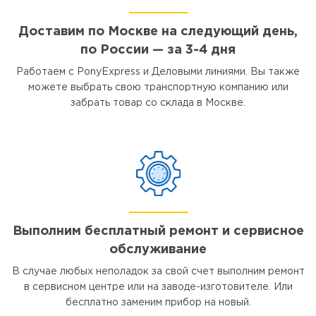
Доставим по Москве на следующий день,
по России — за 3-4 дня
Работаем с PonyExpress и Деловыми линиями. Вы также
можете выбрать свою транспортную компанию или
забрать товар со склада в Москве.
Выполним бесплатный ремонт и сервисное
обслуживание
В случае любых неполадок за свой счет выполним ремонт
в сервисном центре или на заводе-изготовителе. Или
бесплатно заменим прибор на новый.