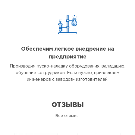
Обеспечим легкое внедрение на
предприятие
Производим пуско-наладку оборудования, валидацию,
обучение сотрудников. Если нужно, привлекаем
инженеров с заводов- изготовителей.
ОТЗЫВЫ
Все отзывы