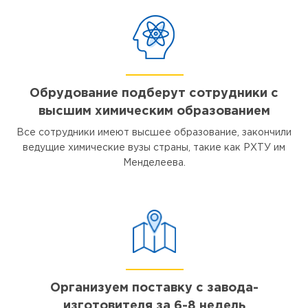
Обрудование подберут сотрудники с
высшим химическим образованием
Все сотрудники имеют высшее образование, закончили
ведущие химические вузы страны, такие как РХТУ им
Менделеева.
Организуем поставку с завода-
изготовителя за 6-8 недель