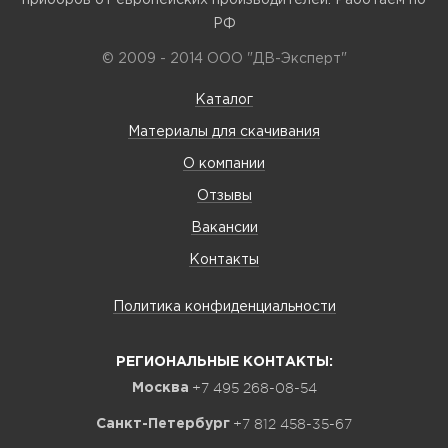
РФ
© 2009 - 2014 ООО "ДВ-Эксперт"
Каталог
Материалы для скачивания
О компании
Отзывы
Вакансии
Контакты
Политика конфиденциальности
РЕГИОНАЛЬНЫЕ КОНТАКТЫ:
+7 495 268-08-54
Москва
+7 812 458-35-67
Санкт-Петербург