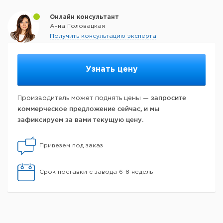
Онлайн консультант
Анна Головацкая
Получить консультацию эксперта
Узнать цену
запросите
Производитель может поднять цены —
коммерческое предложение сейчас, и мы
зафиксируем за вами текущую цену.
Привезем под заказ
Срок поставки с завода 6-8 недель