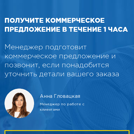
ПОЛУЧИТЕ КОММЕРЧЕСКОЕ
ПРЕДЛОЖЕНИЕ В ТЕЧЕНИЕ 1 ЧАСА
Менеджер подготовит
коммерческое предложение и
позвонит, если понадобится
уточнить детали вашего заказа
Анна Гловацкая
Менеджер по работе с
клиентами