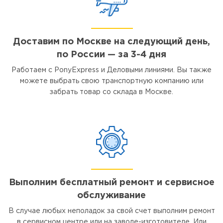
Доставим по Москве на следующий день,
по России — за 3-4 дня
Работаем с PonyExpress и Деловыми линиями. Вы также
можете выбрать свою транспортную компанию или
забрать товар со склада в Москве.
Выполним бесплатный ремонт и сервисное
обслуживание
В случае любых неполадок за свой счет выполним ремонт
в сервисном центре или на заводе-изготовителе. Или