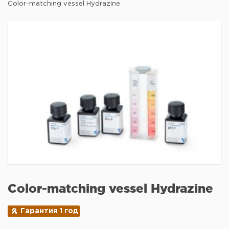
Color-matching vessel Hydrazine
Color-matching vessel Hydrazine
Гарантия 1 год