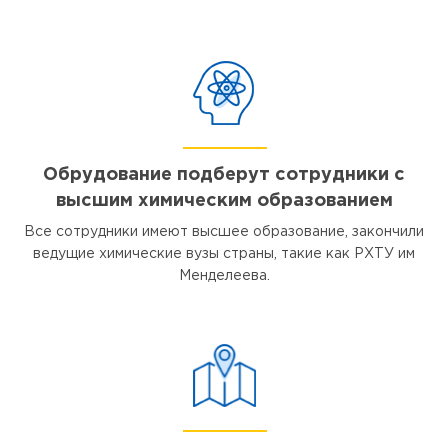
Обрудование подберут сотрудники с
высшим химическим образованием
Все сотрудники имеют высшее образование, закончили
ведущие химические вузы страны, такие как РХТУ им
Менделеева.