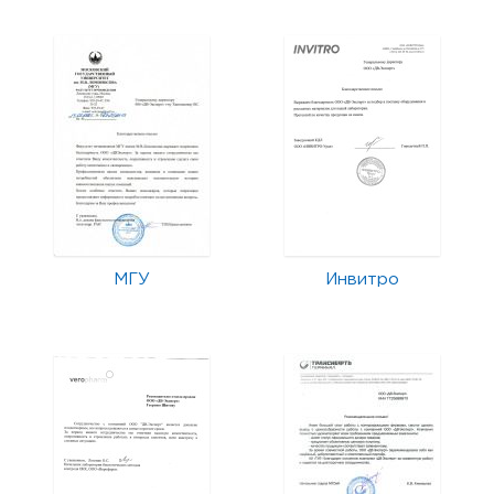
МГУ
Инвитро