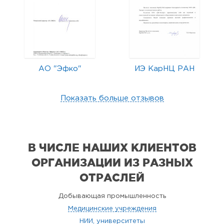
АО "Эфко"
ИЭ КарНЦ РАН
Показать больше отзывов
В ЧИСЛЕ НАШИХ КЛИЕНТОВ
ОРГАНИЗАЦИИ
ИЗ РАЗНЫХ
ОТРАСЛЕЙ
Добывающая промышленность
Медицинские учреждения
НИИ, университеты