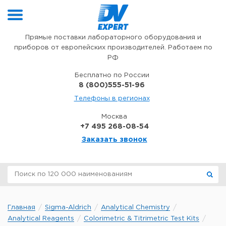
Перейти к содержимому
Прямые поставки лабораторного оборудования и
приборов от европейских производителей. Работаем по
РФ
Бесплатно по России
8 (800)555-51-96
Телефоны в регионах
Москва
+7 495 268-08-54
Заказать звонок
Главная
Sigma-Aldrich
Analytical Chemistry
Analytical Reagents
Colorimetric & Titrimetric Test Kits