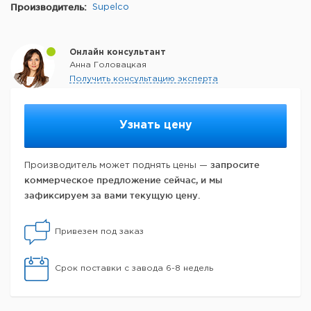
Производитель:
Supelco
Онлайн консультант
Анна Головацкая
Получить консультацию эксперта
Узнать цену
запросите
Производитель может поднять цены —
коммерческое предложение сейчас, и мы
зафиксируем за вами текущую цену.
Привезем под заказ
Срок поставки с завода 6-8 недель