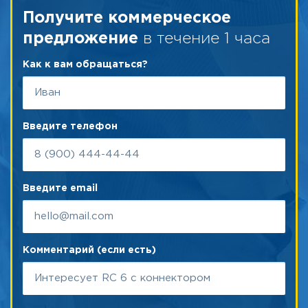
Получите коммерческое
в течение 1 часа
предложение
Как к вам обращаться?
Введите телефон
Введите email
Комментарий (если есть)