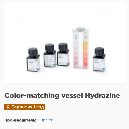
Color-matching vessel Hydrazine
Гарантия 1 год
Производитель:
Supelco