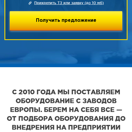
Прикрепить ТЗ или заявку (до 10 мб)
С 2010 ГОДА МЫ ПОСТАВЛЯЕМ
ОБОРУДОВАНИЕ С ЗАВОДОВ
ЕВРОПЫ. БЕРЕМ НА СЕБЯ ВСЕ —
ОТ ПОДБОРА ОБОРУДОВАНИЯ ДО
ВНЕДРЕНИЯ НА ПРЕДПРИЯТИИ