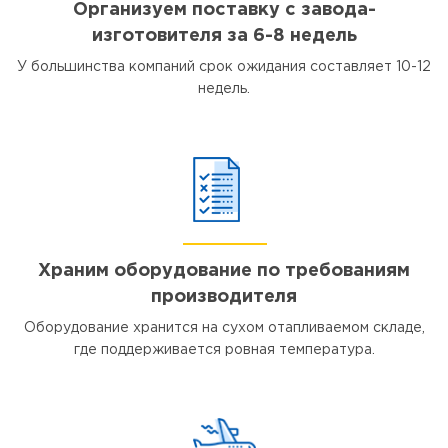
Организуем поставку с завода-
изготовителя за 6-8 недель
У большинства компаний срок ожидания составляет 10-12
недель.
Храним оборудование по требованиям
производителя
Оборудование хранится на сухом отапливаемом складе,
где поддерживается ровная температура.