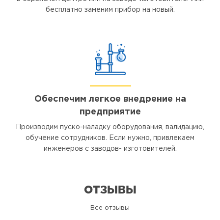
бесплатно заменим прибор на новый.
Обеспечим легкое внедрение на
предприятие
Производим пуско-наладку оборудования, валидацию,
обучение сотрудников. Если нужно, привлекаем
инженеров с заводов- изготовителей.
ОТЗЫВЫ
Все отзывы