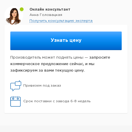
Онлайн консультант
Анна Головацкая
Получить консультацию эксперта
Узнать цену
запросите
Производитель может поднять цены —
коммерческое предложение сейчас, и мы
зафиксируем за вами текущую цену.
Привезем под заказ
Срок поставки с завода 6-8 недель