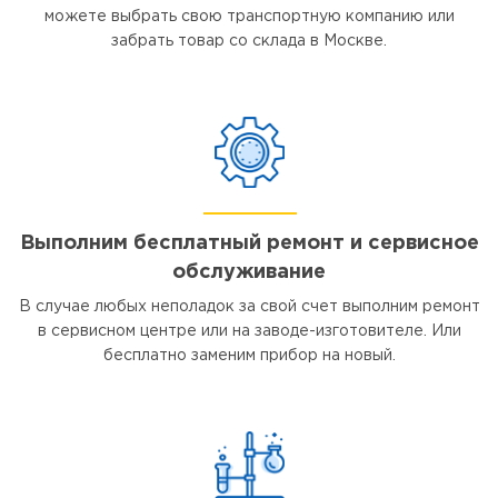
можете выбрать свою транспортную компанию или
забрать товар со склада в Москве.
Выполним бесплатный ремонт и сервисное
обслуживание
В случае любых неполадок за свой счет выполним ремонт
в сервисном центре или на заводе-изготовителе. Или
бесплатно заменим прибор на новый.