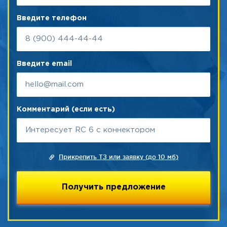
Введите телефон
Введите email
Комментарий (если есть)
Прикрепить ТЗ или заявку (до 10 мб)