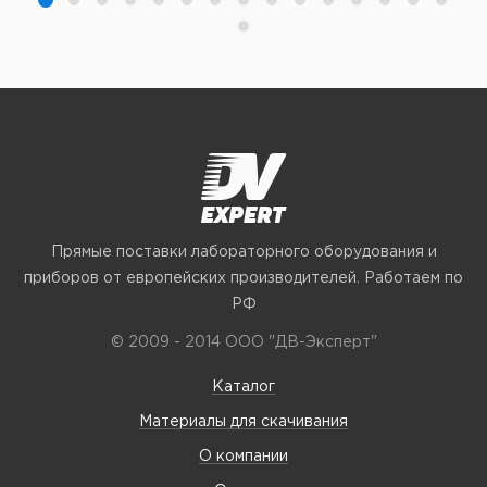
Прямые поставки лабораторного оборудования и
приборов от европейских производителей. Работаем по
РФ
© 2009 - 2014 ООО "ДВ-Эксперт"
Каталог
Материалы для скачивания
О компании