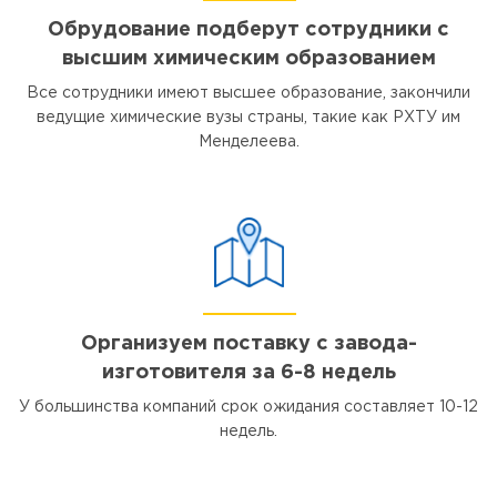
Обрудование подберут сотрудники с
высшим химическим образованием
Все сотрудники имеют высшее образование, закончили
ведущие химические вузы страны, такие как РХТУ им
Менделеева.
Организуем поставку с завода-
изготовителя за 6-8 недель
У большинства компаний срок ожидания составляет 10-12
недель.