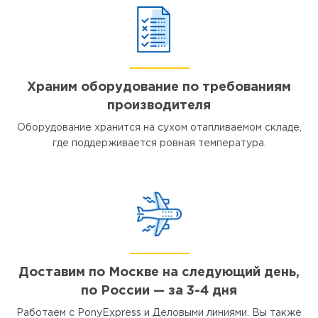
Храним оборудование по требованиям
производителя
Оборудование хранится на сухом отапливаемом складе,
где поддерживается ровная температура.
Доставим по Москве на следующий день,
по России — за 3-4 дня
Работаем с PonyExpress и Деловыми линиями. Вы также