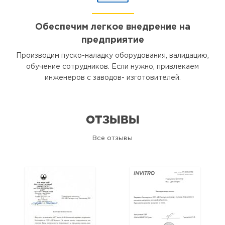
Обеспечим легкое внедрение на
предприятие
Производим пуско-наладку оборудования, валидацию,
обучение сотрудников. Если нужно, привлекаем
инженеров с заводов- изготовителей.
ОТЗЫВЫ
Все отзывы