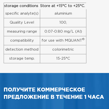
storage conditions
Store at +15°C to +25°C.
specific analyte(s)
aluminium
Quality Level
100,
measuring range
0.07-0.80 mg/L (Al)
®
compatibility
for use with MQUANT
detection method
colorimetric
storage temp.
15-25°C
ПОЛУЧИТЕ КОММЕРЧЕСКОЕ
ПРЕДЛОЖЕНИЕ В ТЕЧЕНИЕ 1 ЧАСА