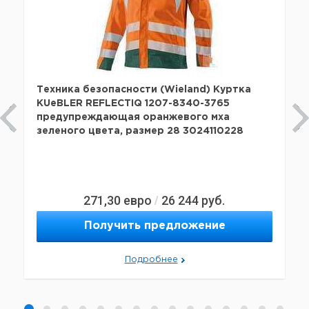
Техника безопасности (Wieland) Куртка
KUeBLER REFLECTIQ 1207-8340-3765
предупреждающая оранжевого мха
зеленого цвета, размер 28 3024110228
271,30
евро
26 244
руб.
/
Получить предложение
Подробнее