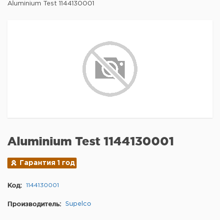
Aluminium Test 1144130001
Aluminium Test 1144130001
Гарантия 1 год
Код:
1144130001
Производитель:
Supelco