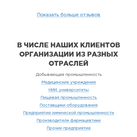
Показать больше отзывов
В ЧИСЛЕ НАШИХ КЛИЕНТОВ
ОРГАНИЗАЦИИ
ИЗ РАЗНЫХ
ОТРАСЛЕЙ
Добывающая промышленность
Медицинские учреждения
НИИ, университеты
Пищевая промышленность
Поставщики оборудования
Предприятия химической промышленности
Производители фармацевтики
Прочие предприятия