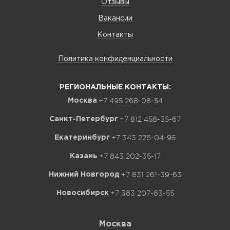
Отзывы
Вакансии
Контакты
Политика конфиденциальности
РЕГИОНАЛЬНЫЕ КОНТАКТЫ:
+7 495 268-08-54
Москва
+7 812 458-35-67
Санкт-Петербург
+7 343 226-04-95
Екатеринбург
+7 843 202-35-17
Казань
+7 831 261-39-63
Нижний Новгород
+7 383 207-83-55
Новосибирск
Москва