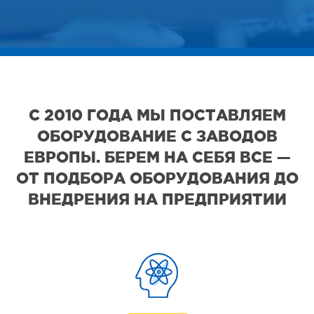
С 2010 ГОДА МЫ ПОСТАВЛЯЕМ
ОБОРУДОВАНИЕ С ЗАВОДОВ
ЕВРОПЫ. БЕРЕМ НА СЕБЯ ВСЕ —
ОТ ПОДБОРА ОБОРУДОВАНИЯ ДО
ВНЕДРЕНИЯ НА ПРЕДПРИЯТИИ