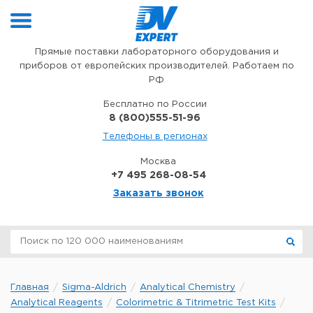
Перейти к содержимому
Прямые поставки лабораторного оборудования и
приборов от европейских производителей. Работаем по
РФ
Бесплатно по России
8 (800)555-51-96
Телефоны в регионах
Москва
+7 495 268-08-54
Заказать звонок
Главная
Sigma-Aldrich
Analytical Chemistry
Analytical Reagents
Colorimetric & Titrimetric Test Kits