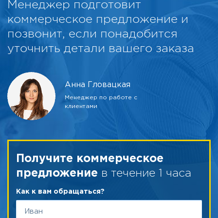
Менеджер подготовит
коммерческое предложение и
позвонит, если понадобится
уточнить детали вашего заказа
Анна Гловацкая
Менеджер по работе с
клиентами
Получите коммерческое
в течение 1 часа
предложение
Как к вам обращаться?