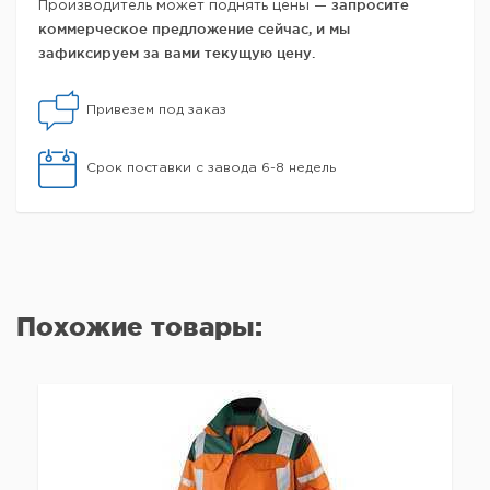
запросите
Производитель может поднять цены —
коммерческое предложение сейчас, и мы
зафиксируем за вами текущую цену.
Привезем под заказ
Срок поставки с завода 6-8 недель
Похожие товары: