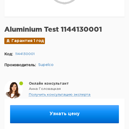
Aluminium Test 1144130001
Гарантия 1 год
Код:
1144130001
Производитель:
Supelco
Онлайн консультант
Анна Головацкая
Получить консультацию эксперта
Узнать цену