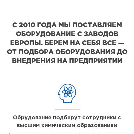
С 2010 ГОДА МЫ ПОСТАВЛЯЕМ
ОБОРУДОВАНИЕ С ЗАВОДОВ
ЕВРОПЫ. БЕРЕМ НА СЕБЯ ВСЕ —
ОТ ПОДБОРА ОБОРУДОВАНИЯ ДО
ВНЕДРЕНИЯ НА ПРЕДПРИЯТИИ
Обрудование подберут сотрудники с
высшим химическим образованием