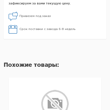
зафиксируем за вами текущую цену.
Привезем под заказ
Срок поставки с завода 6-8 недель
Похожие товары: