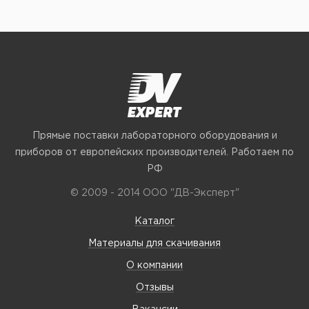
Прямые поставки лабораторного оборудования и
приборов от европейских производителей. Работаем по
РФ
© 2009 - 2014 ООО "ДВ-Эксперт"
Каталог
Материалы для скачивания
О компании
Отзывы