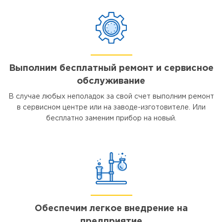
Выполним бесплатный ремонт и сервисное
обслуживание
В случае любых неполадок за свой счет выполним ремонт
в сервисном центре или на заводе-изготовителе. Или
бесплатно заменим прибор на новый.
Обеспечим легкое внедрение на
предприятие