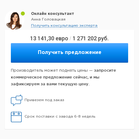
Онлайн консультант
Анна Головацкая
Получить консультацию эксперта
13 141,30
евро
1 271 202
руб.
/
Получить предложение
запросите
Производитель может поднять цены —
коммерческое предложение сейчас, и мы
зафиксируем за вами текущую цену.
Привезем под заказ
Срок поставки с завода 6-8 недель