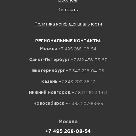
Вакансии
Контакты
Политика конфиденциальности
РЕГИОНАЛЬНЫЕ КОНТАКТЫ:
+7 495 268-08-54
Москва
+7 812 458-35-67
Санкт-Петербург
+7 343 226-04-95
Екатеринбург
+7 843 202-35-17
Казань
+7 831 261-39-63
Нижний Новгород
+7 383 207-83-55
Новосибирск
Москва
+7 495 268-08-54