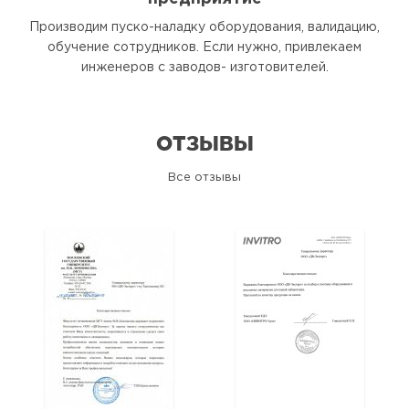
Производим пуско-наладку оборудования, валидацию,
обучение сотрудников. Если нужно, привлекаем
инженеров с заводов- изготовителей.
ОТЗЫВЫ
Все отзывы