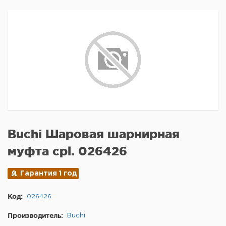
Buchi Шаровая шарнирная
муфта cpl. 026426
Гарантия 1 год
Код:
026426
Производитель:
Buchi