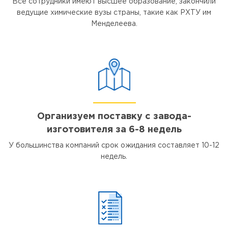
Все сотрудники имеют высшее образование, закончили
ведущие химические вузы страны, такие как РХТУ им
Менделеева.
Организуем поставку с завода-
изготовителя за 6-8 недель
У большинства компаний срок ожидания составляет 10-12
недель.