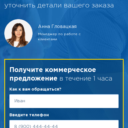
уточнить детали вашего заказа
Анна Гловацкая
Менеджер по работе с
клиентами
Получите коммерческое
в течение 1 часа
предложение
Как к вам обращаться?
Введите телефон