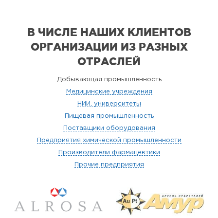
В ЧИСЛЕ НАШИХ КЛИЕНТОВ
ОРГАНИЗАЦИИ
ИЗ РАЗНЫХ
ОТРАСЛЕЙ
Добывающая промышленность
Медицинские учреждения
НИИ, университеты
Пищевая промышленность
Поставщики оборудования
Предприятия химической промышленности
Производители фармацевтики
Прочие предприятия