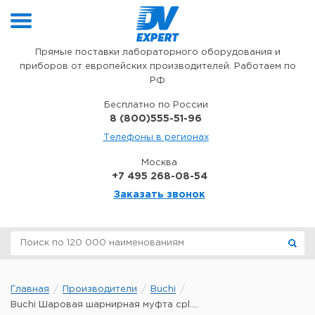
Перейти к содержимому
Прямые поставки лабораторного оборудования и
приборов от европейских производителей. Работаем по
РФ
Бесплатно по России
8 (800)555-51-96
Телефоны в регионах
Москва
+7 495 268-08-54
Заказать звонок
Главная
Производители
Buchi
Buchi Шаровая шарнирная муфта cpl....