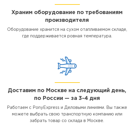
Храним оборудование по требованиям
производителя
Оборудование хранится на сухом отапливаемом складе,
где поддерживается ровная температура.
Доставим по Москве на следующий день,
по России — за 3-4 дня
Работаем с PonyExpress и Деловыми линиями. Вы также
можете выбрать свою транспортную компанию или
забрать товар со склада в Москве.