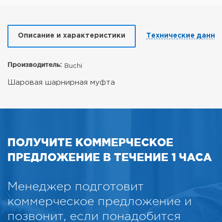
Описание и характеристики
Технические данны
Производитель:
Buchi
Шаровая шарнирная муфта
ПОЛУЧИТЕ КОММЕРЧЕСКОЕ
ПРЕДЛОЖЕНИЕ В ТЕЧЕНИЕ 1 ЧАСА
Менеджер подготовит
коммерческое предложение и
позвонит, если понадобится