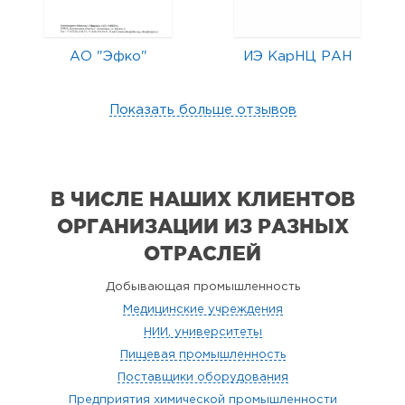
АО "Эфко"
ИЭ КарНЦ РАН
Показать больше отзывов
В ЧИСЛЕ НАШИХ КЛИЕНТОВ
ОРГАНИЗАЦИИ
ИЗ РАЗНЫХ
ОТРАСЛЕЙ
Добывающая промышленность
Медицинские учреждения
НИИ, университеты
Пищевая промышленность
Поставщики оборудования
Предприятия химической промышленности