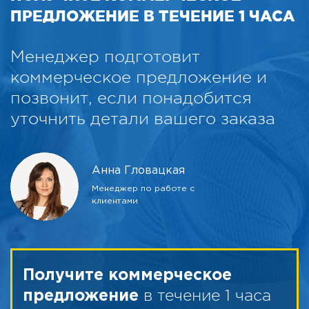
ПРЕДЛОЖЕНИЕ В ТЕЧЕНИЕ 1 ЧАСА
Менеджер подготовит
коммерческое предложение и
позвонит, если понадобится
уточнить детали вашего заказа
Анна Гловацкая
Менеджер по работе с
клиентами
Получите коммерческое
в течение 1 часа
предложение