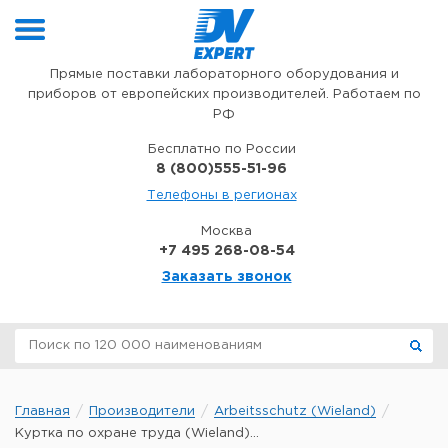
Перейти к содержимому
Прямые поставки лабораторного оборудования и
приборов от европейских производителей. Работаем по
РФ
Бесплатно по России
8 (800)555-51-96
Телефоны в регионах
Москва
+7 495 268-08-54
Заказать звонок
Главная
Производители
Arbeitsschutz (Wieland)
Куртка по охране труда (Wieland)...