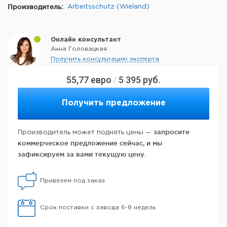
Производитель:
Arbeitsschutz (Wieland)
Онлайн консультант
Анна Головацкая
Получить консультацию эксперта
55,77
евро
5 395
руб.
/
Получить предложение
запросите
Производитель может поднять цены —
коммерческое предложение сейчас, и мы
зафиксируем за вами текущую цену.
Привезем под заказ
Срок поставки с завода 6-8 недель