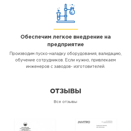
Обеспечим легкое внедрение на
предприятие
Производим пуско-наладку оборудования, валидацию,
обучение сотрудников. Если нужно, привлекаем
инженеров с заводов- изготовителей.
ОТЗЫВЫ
Все отзывы