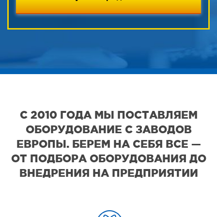
С 2010 ГОДА МЫ ПОСТАВЛЯЕМ
ОБОРУДОВАНИЕ С ЗАВОДОВ
ЕВРОПЫ. БЕРЕМ НА СЕБЯ ВСЕ —
ОТ ПОДБОРА ОБОРУДОВАНИЯ ДО
ВНЕДРЕНИЯ НА ПРЕДПРИЯТИИ