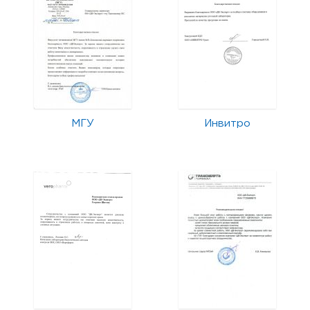
МГУ
Инвитро