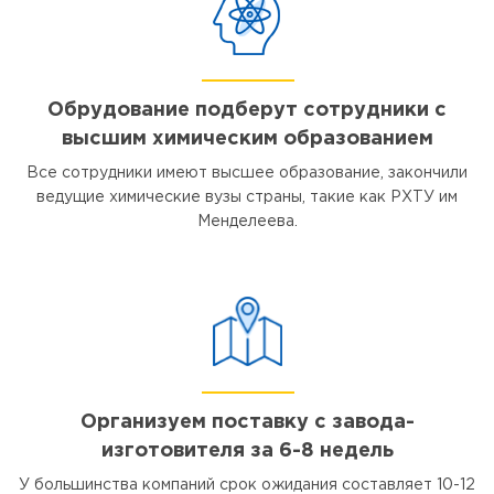
Обрудование подберут сотрудники с
высшим химическим образованием
Все сотрудники имеют высшее образование, закончили
ведущие химические вузы страны, такие как РХТУ им
Менделеева.
Организуем поставку с завода-
изготовителя за 6-8 недель
У большинства компаний срок ожидания составляет 10-12