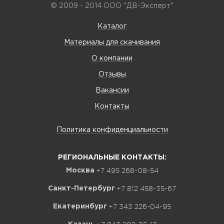
© 2009 - 2014 ООО "ДВ-Эксперт"
Каталог
Материалы для скачивания
О компании
Отзывы
Вакансии
Контакты
Политика конфиденциальности
РЕГИОНАЛЬНЫЕ КОНТАКТЫ:
+7 495 268-08-54
Москва
+7 812 458-35-67
Санкт-Петербург
+7 343 226-04-95
Екатеринбург