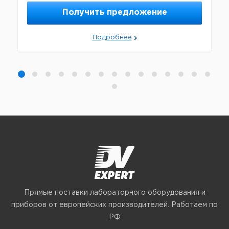
Получить предложение
Подробнее
Прямые поставки лабораторного оборудования и
приборов от европейских производителей. Работаем по
РФ