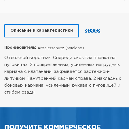
Описание и характеристики
сервис
Производитель:
Arbeitsschutz (Wieland)
Отложной воротник. Спереди скрытая планка на
пуговицах, 2 прикрепленных, усиленных нагрудных
кармана с клапанами, закрывается застежкой-
липучкой. 1 внутренний карман справа, 2 накладных
боковых кармана, усиленный, рукава с пуговицей и
сгибом сзади.
ПОЛУЧИТЕ КОММЕРЧЕСКОЕ