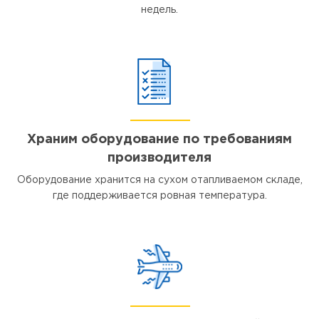
недель.
Храним оборудование по требованиям
производителя
Оборудование хранится на сухом отапливаемом складе,
где поддерживается ровная температура.