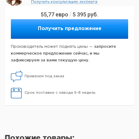
Получить консультацию эксперта
55,77
евро
5 395
руб.
/
Получить предложение
запросите
Производитель может поднять цены —
коммерческое предложение сейчас, и мы
зафиксируем за вами текущую цену.
Привезем под заказ
Срок поставки с завода 6-8 недель
Похожие товары: