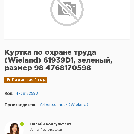
Куртка по охране труда
(Wieland) 61939D1, зеленый,
размер 98 4768170598
Гарантия 1 год
Код:
4768170598
Производитель:
Arbeitsschutz (Wieland)
Онлайн консультант
Анна Головацкая