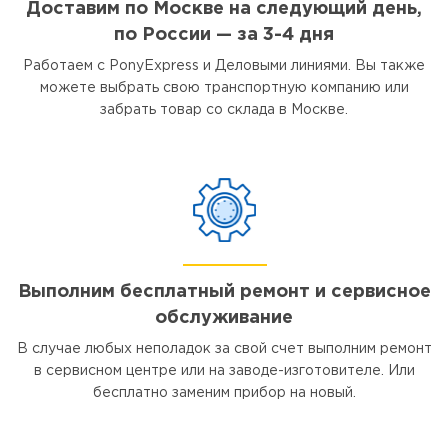
Доставим по Москве на следующий день,
по России — за 3-4 дня
Работаем с PonyExpress и Деловыми линиями. Вы также
можете выбрать свою транспортную компанию или
забрать товар со склада в Москве.
Выполним бесплатный ремонт и сервисное
обслуживание
В случае любых неполадок за свой счет выполним ремонт
в сервисном центре или на заводе-изготовителе. Или
бесплатно заменим прибор на новый.