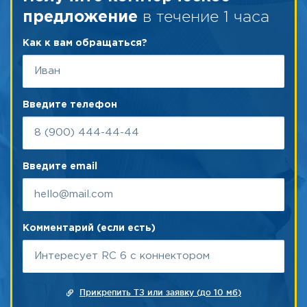
в течение 1 часа
предложение
Как к вам обращаться?
Введите телефон
Введите email
Комментарий (если есть)
Прикрепить ТЗ или заявку (до 10 мб)