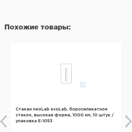
Похожие товары:
Стакан neoLab ecoLab, боросиликатное
стекло, высокая форма, 1000 мл, 10 штук /
упаковка E-1053