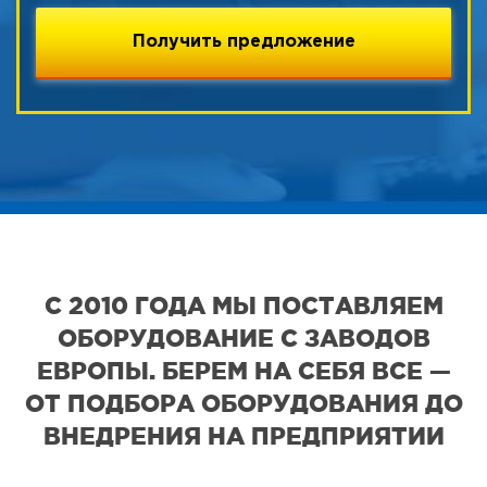
С 2010 ГОДА МЫ ПОСТАВЛЯЕМ
ОБОРУДОВАНИЕ С ЗАВОДОВ
ЕВРОПЫ. БЕРЕМ НА СЕБЯ ВСЕ —
ОТ ПОДБОРА ОБОРУДОВАНИЯ ДО
ВНЕДРЕНИЯ НА ПРЕДПРИЯТИИ