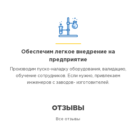
Обеспечим легкое внедрение на
предприятие
Производим пуско-наладку оборудования, валидацию,
обучение сотрудников. Если нужно, привлекаем
инженеров с заводов- изготовителей.
ОТЗЫВЫ
Все отзывы