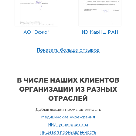
АО "Эфко"
ИЭ КарНЦ РАН
Показать больше отзывов
В ЧИСЛЕ НАШИХ КЛИЕНТОВ
ОРГАНИЗАЦИИ
ИЗ РАЗНЫХ
ОТРАСЛЕЙ
Добывающая промышленность
Медицинские учреждения
НИИ, университеты
Пищевая промышленность