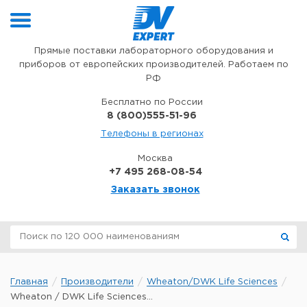
Перейти к содержимому
Прямые поставки лабораторного оборудования и
приборов от европейских производителей. Работаем по
РФ
Бесплатно по России
8 (800)555-51-96
Телефоны в регионах
Москва
+7 495 268-08-54
Заказать звонок
Главная
Производители
Wheaton/DWK Life Sciences
Wheaton / DWK Life Sciences...