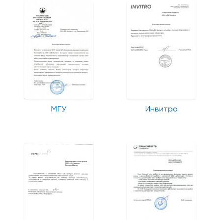
МГУ
Инвитро