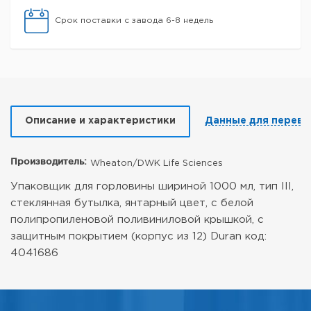
Срок поставки с завода 6-8 недель
Описание и характеристики
Данные для перево
Производитель:
Wheaton/DWK Life Sciences
Упаковщик для горловины шириной 1000 мл, тип III,
стеклянная бутылка, янтарный цвет, с белой
полипропиленовой поливиниловой крышкой, с
защитным покрытием (корпус из 12)
Duran код:
4041686