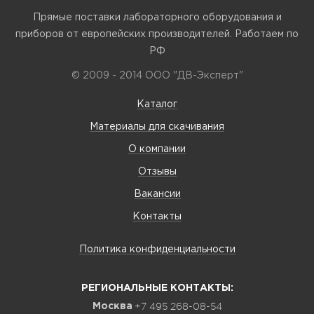
Прямые поставки лабораторного оборудования и
приборов от европейских производителей. Работаем по
РФ
© 2009 - 2014 ООО "ДВ-Эксперт"
Каталог
Материалы для скачивания
О компании
Отзывы
Вакансии
Контакты
Политика конфиденциальности
РЕГИОНАЛЬНЫЕ КОНТАКТЫ:
+7 495 268-08-54
Москва