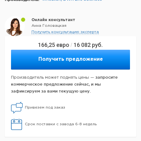
Онлайн консультант
Анна Головацкая
Получить консультацию эксперта
166,25
евро
16 082
руб.
/
Получить предложение
запросите
Производитель может поднять цены —
коммерческое предложение сейчас, и мы
зафиксируем за вами текущую цену.
Привезем под заказ
Срок поставки с завода 6-8 недель