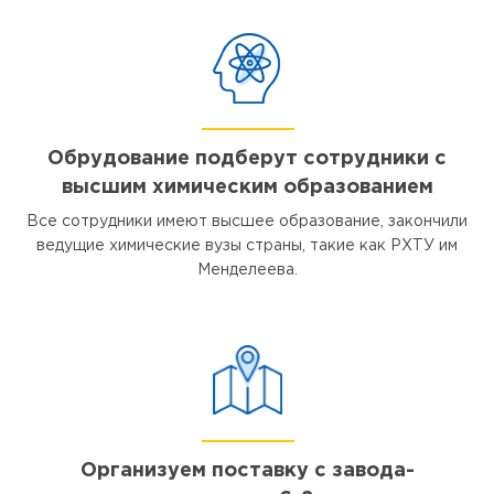
Обрудование подберут сотрудники с
высшим химическим образованием
Все сотрудники имеют высшее образование, закончили
ведущие химические вузы страны, такие как РХТУ им
Менделеева.
Организуем поставку с завода-