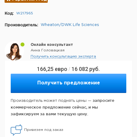
Код:
W217965
Производитель:
Wheaton/DWK Life Sciences
Онлайн консультант
Анна Головацкая
Получить консультацию эксперта
166,25
евро
16 082
руб.
/
Получить предложение
запросите
Производитель может поднять цены —
коммерческое предложение сейчас, и мы
зафиксируем за вами текущую цену.
Привезем под заказ