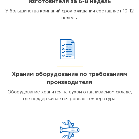
изготовителя за 6-8 недель
У большинства компаний срок ожидания составляет 10-12
недель.
Храним оборудование по требованиям
производителя
Оборудование хранится на сухом отапливаемом складе,
где поддерживается ровная температура.