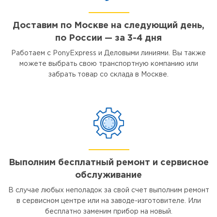
Доставим по Москве на следующий день,
по России — за 3-4 дня
Работаем с PonyExpress и Деловыми линиями. Вы также
можете выбрать свою транспортную компанию или
забрать товар со склада в Москве.
Выполним бесплатный ремонт и сервисное
обслуживание
В случае любых неполадок за свой счет выполним ремонт
в сервисном центре или на заводе-изготовителе. Или
бесплатно заменим прибор на новый.