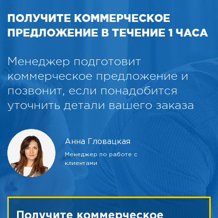
ПОЛУЧИТЕ КОММЕРЧЕСКОЕ
ПРЕДЛОЖЕНИЕ В ТЕЧЕНИЕ 1 ЧАСА
Менеджер подготовит
коммерческое предложение и
позвонит, если понадобится
уточнить детали вашего заказа
Анна Гловацкая
Менеджер по работе с
клиентами
Получите коммерческое