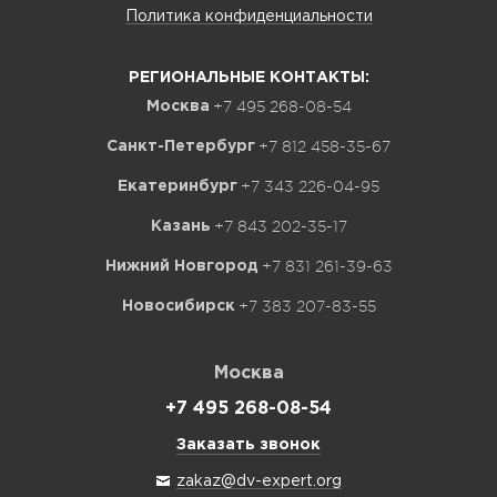
Политика конфиденциальности
РЕГИОНАЛЬНЫЕ КОНТАКТЫ:
+7 495 268-08-54
Москва
+7 812 458-35-67
Санкт-Петербург
+7 343 226-04-95
Екатеринбург
+7 843 202-35-17
Казань
+7 831 261-39-63
Нижний Новгород
+7 383 207-83-55
Новосибирск
Москва
+7 495 268-08-54
Заказать звонок
zakaz@dv-expert.org