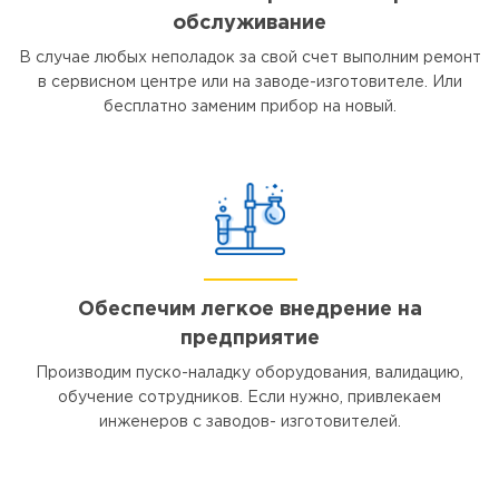
обслуживание
В случае любых неполадок за свой счет выполним ремонт
в сервисном центре или на заводе-изготовителе. Или
бесплатно заменим прибор на новый.
Обеспечим легкое внедрение на
предприятие
Производим пуско-наладку оборудования, валидацию,
обучение сотрудников. Если нужно, привлекаем
инженеров с заводов- изготовителей.