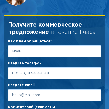
Получите коммерческое
в течение 1 часа
предложение
Как к вам обращаться?
Введите телефон
Введите email
Комментарий (если есть)