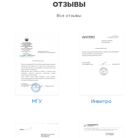
ОТЗЫВЫ
Все отзывы
МГУ
Инвитро