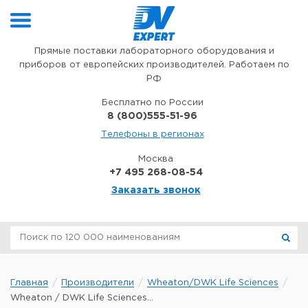
Перейти к содержимому
Прямые поставки лабораторного оборудования и
приборов от европейских производителей. Работаем по
РФ
Бесплатно по России
8 (800)555-51-96
Телефоны в регионах
Москва
+7 495 268-08-54
Заказать звонок
Главная
Производители
Wheaton/DWK Life Sciences
Wheaton / DWK Life Sciences...