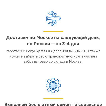
Доставим по Москве на следующий день,
по России — за 3-4 дня
Работаем с PonyExpress и Деловыми линиями. Вы также
можете выбрать свою транспортную компанию или
забрать товар со склада в Москве.
Выполним бесплатный ремонт и сервисное