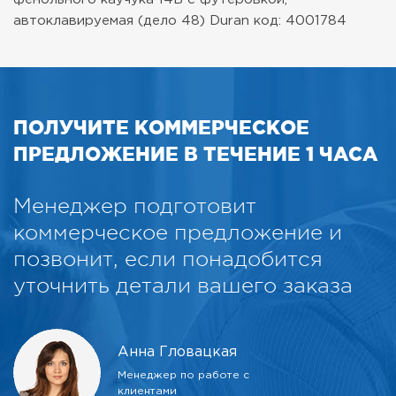
автоклавируемая (дело 48)
Duran код: 4001784
ПОЛУЧИТЕ КОММЕРЧЕСКОЕ
ПРЕДЛОЖЕНИЕ В ТЕЧЕНИЕ 1 ЧАСА
Менеджер подготовит
коммерческое предложение и
позвонит, если понадобится
уточнить детали вашего заказа
Анна Гловацкая
Менеджер по работе с
клиентами