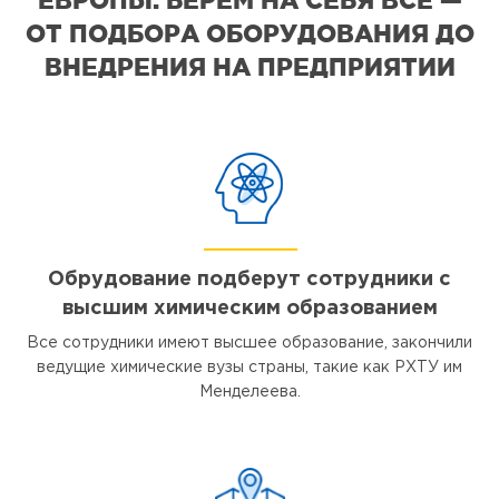
ОТ ПОДБОРА ОБОРУДОВАНИЯ ДО
ВНЕДРЕНИЯ НА ПРЕДПРИЯТИИ
Обрудование подберут сотрудники с
высшим химическим образованием
Все сотрудники имеют высшее образование, закончили
ведущие химические вузы страны, такие как РХТУ им
Менделеева.