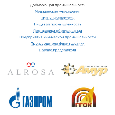
Добывающая промышленность
Медицинские учреждения
НИИ, университеты
Пищевая промышленность
Поставщики оборудования
Предприятия химической промышленности
Производители фармацевтики
Прочие предприятия