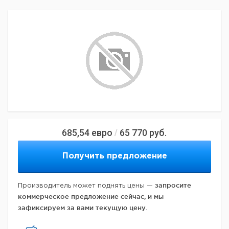
685,54
евро
65 770
руб.
/
Получить предложение
запросите
Производитель может поднять цены —
коммерческое предложение сейчас, и мы
зафиксируем за вами текущую цену.