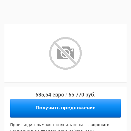
685,54
евро
65 770
руб.
/
Получить предложение
запросите
Производитель может поднять цены —