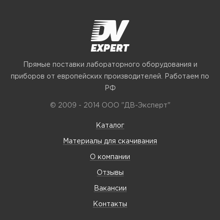
Прямые поставки лабораторного оборудования и
приборов от европейских производителей. Работаем по
РФ
© 2009 - 2014 ООО "ДВ-Эксперт"
Каталог
Материалы для скачивания
О компании
Отзывы
Вакансии
Контакты