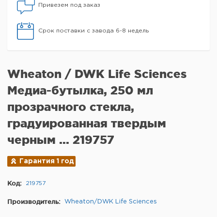
Привезем под заказ
Срок поставки с завода 6-8 недель
Wheaton / DWK Life Sciences
Медиа-бутылка, 250 мл
прозрачного стекла,
градуированная твердым
черным ... 219757
Гарантия 1 год
Код:
219757
Производитель:
Wheaton/DWK Life Sciences