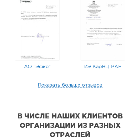
АО "Эфко"
ИЭ КарНЦ РАН
Показать больше отзывов
В ЧИСЛЕ НАШИХ КЛИЕНТОВ
ОРГАНИЗАЦИИ
ИЗ РАЗНЫХ
ОТРАСЛЕЙ