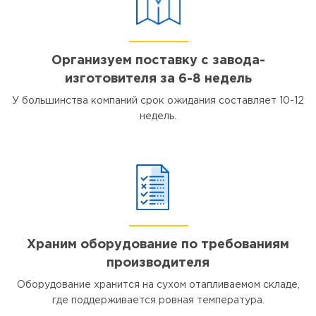
Организуем поставку с завода-
изготовителя за 6-8 недель
У большинства компаний срок ожидания составляет 10-12
недель.
Храним оборудование по требованиям
производителя
Оборудование хранится на сухом отапливаемом складе,
где поддерживается ровная температура.