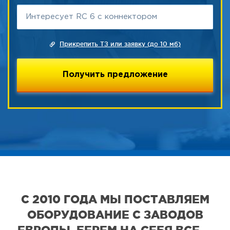
Прикрепить ТЗ или заявку (до 10 мб)
С 2010 ГОДА МЫ ПОСТАВЛЯЕМ
ОБОРУДОВАНИЕ С ЗАВОДОВ
ЕВРОПЫ. БЕРЕМ НА СЕБЯ ВСЕ —