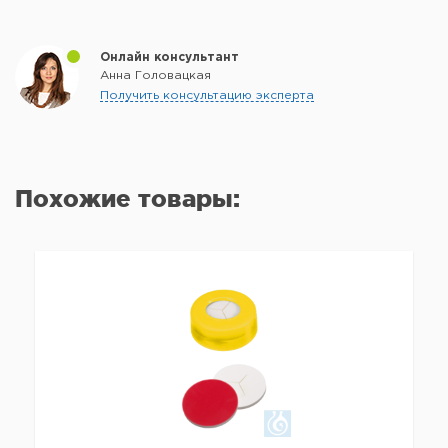
Онлайн консультант
Анна Головацкая
Получить консультацию эксперта
Похожие товары: