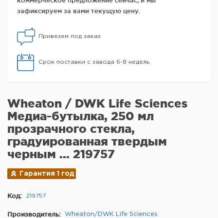
коммерческое предложение сейчас, и мы
зафиксируем за вами текущую цену.
Привезем под заказ
Срок поставки с завода 6-8 недель
Wheaton / DWK Life Sciences
Медиа-бутылка, 250 мл
прозрачного стекла,
градуированная твердым
черным ... 219757
Гарантия 1 год
Код:
219757
Производитель:
Wheaton/DWK Life Sciences