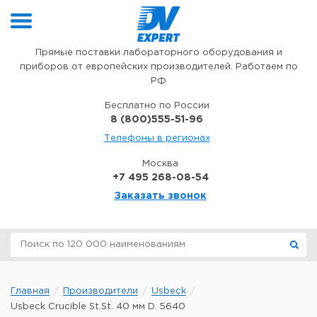
Перейти к содержимому
Прямые поставки лабораторного оборудования и
приборов от европейских производителей. Работаем по
РФ
Бесплатно по России
8 (800)555-51-96
Телефоны в регионах
Москва
+7 495 268-08-54
Заказать звонок
Главная
Производители
Usbeck
Usbeck Crucible St.St. 40 мм D. 5640