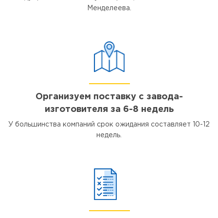
Менделеева.
Организуем поставку с завода-
изготовителя за 6-8 недель
У большинства компаний срок ожидания составляет 10-12
недель.