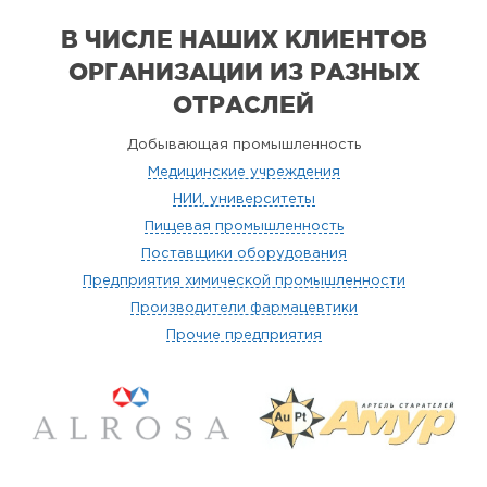
В ЧИСЛЕ НАШИХ КЛИЕНТОВ
ОРГАНИЗАЦИИ
ИЗ РАЗНЫХ
ОТРАСЛЕЙ
Добывающая промышленность
Медицинские учреждения
НИИ, университеты
Пищевая промышленность
Поставщики оборудования
Предприятия химической промышленности
Производители фармацевтики
Прочие предприятия