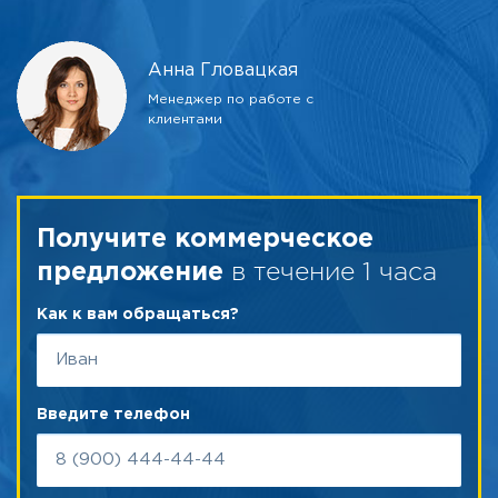
Анна Гловацкая
Менеджер по работе с
клиентами
Получите коммерческое
в течение 1 часа
предложение
Как к вам обращаться?
Введите телефон