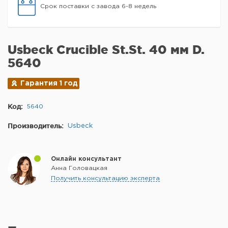
Срок поставки с завода 6-8 недель
Usbeck Crucible St.St. 40 мм D.
5640
Гарантия 1 год
Код:
5640
Производитель:
Usbeck
Онлайн консультант
Анна Головацкая
Получить консультацию эксперта