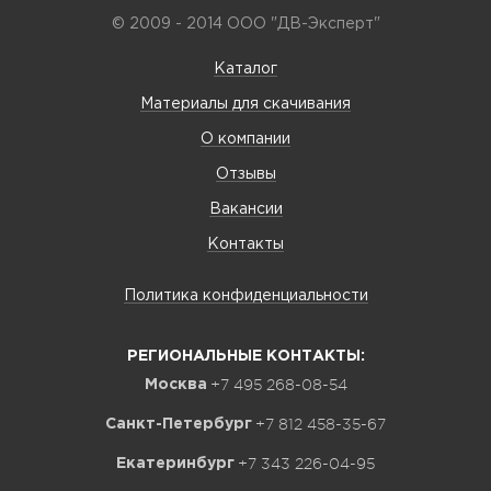
© 2009 - 2014 ООО "ДВ-Эксперт"
Каталог
Материалы для скачивания
О компании
Отзывы
Вакансии
Контакты
Политика конфиденциальности
РЕГИОНАЛЬНЫЕ КОНТАКТЫ:
+7 495 268-08-54
Москва
+7 812 458-35-67
Санкт-Петербург
+7 343 226-04-95
Екатеринбург