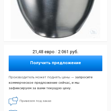
21,48
евро
2 061
руб.
/
Получить предложение
запросите
Производитель может поднять цены —
коммерческое предложение сейчас, и мы
зафиксируем за вами текущую цену.
Привезем под заказ