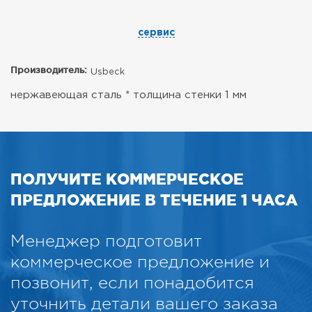
сервис
Производитель:
Usbeck
нержавеющая сталь * толщина стенки 1 мм
ПОЛУЧИТЕ КОММЕРЧЕСКОЕ
ПРЕДЛОЖЕНИЕ В ТЕЧЕНИЕ 1 ЧАСА
Менеджер подготовит
коммерческое предложение и
позвонит, если понадобится
уточнить детали вашего заказа