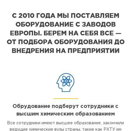
С 2010 ГОДА МЫ ПОСТАВЛЯЕМ
ОБОРУДОВАНИЕ С ЗАВОДОВ
ЕВРОПЫ. БЕРЕМ НА СЕБЯ ВСЕ —
ОТ ПОДБОРА ОБОРУДОВАНИЯ ДО
ВНЕДРЕНИЯ НА ПРЕДПРИЯТИИ
Обрудование подберут сотрудники с
высшим химическим образованием
Все сотрудники имеют высшее образование, закончили
ведущие химические вузы страны, такие как РХТУ им