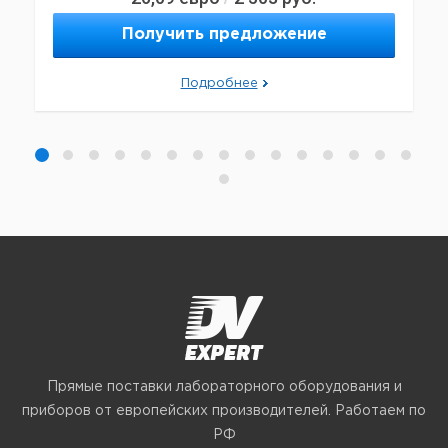
Получить предложение
Подробнее
Прямые поставки лабораторного оборудования и
приборов от европейских производителей. Работаем по
РФ