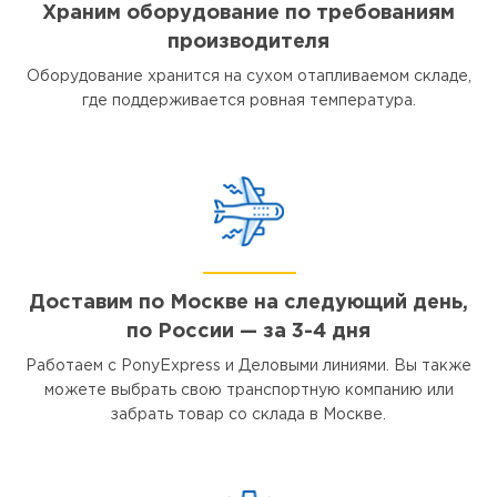
Храним оборудование по требованиям
производителя
Оборудование хранится на сухом отапливаемом складе,
где поддерживается ровная температура.
Доставим по Москве на следующий день,
по России — за 3-4 дня
Работаем с PonyExpress и Деловыми линиями. Вы также
можете выбрать свою транспортную компанию или
забрать товар со склада в Москве.