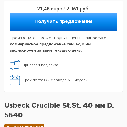
21,48
евро
2 061
руб.
/
Получить предложение
запросите
Производитель может поднять цены —
коммерческое предложение сейчас, и мы
зафиксируем за вами текущую цену.
Привезем под заказ
Срок поставки с завода 6-8 недель
Usbeck Crucible St.St. 40 мм D.
5640