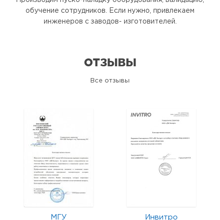
Производим пуско-наладку оборудования, валидацию,
обучение сотрудников. Если нужно, привлекаем
инженеров с заводов- изготовителей.
ОТЗЫВЫ
Все отзывы
МГУ
Инвитро