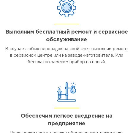
Выполним бесплатный ремонт и сервисное
обслуживание
В случае любых неполадок за свой счет выполним ремонт
в сервисном центре или на заводе-изготовителе. Или
бесплатно заменим прибор на новый.
Обеспечим легкое внедрение на
предприятие