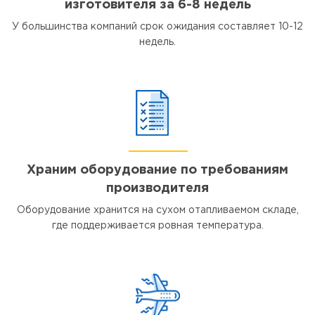
изготовителя за 6-8 недель
У большинства компаний срок ожидания составляет 10-12
недель.
Храним оборудование по требованиям
производителя
Оборудование хранится на сухом отапливаемом складе,
где поддерживается ровная температура.