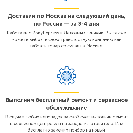
Доставим по Москве на следующий день,
по России — за 3-4 дня
Работаем с PonyExpress и Деловыми линиями. Вы также
можете выбрать свою транспортную компанию или
забрать товар со склада в Москве.
Выполним бесплатный ремонт и сервисное
обслуживание
В случае любых неполадок за свой счет выполним ремонт
в сервисном центре или на заводе-изготовителе. Или
бесплатно заменим прибор на новый.