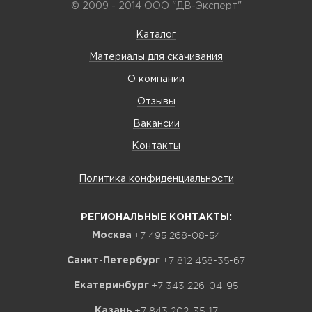
© 2009 - 2014 ООО "ДВ-Эксперт"
Каталог
Материалы для скачивания
О компании
Отзывы
Вакансии
Контакты
Политика конфиденциальности
РЕГИОНАЛЬНЫЕ КОНТАКТЫ:
+7 495 268-08-54
Москва
+7 812 458-35-67
Санкт-Петербург
+7 343 226-04-95
Екатеринбург
+7 843 202-35-17
Казань