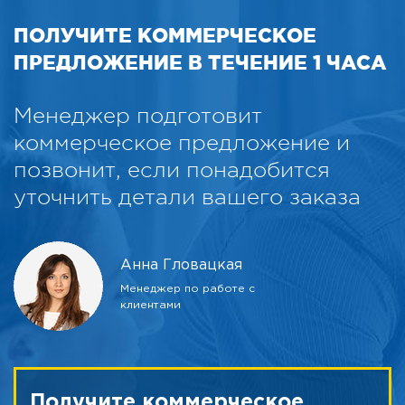
ПОЛУЧИТЕ КОММЕРЧЕСКОЕ
ПРЕДЛОЖЕНИЕ В ТЕЧЕНИЕ 1 ЧАСА
Менеджер подготовит
коммерческое предложение и
позвонит, если понадобится
уточнить детали вашего заказа
Анна Гловацкая
Менеджер по работе с
клиентами
Получите коммерческое