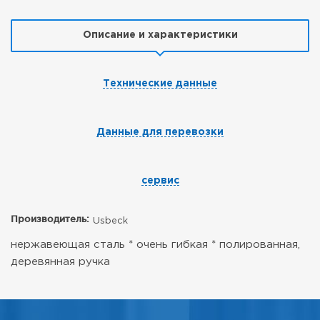
Описание и характеристики
Технические данные
Данные для перевозки
сервис
Производитель:
Usbeck
нержавеющая сталь * очень гибкая * полированная,
деревянная ручка