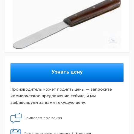
Узнать цену
запросите
Производитель может поднять цены —
коммерческое предложение сейчас, и мы
зафиксируем за вами текущую цену.
Привезем под заказ
Срок поставки с завода 6-8 недель