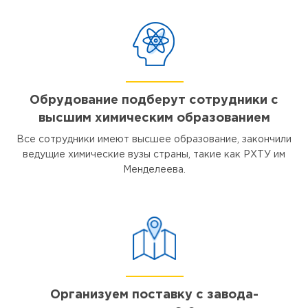
Обрудование подберут сотрудники с
высшим химическим образованием
Все сотрудники имеют высшее образование, закончили
ведущие химические вузы страны, такие как РХТУ им
Менделеева.
Организуем поставку с завода-