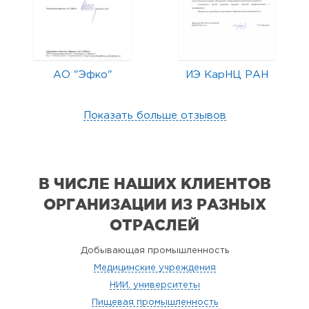
АО "Эфко"
ИЭ КарНЦ РАН
Показать больше отзывов
В ЧИСЛЕ НАШИХ КЛИЕНТОВ
ОРГАНИЗАЦИИ
ИЗ РАЗНЫХ
ОТРАСЛЕЙ
Добывающая промышленность
Медицинские учреждения
НИИ, университеты
Пищевая промышленность