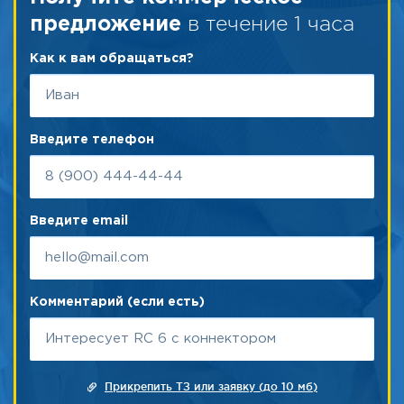
в течение 1 часа
предложение
Как к вам обращаться?
Введите телефон
Введите email
Комментарий (если есть)
Прикрепить ТЗ или заявку (до 10 мб)