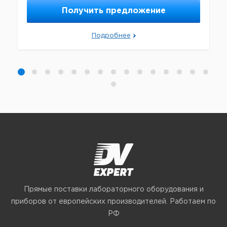
Получить предложение
Подробнее
Прямые поставки лабораторного оборудования и
приборов от европейских производителей. Работаем по
РФ