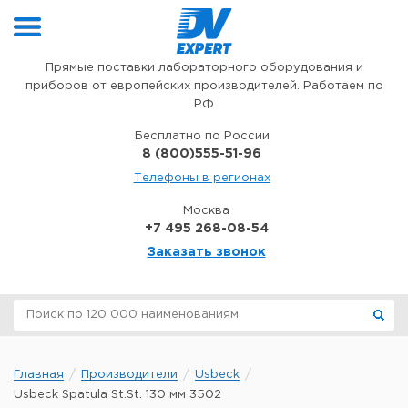
Перейти к содержимому
Прямые поставки лабораторного оборудования и
приборов от европейских производителей. Работаем по
РФ
Бесплатно по России
8 (800)555-51-96
Телефоны в регионах
Москва
+7 495 268-08-54
Заказать звонок
Главная
Производители
Usbeck
Usbeck Spatula St.St. 130 мм 3502