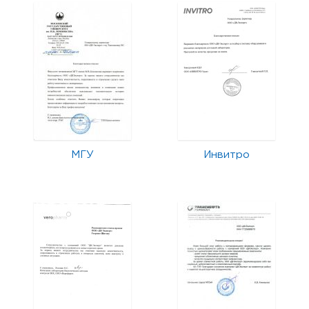
МГУ
Инвитро