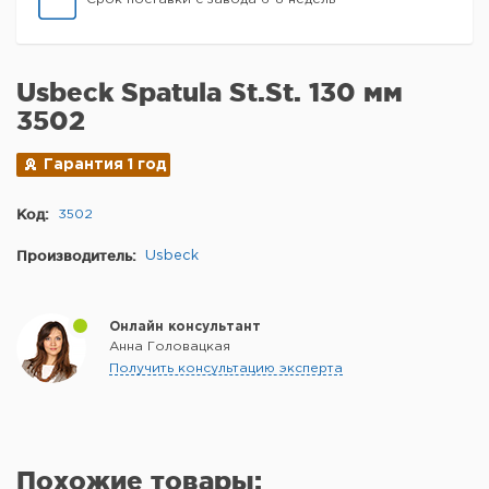
Usbeck Spatula St.St. 130 мм
3502
Гарантия 1 год
Код:
3502
Производитель:
Usbeck
Онлайн консультант
Анна Головацкая
Получить консультацию эксперта
Похожие товары: