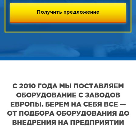
С 2010 ГОДА МЫ ПОСТАВЛЯЕМ
ОБОРУДОВАНИЕ С ЗАВОДОВ
ЕВРОПЫ. БЕРЕМ НА СЕБЯ ВСЕ —
ОТ ПОДБОРА ОБОРУДОВАНИЯ ДО
ВНЕДРЕНИЯ НА ПРЕДПРИЯТИИ