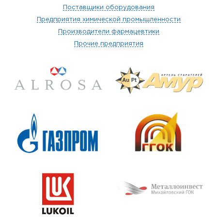
Поставщики оборудования
Предприятия химической промышленности
Производители фармацевтики
Прочие предприятия