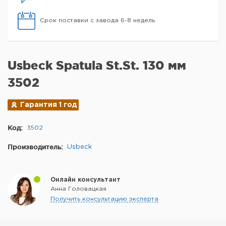
Срок поставки с завода 6-8 недель
Usbeck Spatula St.St. 130 мм
3502
Гарантия 1 год
Код:
3502
Производитель:
Usbeck
Онлайн консультант
Анна Головацкая
Получить консультацию эксперта