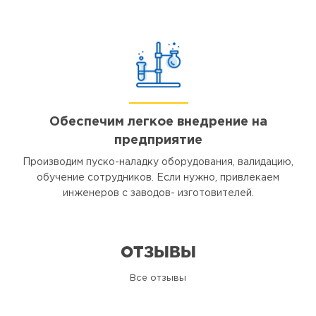
Обеспечим легкое внедрение на
предприятие
Производим пуско-наладку оборудования, валидацию,
обучение сотрудников. Если нужно, привлекаем
инженеров с заводов- изготовителей.
ОТЗЫВЫ
Все отзывы