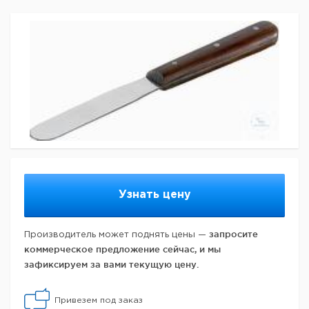
Узнать цену
запросите
Производитель может поднять цены —
коммерческое предложение сейчас, и мы
зафиксируем за вами текущую цену.
Привезем под заказ