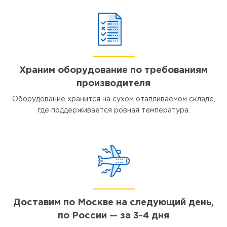
Храним оборудование по требованиям
производителя
Оборудование хранится на сухом отапливаемом складе,
где поддерживается ровная температура.
Доставим по Москве на следующий день,
по России — за 3-4 дня