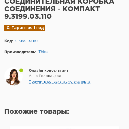
СОЕДИНИТЕЛЬНАЯ КОРОБКА
СОЕДИНЕНИЯ - КОМПАКТ
9.3199.03.110
Гарантия 1 год
Код:
9.3199.03.110
Производитель:
Thies
Онлайн консультант
Анна Головацкая
Получить консультацию эксперта
Похожие товары: