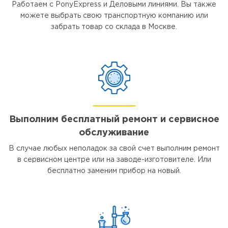
Работаем с PonyExpress и Деловыми линиями. Вы также
можете выбрать свою транспортную компанию или
забрать товар со склада в Москве.
Выполним бесплатный ремонт и сервисное
обслуживание
В случае любых неполадок за свой счет выполним ремонт
в сервисном центре или на заводе-изготовителе. Или
бесплатно заменим прибор на новый.