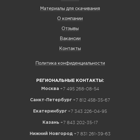
Материалы для скачивания
О компании
Отзывы
Вакансии
Контакты
Политика конфиденциальности
РЕГИОНАЛЬНЫЕ КОНТАКТЫ:
+7 495 268-08-54
Москва
+7 812 458-35-67
Санкт-Петербург
+7 343 226-04-95
Екатеринбург
+7 843 202-35-17
Казань
+7 831 261-39-63
Нижний Новгород