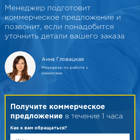
Менеджер подготовит
коммерческое предложение и
позвонит, если понадобится
уточнить детали вашего заказа
Анна Гловацкая
Менеджер по работе с
клиентами
Получите коммерческое
в течение 1 часа
предложение
Как к вам обращаться?