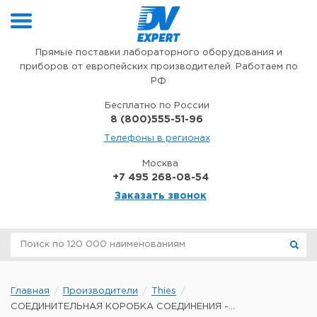
Перейти к содержимому
Прямые поставки лабораторного оборудования и
приборов от европейских производителей. Работаем по
РФ
Бесплатно по России
8 (800)555-51-96
Телефоны в регионах
Москва
+7 495 268-08-54
Заказать звонок
Главная
Производители
Thies
СОЕДИНИТЕЛЬНАЯ КОРОБКА СОЕДИНЕНИЯ -...