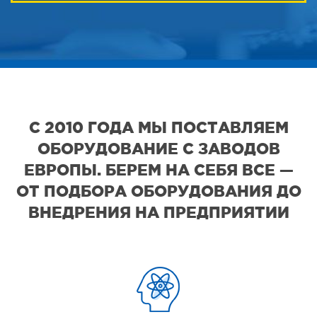
С 2010 ГОДА МЫ ПОСТАВЛЯЕМ
ОБОРУДОВАНИЕ С ЗАВОДОВ
ЕВРОПЫ. БЕРЕМ НА СЕБЯ ВСЕ —
ОТ ПОДБОРА ОБОРУДОВАНИЯ ДО
ВНЕДРЕНИЯ НА ПРЕДПРИЯТИИ