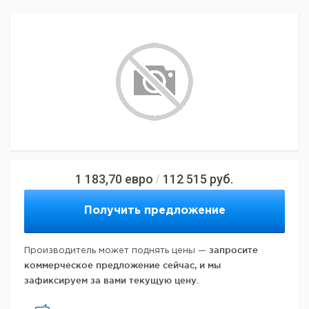
1 183,70
евро
112 515
руб.
/
Получить предложение
запросите
Производитель может поднять цены —
коммерческое предложение сейчас, и мы
зафиксируем за вами текущую цену.