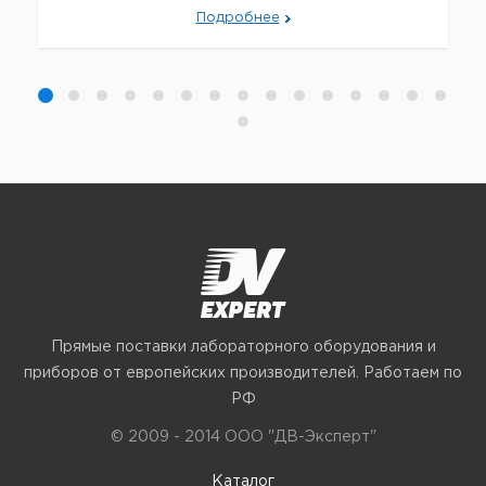
Подробнее
Прямые поставки лабораторного оборудования и
приборов от европейских производителей. Работаем по
РФ
© 2009 - 2014 ООО "ДВ-Эксперт"
Каталог