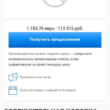
1 183,70
евро
112 515
руб.
/
Получить предложение
запросите
Производитель может поднять цены —
коммерческое предложение сейчас, и мы
зафиксируем за вами текущую цену.
Привезем под заказ
Срок поставки с завода 6-8 недель