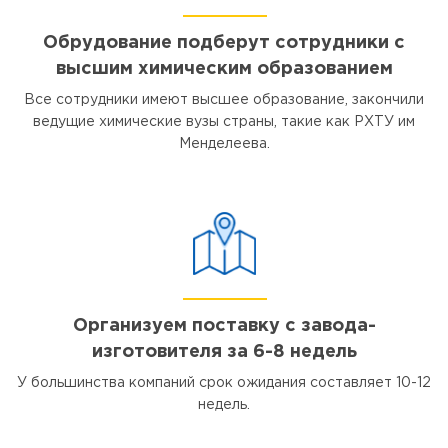
Обрудование подберут сотрудники с
высшим химическим образованием
Все сотрудники имеют высшее образование, закончили
ведущие химические вузы страны, такие как РХТУ им
Менделеева.
Организуем поставку с завода-
изготовителя за 6-8 недель
У большинства компаний срок ожидания составляет 10-12
недель.