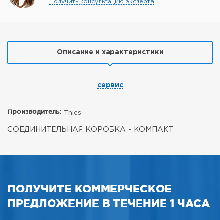
Получить консультацию эксперта
Описание и характеристики
сервис
Производитель:
Thies
СОЕДИНИТЕЛЬНАЯ КОРОБКА - КОМПАКТ
ПОЛУЧИТЕ КОММЕРЧЕСКОЕ
ПРЕДЛОЖЕНИЕ В ТЕЧЕНИЕ 1 ЧАСА