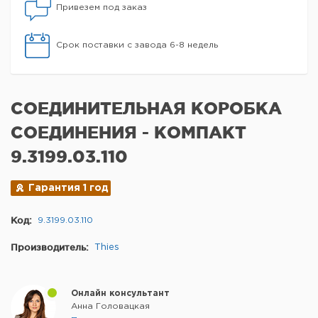
Привезем под заказ
Срок поставки с завода 6-8 недель
СОЕДИНИТЕЛЬНАЯ КОРОБКА
СОЕДИНЕНИЯ - КОМПАКТ
9.3199.03.110
Гарантия 1 год
Код:
9.3199.03.110
Производитель:
Thies
Онлайн консультант
Анна Головацкая