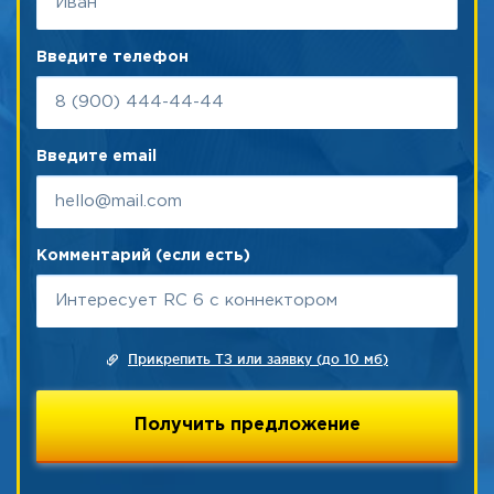
Введите телефон
Введите email
Комментарий (если есть)
Прикрепить ТЗ или заявку (до 10 мб)