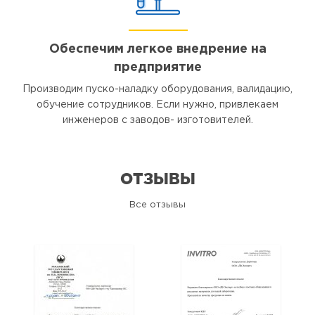
Обеспечим легкое внедрение на
предприятие
Производим пуско-наладку оборудования, валидацию,
обучение сотрудников. Если нужно, привлекаем
инженеров с заводов- изготовителей.
ОТЗЫВЫ
Все отзывы