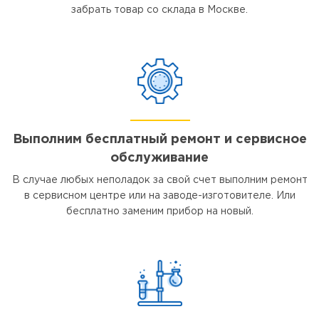
забрать товар со склада в Москве.
Выполним бесплатный ремонт и сервисное
обслуживание
В случае любых неполадок за свой счет выполним ремонт
в сервисном центре или на заводе-изготовителе. Или
бесплатно заменим прибор на новый.