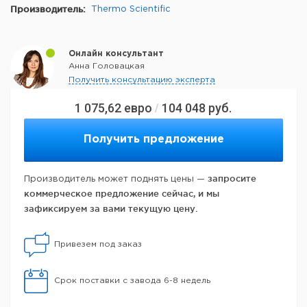
Производитель:
Thermo Scientific
Онлайн консультант
Анна Головацкая
Получить консультацию эксперта
1 075,62
евро
104 048
руб.
/
Получить предложение
запросите
Производитель может поднять цены —
коммерческое предложение сейчас, и мы
зафиксируем за вами текущую цену.
Привезем под заказ
Срок поставки с завода 6-8 недель