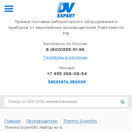
Перейти к содержимому
Прямые поставки лабораторного оборудования и
приборов от европейских производителей. Работаем по
РФ
Бесплатно по России
8 (800)555-51-96
Телефоны в регионах
Москва
+7 495 268-08-54
Заказать звонок
Главная
Производители
Thermo Scientific
Thermo Scientific Набор из 4...