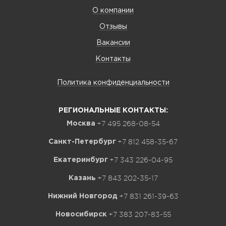
О компании
Отзывы
Вакансии
Контакты
Политика конфиденциальности
РЕГИОНАЛЬНЫЕ КОНТАКТЫ:
+7 495 268-08-54
Москва
+7 812 458-35-67
Санкт-Петербург
+7 343 226-04-95
Екатеринбург
+7 843 202-35-17
Казань
+7 831 261-39-63
Нижний Новгород
+7 383 207-83-55
Новосибирск