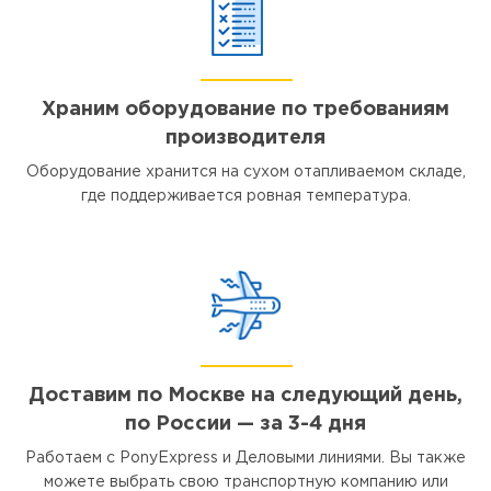
Храним оборудование по требованиям
производителя
Оборудование хранится на сухом отапливаемом складе,
где поддерживается ровная температура.
Доставим по Москве на следующий день,
по России — за 3-4 дня
Работаем с PonyExpress и Деловыми линиями. Вы также
можете выбрать свою транспортную компанию или