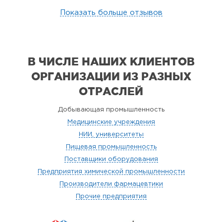
Показать больше отзывов
В ЧИСЛЕ НАШИХ КЛИЕНТОВ
ОРГАНИЗАЦИИ
ИЗ РАЗНЫХ
ОТРАСЛЕЙ
Добывающая промышленность
Медицинские учреждения
НИИ, университеты
Пищевая промышленность
Поставщики оборудования
Предприятия химической промышленности
Производители фармацевтики
Прочие предприятия