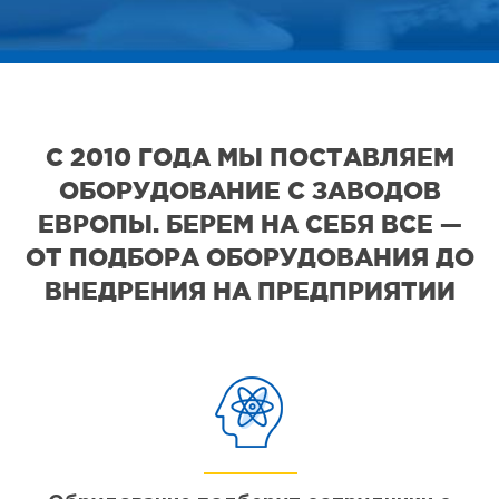
С 2010 ГОДА МЫ ПОСТАВЛЯЕМ
ОБОРУДОВАНИЕ С ЗАВОДОВ
ЕВРОПЫ. БЕРЕМ НА СЕБЯ ВСЕ —
ОТ ПОДБОРА ОБОРУДОВАНИЯ ДО
ВНЕДРЕНИЯ НА ПРЕДПРИЯТИИ