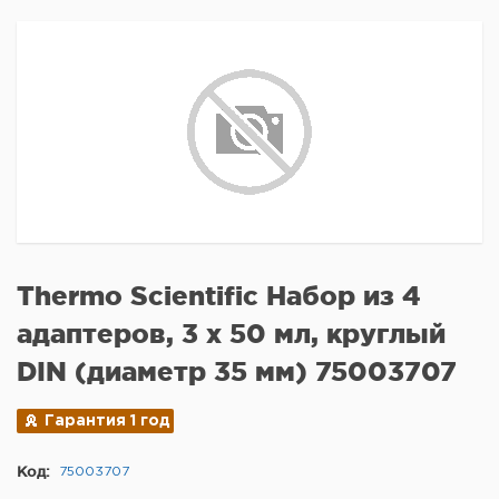
Thermo Scientific Набор из 4
адаптеров, 3 х 50 мл, круглый
DIN (диаметр 35 мм) 75003707
Гарантия 1 год
Код:
75003707