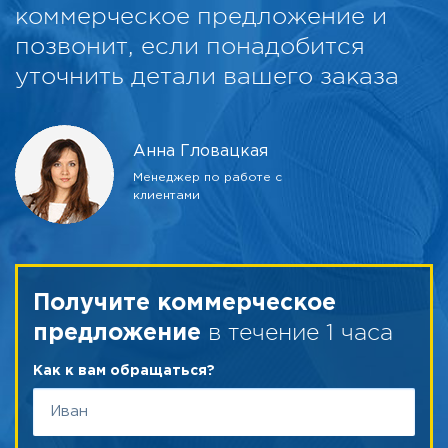
коммерческое предложение и
позвонит, если понадобится
уточнить детали вашего заказа
Анна Гловацкая
Менеджер по работе с
клиентами
Получите коммерческое
в течение 1 часа
предложение
Как к вам обращаться?