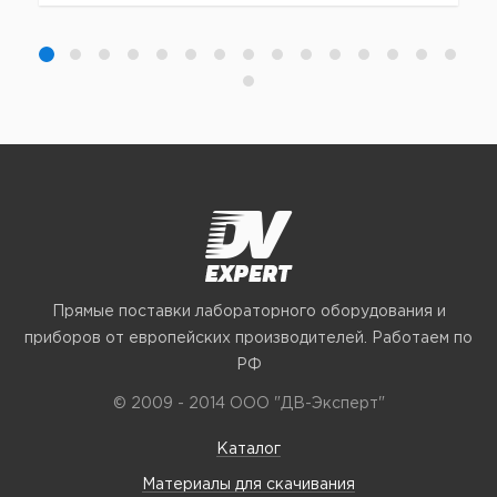
Прямые поставки лабораторного оборудования и
приборов от европейских производителей. Работаем по
РФ
© 2009 - 2014 ООО "ДВ-Эксперт"
Каталог
Материалы для скачивания