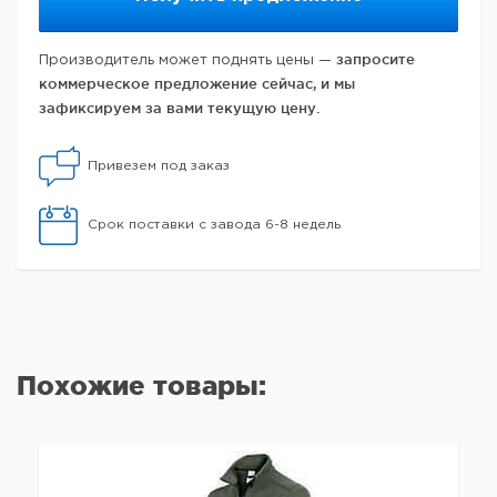
запросите
Производитель может поднять цены —
коммерческое предложение сейчас, и мы
зафиксируем за вами текущую цену.
Привезем под заказ
Срок поставки с завода 6-8 недель
Похожие товары: