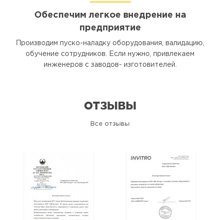
Обеспечим легкое внедрение на
предприятие
Производим пуско-наладку оборудования, валидацию,
обучение сотрудников. Если нужно, привлекаем
инженеров с заводов- изготовителей.
ОТЗЫВЫ
Все отзывы