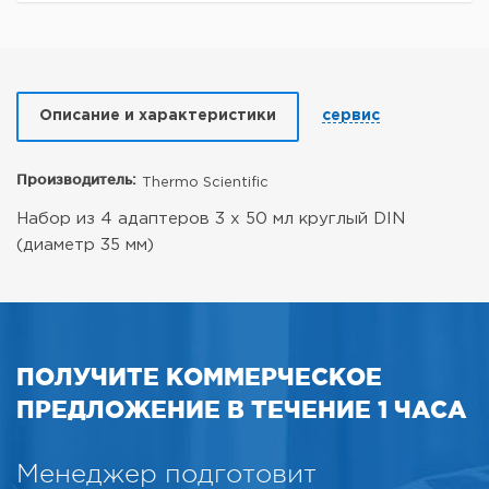
Описание и характеристики
сервис
Производитель:
Thermo Scientific
Набор из 4 адаптеров 3 х 50 мл круглый DIN
(диаметр 35 мм)
ПОЛУЧИТЕ КОММЕРЧЕСКОЕ
ПРЕДЛОЖЕНИЕ В ТЕЧЕНИЕ 1 ЧАСА
Менеджер подготовит