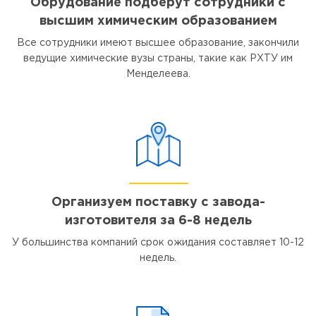
Обрудование подберут сотрудники с
высшим химическим образованием
Все сотрудники имеют высшее образование, закончили
ведущие химические вузы страны, такие как РХТУ им
Менделеева.
Организуем поставку с завода-
изготовителя за 6-8 недель
У большинства компаний срок ожидания составляет 10-12
недель.