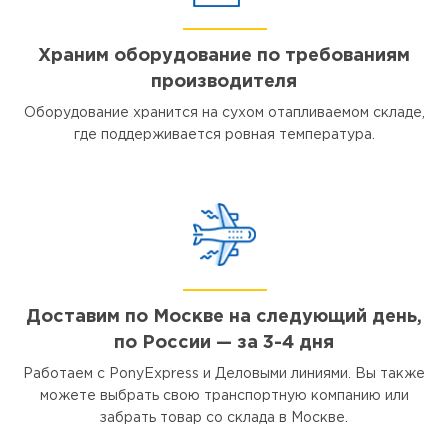
Храним оборудование по требованиям
производителя
Оборудование хранится на сухом отапливаемом складе,
где поддерживается ровная температура.
Доставим по Москве на следующий день,
по России — за 3-4 дня
Работаем с PonyExpress и Деловыми линиями. Вы также
можете выбрать свою транспортную компанию или
забрать товар со склада в Москве.