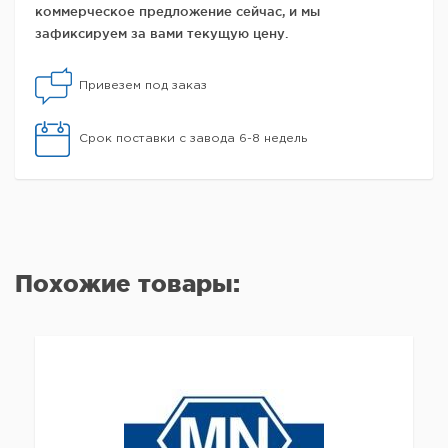
коммерческое предложение сейчас, и мы
зафиксируем за вами текущую цену.
Привезем под заказ
Срок поставки с завода 6-8 недель
Похожие товары: