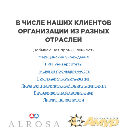
В ЧИСЛЕ НАШИХ КЛИЕНТОВ
ОРГАНИЗАЦИИ
ИЗ РАЗНЫХ
ОТРАСЛЕЙ
Добывающая промышленность
Медицинские учреждения
НИИ, университеты
Пищевая промышленность
Поставщики оборудования
Предприятия химической промышленности
Производители фармацевтики
Прочие предприятия