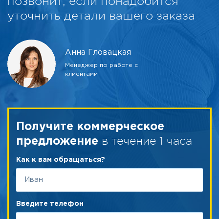
позвонит, если понадобится
уточнить детали вашего заказа
Анна Гловацкая
Менеджер по работе с
клиентами
Получите коммерческое
в течение 1 часа
предложение
Как к вам обращаться?
Введите телефон