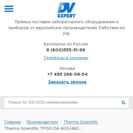
Перейти к содержимому
Прямые поставки лабораторного оборудования и
приборов от европейских производителей. Работаем по
РФ
Бесплатно по России
8 (800)555-51-96
Телефоны в регионах
Москва
+7 495 268-08-54
Заказать звонок
Главная
Производители
Thermo Scientific
Thermo Scientific TF100 DA 400/460...