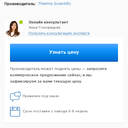
Производитель:
Thermo Scientific
Онлайн консультант
Анна Головацкая
Получить консультацию эксперта
Узнать цену
запросите
Производитель может поднять цены —
коммерческое предложение сейчас, и мы
зафиксируем за вами текущую цену.
Привезем под заказ
Срок поставки с завода 6-8 недель