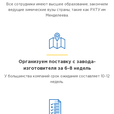
Все сотрудники имеют высшее образование, закончили
ведущие химические вузы страны, такие как РХТУ им
Менделеева.
Организуем поставку с завода-
изготовителя за 6-8 недель
У большинства компаний срок ожидания составляет 10-12
недель.