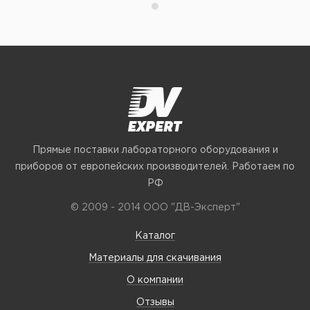
Прямые поставки лабораторного оборудования и
приборов от европейских производителей. Работаем по
РФ
© 2009 - 2014 ООО "ДВ-Эксперт"
Каталог
Материалы для скачивания
О компании
Отзывы