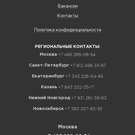
Вакансии
Контакты
Политика конфиденциальности
РЕГИОНАЛЬНЫЕ КОНТАКТЫ:
+7 495 268-08-54
Москва
+7 812 458-35-67
Санкт-Петербург
+7 343 226-04-95
Екатеринбург
+7 843 202-35-17
Казань
+7 831 261-39-63
Нижний Новгород
+7 383 207-83-55
Новосибирск
Москва