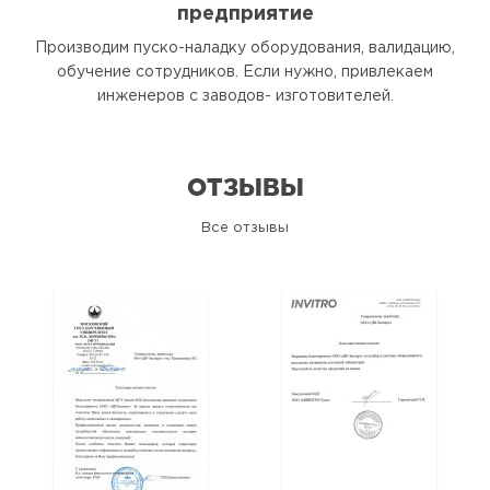
предприятие
Производим пуско-наладку оборудования, валидацию,
обучение сотрудников. Если нужно, привлекаем
инженеров с заводов- изготовителей.
ОТЗЫВЫ
Все отзывы