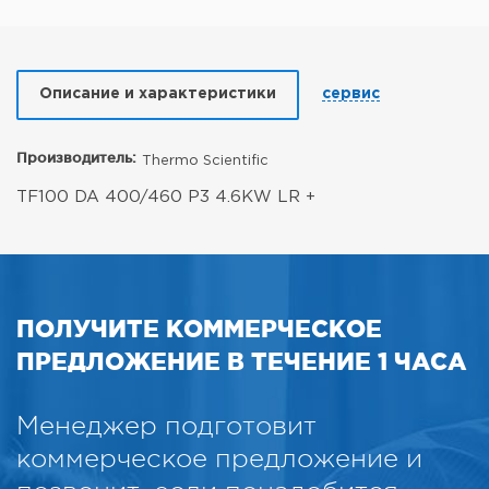
Описание и характеристики
сервис
Производитель:
Thermo Scientific
TF100 DA 400/460 P3 4.6KW LR +
ПОЛУЧИТЕ КОММЕРЧЕСКОЕ
ПРЕДЛОЖЕНИЕ В ТЕЧЕНИЕ 1 ЧАСА
Менеджер подготовит
коммерческое предложение и