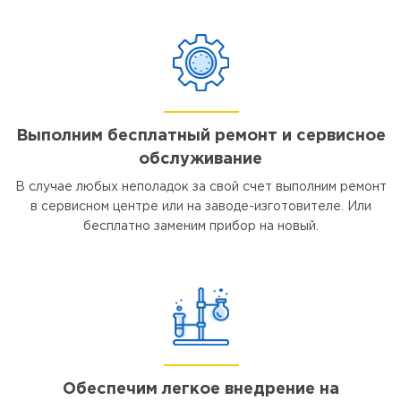
Выполним бесплатный ремонт и сервисное
обслуживание
В случае любых неполадок за свой счет выполним ремонт
в сервисном центре или на заводе-изготовителе. Или
бесплатно заменим прибор на новый.
Обеспечим легкое внедрение на