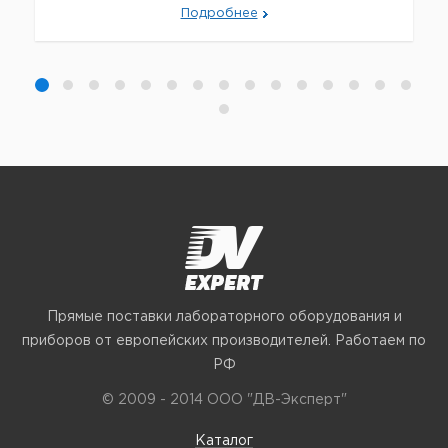
Подробнее
Прямые поставки лабораторного оборудования и
приборов от европейских производителей. Работаем по
РФ
© 2009 - 2014 ООО "ДВ-Эксперт"
Каталог