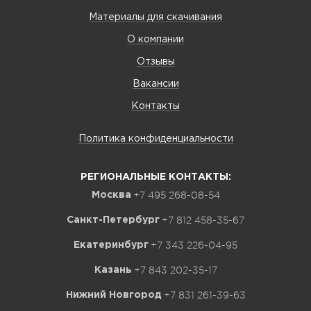
Материалы для скачивания
О компании
Отзывы
Вакансии
Контакты
Политика конфиденциальности
РЕГИОНАЛЬНЫЕ КОНТАКТЫ:
+7 495 268-08-54
Москва
+7 812 458-35-67
Санкт-Петербург
+7 343 226-04-95
Екатеринбург
+7 843 202-35-17
Казань
+7 831 261-39-63
Нижний Новгород