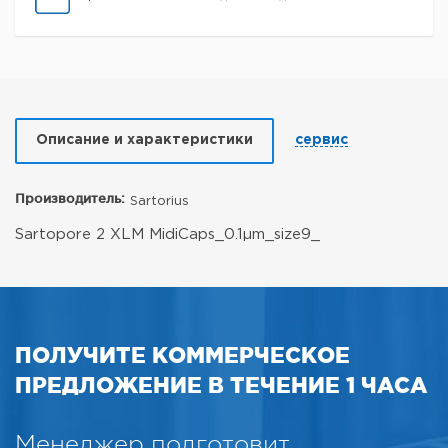
Описание и характеристики
сервис
Производитель:
Sartorius
Sartopore 2 XLM MidiCaps_0.1µm_size9_
ПОЛУЧИТЕ КОММЕРЧЕСКОЕ
ПРЕДЛОЖЕНИЕ В ТЕЧЕНИЕ 1 ЧАСА
Менеджер подготовит