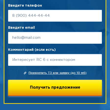
Введите телефон
Введите email
Комментарий (если есть)
Прикрепить ТЗ или заявку (до 10 мб)