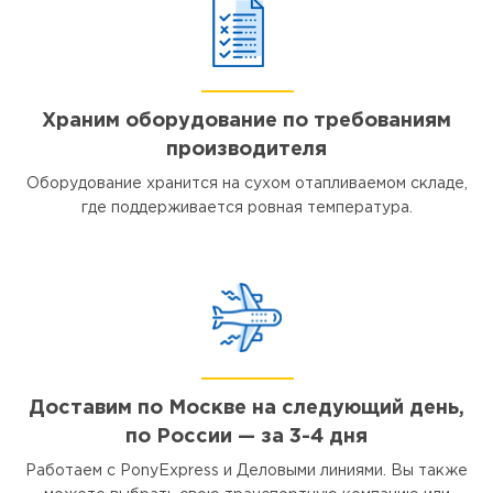
Храним оборудование по требованиям
производителя
Оборудование хранится на сухом отапливаемом складе,
где поддерживается ровная температура.
Доставим по Москве на следующий день,
по России — за 3-4 дня
Работаем с PonyExpress и Деловыми линиями. Вы также