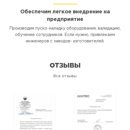
Обеспечим легкое внедрение на
предприятие
Производим пуско-наладку оборудования, валидацию,
обучение сотрудников. Если нужно, привлекаем
инженеров с заводов- изготовителей.
ОТЗЫВЫ
Все отзывы