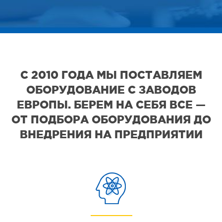
С 2010 ГОДА МЫ ПОСТАВЛЯЕМ
ОБОРУДОВАНИЕ С ЗАВОДОВ
ЕВРОПЫ. БЕРЕМ НА СЕБЯ ВСЕ —
ОТ ПОДБОРА ОБОРУДОВАНИЯ ДО
ВНЕДРЕНИЯ НА ПРЕДПРИЯТИИ