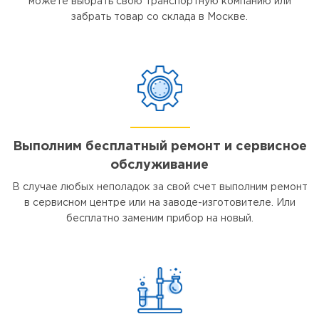
можете выбрать свою транспортную компанию или
забрать товар со склада в Москве.
Выполним бесплатный ремонт и сервисное
обслуживание
В случае любых неполадок за свой счет выполним ремонт
в сервисном центре или на заводе-изготовителе. Или
бесплатно заменим прибор на новый.