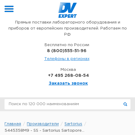
Перейти к содержимому
Прямые поставки лабораторного оборудования и
приборов от европейских производителей. Работаем по
РФ
Бесплатно по России
8 (800)555-51-96
Телефоны в регионах
Москва
+7 495 268-08-54
Заказать звонок
Главная
Производители
Sartorius
5445358M9 - SS - Sartorius Sartopore...