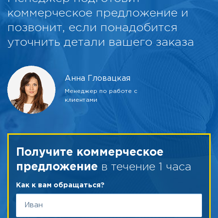
коммерческое предложение и
позвонит, если понадобится
уточнить детали вашего заказа
Анна Гловацкая
Менеджер по работе с
клиентами
Получите коммерческое
в течение 1 часа
предложение
Как к вам обращаться?