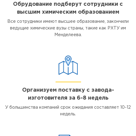
Обрудование подберут сотрудники с
высшим химическим образованием
Все сотрудники имеют высшее образование, закончили
ведущие химические вузы страны, такие как РХТУ им
Менделеева.
Организуем поставку с завода-
изготовителя за 6-8 недель
У большинства компаний срок ожидания составляет 10-12
недель.