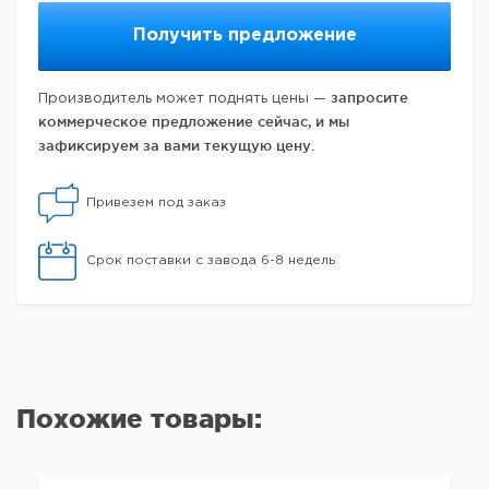
Получить предложение
запросите
Производитель может поднять цены —
коммерческое предложение сейчас, и мы
зафиксируем за вами текущую цену.
Привезем под заказ
Срок поставки с завода 6-8 недель
Похожие товары: