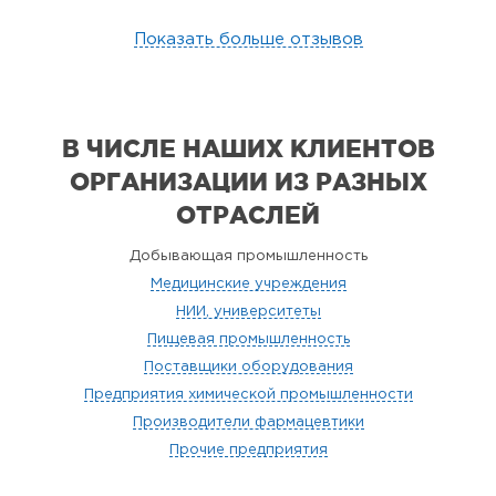
Показать больше отзывов
В ЧИСЛЕ НАШИХ КЛИЕНТОВ
ОРГАНИЗАЦИИ
ИЗ РАЗНЫХ
ОТРАСЛЕЙ
Добывающая промышленность
Медицинские учреждения
НИИ, университеты
Пищевая промышленность
Поставщики оборудования
Предприятия химической промышленности
Производители фармацевтики
Прочие предприятия