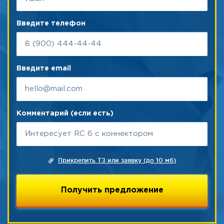
Введите телефон
Введите email
Комментарий (если есть)
Прикрепить ТЗ или заявку (до 10 мб)