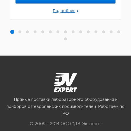
Подробнее
Прямые поставки лабораторного оборудования и
приборов от европейских производителей. Работаем по
РФ
© 2009 - 2014 ООО "ДВ-Эксперт"