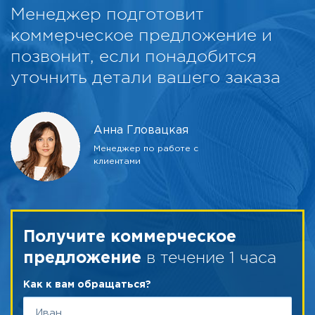
Менеджер подготовит
коммерческое предложение и
позвонит, если понадобится
уточнить детали вашего заказа
Анна Гловацкая
Менеджер по работе с
клиентами
Получите коммерческое
в течение 1 часа
предложение
Как к вам обращаться?