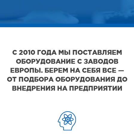
С 2010 ГОДА МЫ ПОСТАВЛЯЕМ
ОБОРУДОВАНИЕ С ЗАВОДОВ
ЕВРОПЫ. БЕРЕМ НА СЕБЯ ВСЕ —
ОТ ПОДБОРА ОБОРУДОВАНИЯ ДО
ВНЕДРЕНИЯ НА ПРЕДПРИЯТИИ