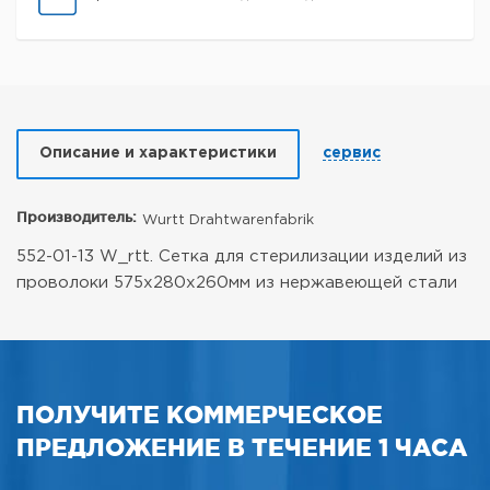
Описание и характеристики
сервис
Производитель:
Wurtt Drahtwarenfabrik
552-01-13 W_rtt. Сетка для стерилизации изделий из
проволоки 575x280x260мм из нержавеющей стали
ПОЛУЧИТЕ КОММЕРЧЕСКОЕ
ПРЕДЛОЖЕНИЕ В ТЕЧЕНИЕ 1 ЧАСА