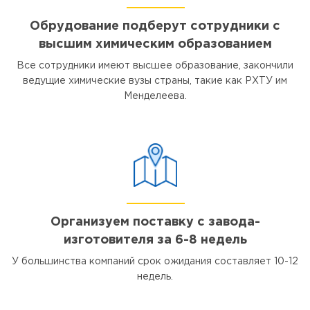
Обрудование подберут сотрудники с
высшим химическим образованием
Все сотрудники имеют высшее образование, закончили
ведущие химические вузы страны, такие как РХТУ им
Менделеева.
Организуем поставку с завода-
изготовителя за 6-8 недель
У большинства компаний срок ожидания составляет 10-12
недель.