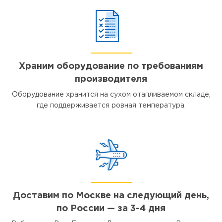
Храним оборудование по требованиям
производителя
Оборудование хранится на сухом отапливаемом складе,
где поддерживается ровная температура.
Доставим по Москве на следующий день,
по России — за 3-4 дня