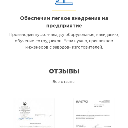
Обеспечим легкое внедрение на
предприятие
Производим пуско-наладку оборудования, валидацию,
обучение сотрудников. Если нужно, привлекаем
инженеров с заводов- изготовителей.
ОТЗЫВЫ
Все отзывы