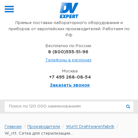
Перейти к содержимому
Прямые поставки лабораторного оборудования и
приборов от европейских производителей. Работаем по
РФ
Бесплатно по России
8 (800)555-51-96
Телефоны в регионах
Москва
+7 495 268-08-54
Заказать звонок
Главная
Производители
Wurtt Drahtwarenfabrik
W_rtt. Сетка для стерилизации...