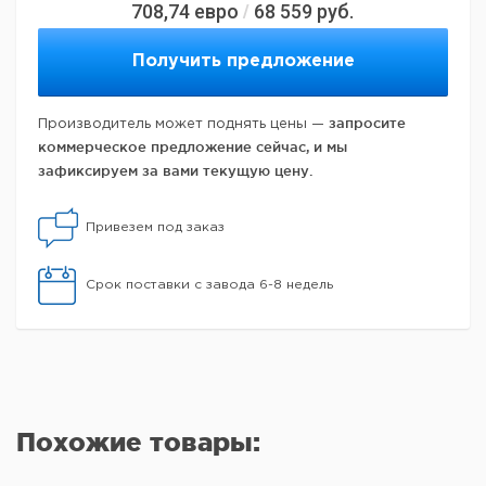
708,74
евро
68 559
руб.
/
Получить предложение
запросите
Производитель может поднять цены —
коммерческое предложение сейчас, и мы
зафиксируем за вами текущую цену.
Привезем под заказ
Срок поставки с завода 6-8 недель
Похожие товары: