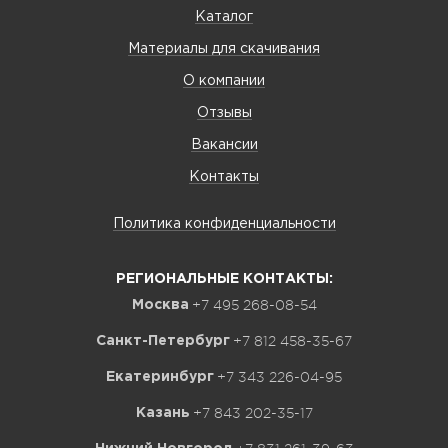
Каталог
Материалы для скачивания
О компании
Отзывы
Вакансии
Контакты
Политика конфиденциальности
РЕГИОНАЛЬНЫЕ КОНТАКТЫ:
+7 495 268-08-54
Москва
+7 812 458-35-67
Санкт-Петербург
+7 343 226-04-95
Екатеринбург
+7 843 202-35-17
Казань