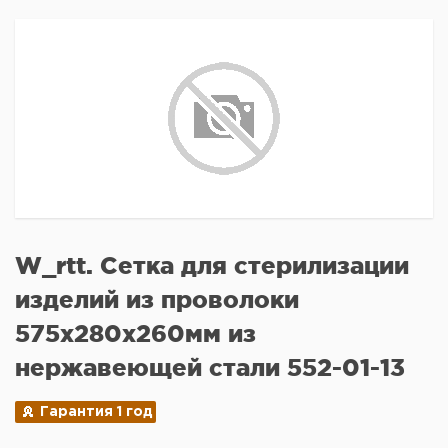
W_rtt. Сетка для стерилизации
изделий из проволоки
575x280x260мм из
нержавеющей стали 552-01-13
Гарантия 1 год