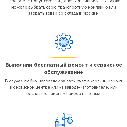
Работаем с PonyExpress и Деловыми линиями. Вы также
можете выбрать свою транспортную компанию или
забрать товар со склада в Москве.
Выполним бесплатный ремонт и сервисное
обслуживание
В случае любых неполадок за свой счет выполним ремонт
в сервисном центре или на заводе-изготовителе. Или
бесплатно заменим прибор на новый.