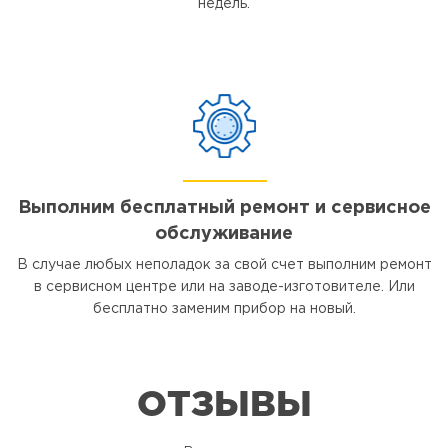
недель.
Выполним бесплатный ремонт и сервисное
обслуживание
В случае любых неполадок за свой счет выполним ремонт
в сервисном центре или на заводе-изготовителе. Или
бесплатно заменим прибор на новый.
ОТЗЫВЫ