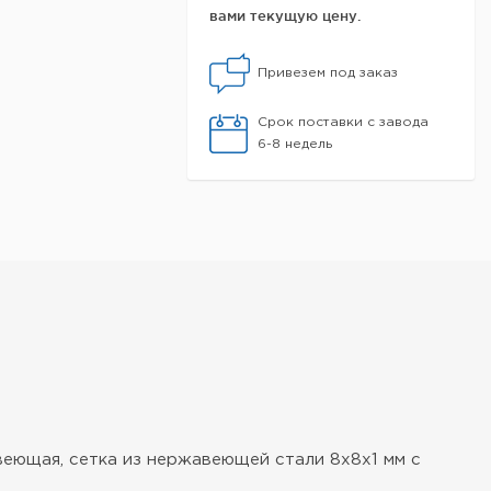
вами текущую цену.
Привезем под заказ
Срок поставки с завода
6-8 недель
авеющая, сетка из нержавеющей стали 8x8x1 мм с