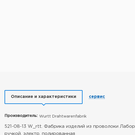
Описание и характеристики
сервис
Производитель:
Wurtt Drahtwarenfabrik
521-08-13 W_rtt. Фабрика изделий из проволоки Лабор
ручкой, электр. полированная