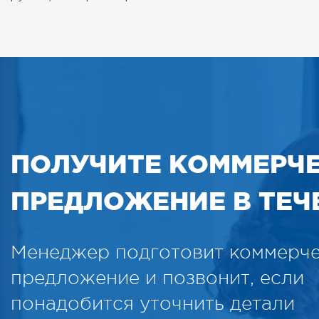
ПОЛУЧИТЕ КОММЕРЧ
ПРЕДЛОЖЕНИЕ В ТЕЧЕ
Менеджер подготовит коммерч
предложение и позвонит, если
понадобится уточнить детали