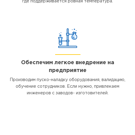
где поддерживается ровная температура.
Обеспечим легкое внедрение на
предприятие
Производим пуско-наладку оборудования, валидацию,
обучение сотрудников. Если нужно, привлекаем
инженеров с заводов- изготовителей.