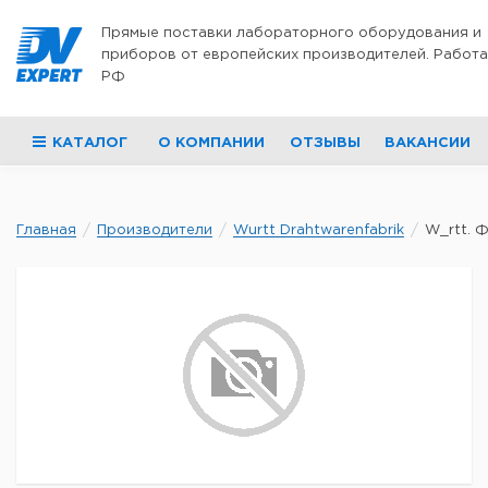
Перейти к содержимому
Прямые поставки лабораторного оборудования и
приборов от европейских производителей. Работа
РФ
КАТАЛОГ
О КОМПАНИИ
ОТЗЫВЫ
ВАКАНСИИ
Главная
Производители
Wurtt Drahtwarenfabrik
W_rtt. Ф