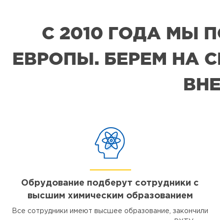
С 2010 ГОДА МЫ
ЕВРОПЫ. БЕРЕМ НА 
ВНЕ
Обрудование подберут сотрудники с
высшим химическим образованием
Все сотрудники имеют высшее образование, закончили