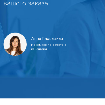
вашего заказа
Анна Гловацкая
Менеджер по работе с
клиентами