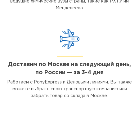
ведущие химические вузы страны, такие как РХТУ им
Менделеева.
Доставим по Москве на следующий день,
по России — за 3-4 дня
Работаем с PonyExpress и Деловыми линиями. Вы также
можете выбрать свою транспортную компанию или
забрать товар со склада в Москве.