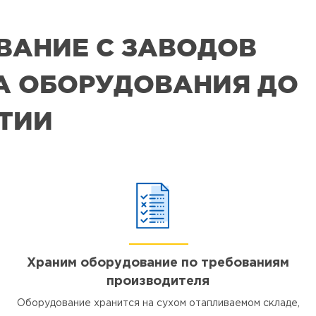
ВАНИЕ С ЗАВОДОВ
РА ОБОРУДОВАНИЯ ДО
ЯТИИ
Храним оборудование по требованиям
производителя
Оборудование хранится на сухом отапливаемом складе,