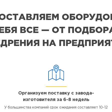
 ПОСТАВЛЯЕМ ОБОРУДО
СЕБЯ ВСЕ — ОТ ПОДБО
ДРЕНИЯ НА ПРЕДПРИ
Организуем поставку с завода-
изготовителя за 6-8 недель
У большинства компаний срок ожидания составляет 10-12