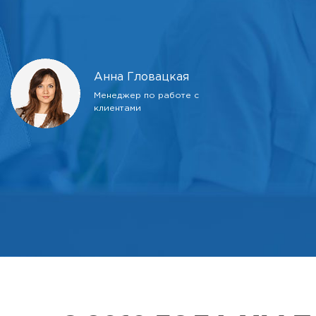
Анна Гловацкая
Менеджер по работе с
клиентами