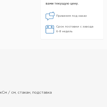
вами текущую цену.
Привезем под заказ
Срок поставки с завода
6-8 недель
См / см, стакан, подставка