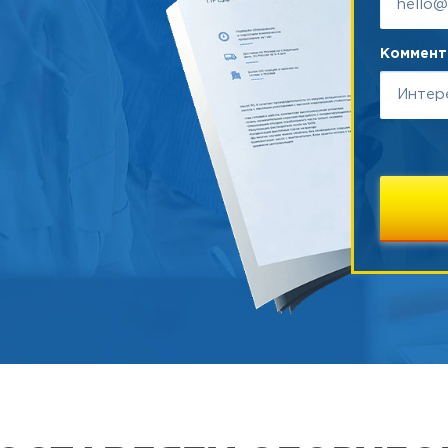
Коммента