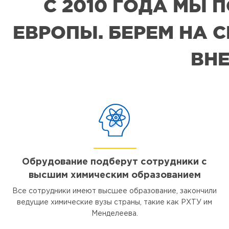
С 2010 ГОДА МЫ
ЕВРОПЫ. БЕРЕМ НА 
ВНЕ
Обрудование подберут сотрудники с
высшим химическим образованием
Все сотрудники имеют высшее образование, закончили
ведущие химические вузы страны, такие как РХТУ им
Менделеева.