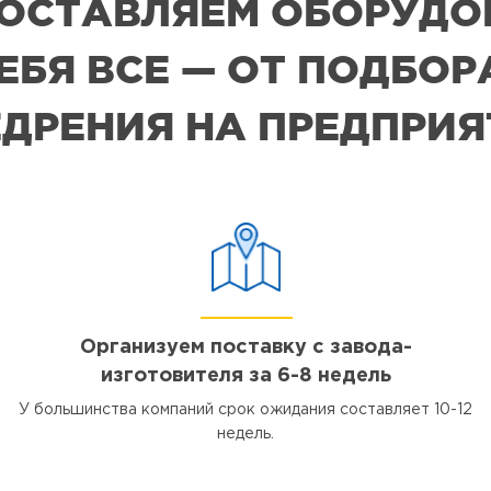
 ПОСТАВЛЯЕМ ОБОРУДО
СЕБЯ ВСЕ — ОТ ПОДБО
ДРЕНИЯ НА ПРЕДПРИ
Организуем поставку с завода-
изготовителя за 6-8 недель
У большинства компаний срок ожидания составляет 10-12
недель.