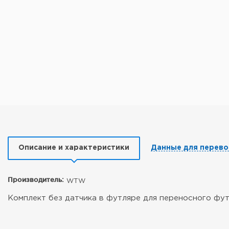
Описание и характеристики
Данные для перево
Производитель:
WTW
Комплект без датчика в футляре для переносного футл