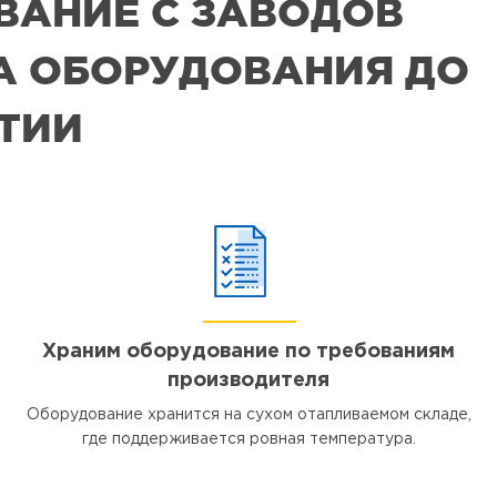
ВАНИЕ С ЗАВОДОВ
РА ОБОРУДОВАНИЯ ДО
ЯТИИ
Храним оборудование по требованиям
производителя
Оборудование хранится на сухом отапливаемом складе,
где поддерживается ровная температура.