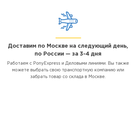
Доставим по Москве на следующий день,
по России — за 3-4 дня
Работаем с PonyExpress и Деловыми линиями. Вы также
можете выбрать свою транспортную компанию или
забрать товар со склада в Москве.