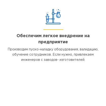
Обеспечим легкое внедрение на
предприятие
Производим пуско-наладку оборудования, валидацию,
обучение сотрудников. Если нужно, привлекаем
инженеров с заводов- изготовителей.