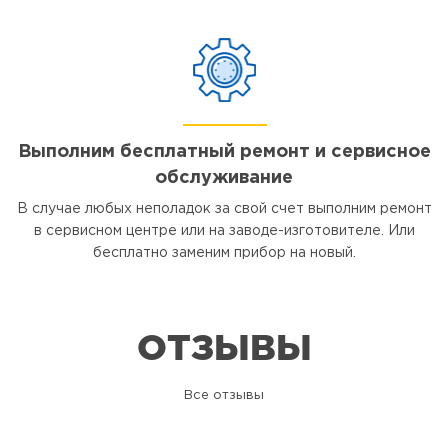
Выполним бесплатный ремонт и сервисное
обслуживание
В случае любых неполадок за свой счет выполним ремонт
в сервисном центре или на заводе-изготовителе. Или
бесплатно заменим прибор на новый.
ОТЗЫВЫ
Все отзывы