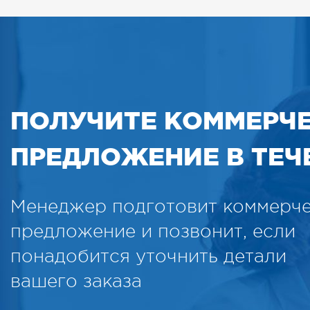
ПОЛУЧИТЕ КОММЕРЧ
ПРЕДЛОЖЕНИЕ В ТЕЧЕ
Менеджер подготовит коммерч
предложение и позвонит, если
понадобится уточнить детали
вашего заказа