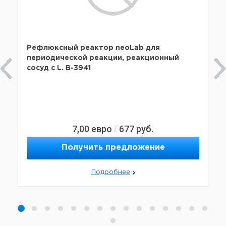
Рефлюксный реактор neoLab для
периодической реакции, реакционный
сосуд с L. B-3941
7,00
евро
677
руб.
/
Получить предложение
Подробнее