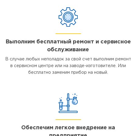
Выполним бесплатный ремонт и сервисное
обслуживание
В случае любых неполадок за свой счет выполним ремонт
в сервисном центре или на заводе-изготовителе. Или
бесплатно заменим прибор на новый.
Обеспечим легкое внедрение на
предприятие