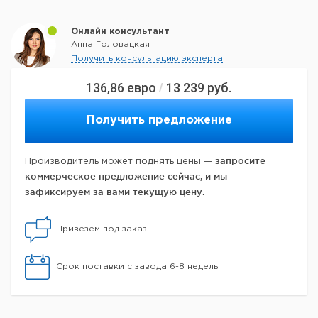
Онлайн консультант
Анна Головацкая
Получить консультацию эксперта
136,86
евро
13 239
руб.
/
Получить предложение
запросите
Производитель может поднять цены —
коммерческое предложение сейчас, и мы
зафиксируем за вами текущую цену.
Привезем под заказ
Срок поставки с завода 6-8 недель