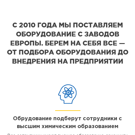
С 2010 ГОДА МЫ ПОСТАВЛЯЕМ
ОБОРУДОВАНИЕ С ЗАВОДОВ
ЕВРОПЫ. БЕРЕМ НА СЕБЯ ВСЕ —
ОТ ПОДБОРА ОБОРУДОВАНИЯ ДО
ВНЕДРЕНИЯ НА ПРЕДПРИЯТИИ
Обрудование подберут сотрудники с
высшим химическим образованием