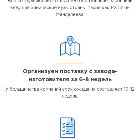
Все сотрудники имеют высшее образование, закончили
ведущие химические вузы страны, такие как РХТУ им
Менделеева.
Организуем поставку с завода-
изготовителя за 6-8 недель
У большинства компаний срок ожидания составляет 10-12
недель.