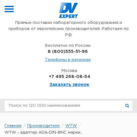
Перейти к содержимому
Прямые поставки лабораторного оборудования и
приборов от европейских производителей. Работаем по
РФ
Бесплатно по России
8 (800)555-51-96
Телефоны в регионах
Москва
+7 495 268-08-54
Заказать звонок
Главная
Производители
WTW
WTW - адаптер ADA-DIN-BNC марки...