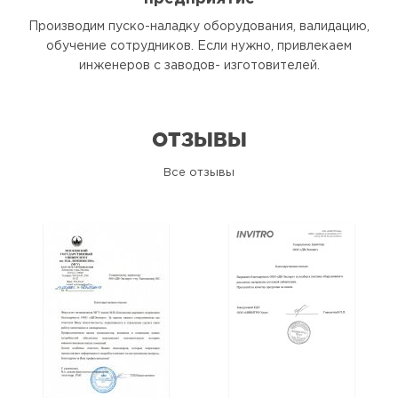
Производим пуско-наладку оборудования, валидацию,
обучение сотрудников. Если нужно, привлекаем
инженеров с заводов- изготовителей.
ОТЗЫВЫ
Все отзывы