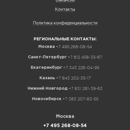
Вакансии
Контакты
Политика конфиденциальности
РЕГИОНАЛЬНЫЕ КОНТАКТЫ:
+7 495 268-08-54
Москва
+7 812 458-35-67
Санкт-Петербург
+7 343 226-04-95
Екатеринбург
+7 843 202-35-17
Казань
+7 831 261-39-63
Нижний Новгород
+7 383 207-83-55
Новосибирск
Москва
+7 495 268-08-54