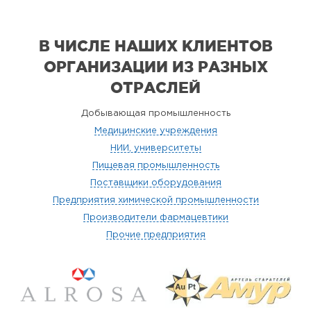
В ЧИСЛЕ НАШИХ КЛИЕНТОВ
ОРГАНИЗАЦИИ
ИЗ РАЗНЫХ
ОТРАСЛЕЙ
Добывающая промышленность
Медицинские учреждения
НИИ, университеты
Пищевая промышленность
Поставщики оборудования
Предприятия химической промышленности
Производители фармацевтики
Прочие предприятия