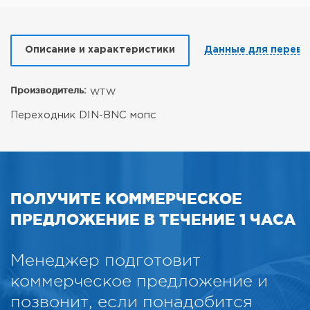
Описание и характеристики
Данные для перево
Производитель:
WTW
Переходник DIN-BNC мопс
ПОЛУЧИТЕ КОММЕРЧЕСКОЕ
ПРЕДЛОЖЕНИЕ В ТЕЧЕНИЕ 1 ЧАСА
Менеджер подготовит
коммерческое предложение и
позвонит, если понадобится