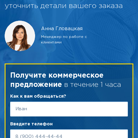
уточнить детали вашего заказа
Анна Гловацкая
Менеджер по работе с
клиентами
Получите коммерческое
в течение 1 часа
предложение
Как к вам обращаться?
Введите телефон