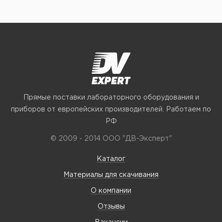
Прямые поставки лабораторного оборудования и
приборов от европейских производителей. Работаем по
РФ
© 2009 - 2014 ООО "ДВ-Эксперт"
Каталог
Материалы для скачивания
О компании
Отзывы