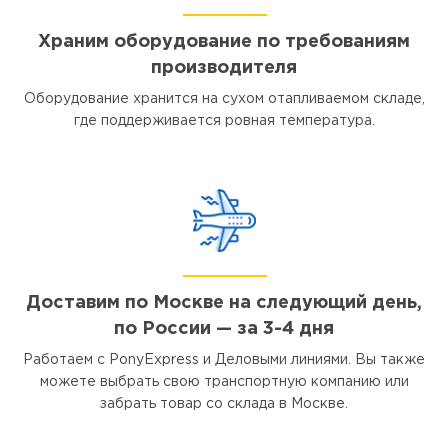
Храним оборудование по требованиям
производителя
Оборудование хранится на сухом отапливаемом складе,
где поддерживается ровная температура.
Доставим по Москве на следующий день,
по России — за 3-4 дня
Работаем с PonyExpress и Деловыми линиями. Вы также
можете выбрать свою транспортную компанию или
забрать товар со склада в Москве.