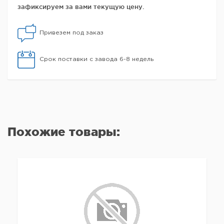
зафиксируем за вами текущую цену.
Привезем под заказ
Срок поставки с завода 6-8 недель
Похожие товары: