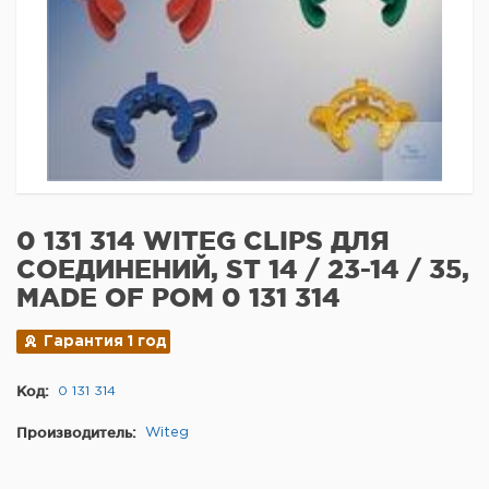
0 131 314 WITEG CLIPS ДЛЯ
СОЕДИНЕНИЙ, ST 14 / 23-14 / 35,
MADE OF POM 0 131 314
Гарантия 1 год
Код:
0 131 314
Производитель:
Witeg