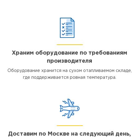
Храним оборудование по требованиям
производителя
Оборудование хранится на сухом отапливаемом складе,
где поддерживается ровная температура.
Доставим по Москве на следующий день,