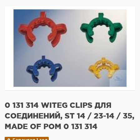
0 131 314 WITEG CLIPS ДЛЯ
СОЕДИНЕНИЙ, ST 14 / 23-14 / 35,
MADE OF POM 0 131 314