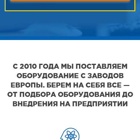
С 2010 ГОДА МЫ ПОСТАВЛЯЕМ
ОБОРУДОВАНИЕ С ЗАВОДОВ
ЕВРОПЫ. БЕРЕМ НА СЕБЯ ВСЕ —
ОТ ПОДБОРА ОБОРУДОВАНИЯ ДО
ВНЕДРЕНИЯ НА ПРЕДПРИЯТИИ