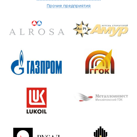
Прочие предприятия