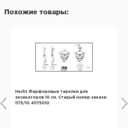
Похожие товары:
Hecht Фарфоровые тарелки для
эксикаторов 10 см. Старый номер заказа:
1175/10 41175010