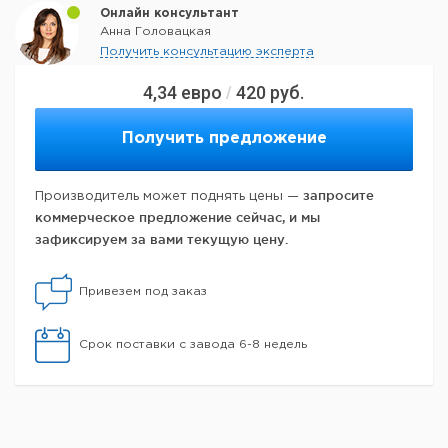
Онлайн консультант
Анна Головацкая
Получить консультацию эксперта
4,34
евро
420
руб.
/
Получить предложение
запросите
Производитель может поднять цены —
коммерческое предложение сейчас, и мы
зафиксируем за вами текущую цену.
Привезем под заказ
Срок поставки с завода 6-8 недель