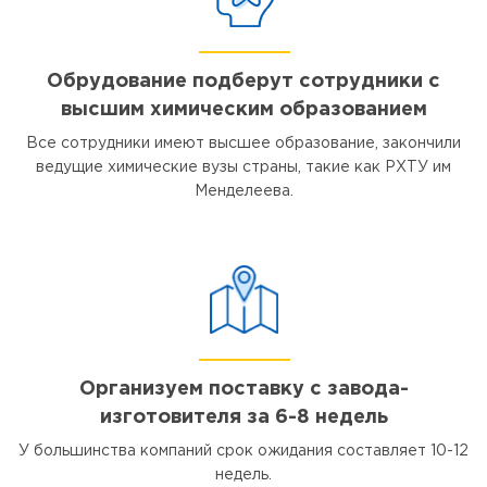
Обрудование подберут сотрудники с
высшим химическим образованием
Все сотрудники имеют высшее образование, закончили
ведущие химические вузы страны, такие как РХТУ им
Менделеева.
Организуем поставку с завода-
изготовителя за 6-8 недель
У большинства компаний срок ожидания составляет 10-12
недель.