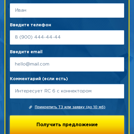
Введите телефон
Введите email
Комментарий (если есть)
Прикрепить ТЗ или заявку (до 10 мб)