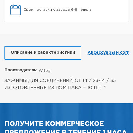
Срок поставки с завода 6-8 недель
Описание и характеристики
Аксессуары и сопу
Производитель:
Witeg
ЗАЖИМЫ ДЛЯ СОЕДИНЕНИЙ, СТ 14 / 23-14 / 35,
ИЗГОТОВЛЕННЫЕ ИЗ ПОМ ПАКА = 10 ШТ. "
ПОЛУЧИТЕ КОММЕРЧЕСКОЕ
ПРЕДЛОЖЕНИЕ В ТЕЧЕНИЕ 1 ЧАСА