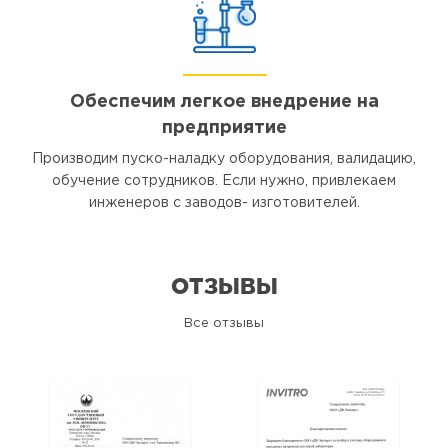
Обеспечим легкое внедрение на
предприятие
Производим пуско-наладку оборудования, валидацию,
обучение сотрудников. Если нужно, привлекаем
инженеров с заводов- изготовителей.
ОТЗЫВЫ
Все отзывы