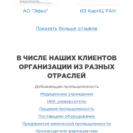
АО "Эфко"
ИЭ КарНЦ РАН
Показать больше отзывов
В ЧИСЛЕ НАШИХ КЛИЕНТОВ
ОРГАНИЗАЦИИ
ИЗ РАЗНЫХ
ОТРАСЛЕЙ
Добывающая промышленность
Медицинские учреждения
НИИ, университеты
Пищевая промышленность
Поставщики оборудования
Предприятия химической промышленности
Производители фармацевтики