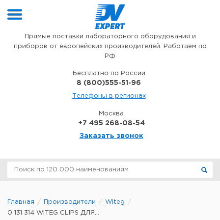
Перейти к содержимому
Прямые поставки лабораторного оборудования и
приборов от европейских производителей. Работаем по
РФ
Бесплатно по России
8 (800)555-51-96
Телефоны в регионах
Москва
+7 495 268-08-54
Заказать звонок
Главная
Производители
Witeg
0 131 314 WITEG CLIPS ДЛЯ...