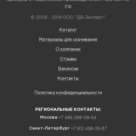
РФ
© 2009 - 2014 ООО "ДВ-Эксперт"
Каталог
Материалы для скачивания
О компании
Отзывы
Вакансии
Контакты
Политика конфиденциальности
РЕГИОНАЛЬНЫЕ КОНТАКТЫ:
+7 495 268-08-54
Москва
+7 812 458-35-67
Санкт-Петербург