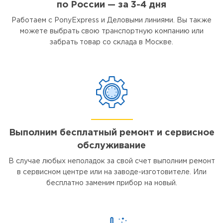
по России — за 3-4 дня
Работаем с PonyExpress и Деловыми линиями. Вы также
можете выбрать свою транспортную компанию или
забрать товар со склада в Москве.
Выполним бесплатный ремонт и сервисное
обслуживание
В случае любых неполадок за свой счет выполним ремонт
в сервисном центре или на заводе-изготовителе. Или
бесплатно заменим прибор на новый.