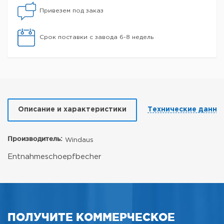
Привезем под заказ
Срок поставки с завода 6-8 недель
Описание и характеристики
Технические данны
Производитель:
Windaus
Entnahmeschoepfbecher
ПОЛУЧИТЕ КОММЕРЧЕСКОЕ