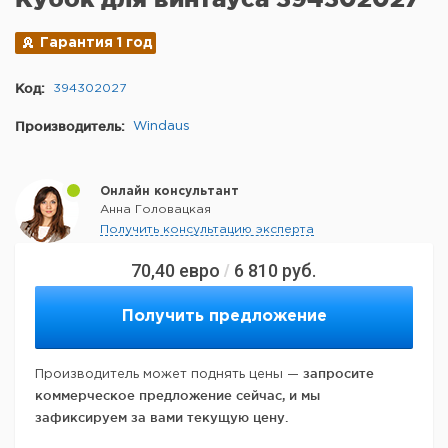
Гарантия 1 год
Код:
394302027
Производитель:
Windaus
Онлайн консультант
Анна Головацкая
Получить консультацию эксперта
70,40
евро
6 810
руб.
/
Получить предложение
запросите
Производитель может поднять цены —
коммерческое предложение сейчас, и мы
зафиксируем за вами текущую цену.