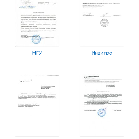
МГУ
Инвитро