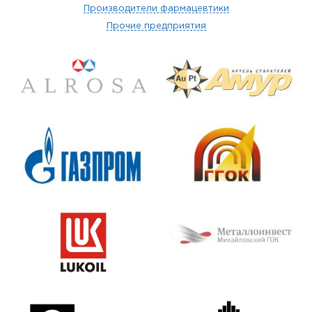
Производители фармацевтики
Прочие предприятия