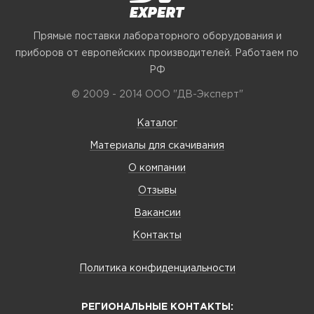
Прямые поставки лабораторного оборудования и
приборов от европейских производителей. Работаем по
РФ
© 2009 - 2014 ООО "ДВ-Эксперт"
Каталог
Материалы для скачивания
О компании
Отзывы
Вакансии
Контакты
Политика конфиденциальности
РЕГИОНАЛЬНЫЕ КОНТАКТЫ: