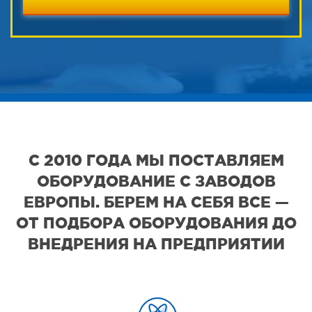
С 2010 ГОДА МЫ ПОСТАВЛЯЕМ
ОБОРУДОВАНИЕ С ЗАВОДОВ
ЕВРОПЫ. БЕРЕМ НА СЕБЯ ВСЕ —
ОТ ПОДБОРА ОБОРУДОВАНИЯ ДО
ВНЕДРЕНИЯ НА ПРЕДПРИЯТИИ