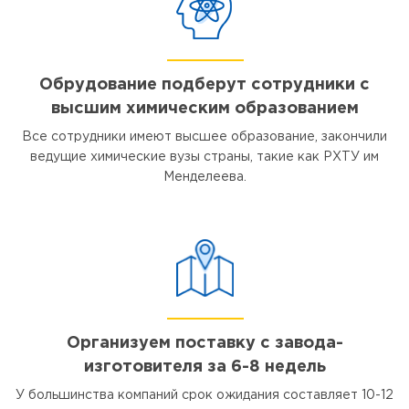
Обрудование подберут сотрудники с
высшим химическим образованием
Все сотрудники имеют высшее образование, закончили
ведущие химические вузы страны, такие как РХТУ им
Менделеева.
Организуем поставку с завода-
изготовителя за 6-8 недель
У большинства компаний срок ожидания составляет 10-12