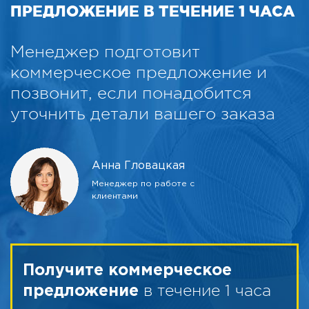
ПРЕДЛОЖЕНИЕ В ТЕЧЕНИЕ 1 ЧАСА
Менеджер подготовит
коммерческое предложение и
позвонит, если понадобится
уточнить детали вашего заказа
Анна Гловацкая
Менеджер по работе с
клиентами
Получите коммерческое
в течение 1 часа
предложение