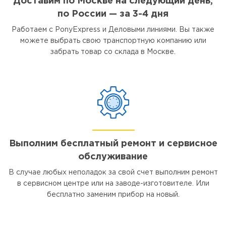
Доставим по Москве на следующий день,
по России — за 3-4 дня
Работаем с PonyExpress и Деловыми линиями. Вы также
можете выбрать свою транспортную компанию или
забрать товар со склада в Москве.
Выполним бесплатный ремонт и сервисное
обслуживание
В случае любых неполадок за свой счет выполним ремонт
в сервисном центре или на заводе-изготовителе. Или
бесплатно заменим прибор на новый.