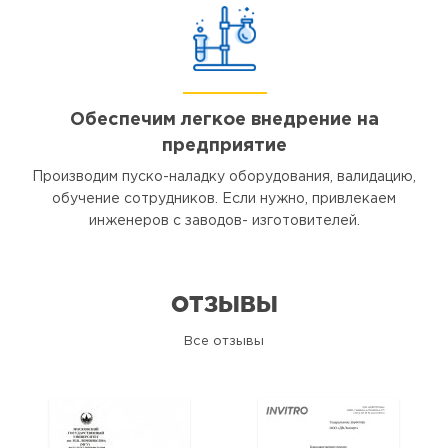
Обеспечим легкое внедрение на
предприятие
Производим пуско-наладку оборудования, валидацию,
обучение сотрудников. Если нужно, привлекаем
инженеров с заводов- изготовителей.
ОТЗЫВЫ
Все отзывы