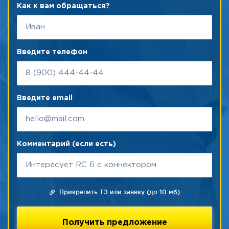
Как к вам обращаться?
Введите телефон
Введите email
Комментарий (если есть)
Прикрепить ТЗ или заявку (до 10 мб)