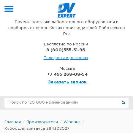
Перейти к содержимому
Прямые поставки лабораторного оборудования и
приборов от европейских производителей. Работаем по
РФ
Бесплатно по России
8 (800)555-51-96
Телефоны в регионах
Москва
+7 495 268-08-54
Заказать звонок
Главная
Производители
Windaus
Кубок для винтауса 394302027