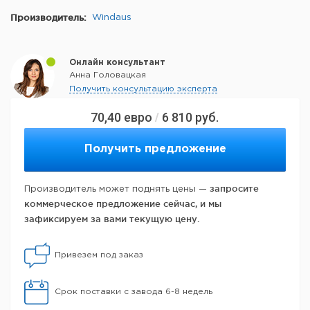
Производитель:
Windaus
Онлайн консультант
Анна Головацкая
Получить консультацию эксперта
70,40
евро
6 810
руб.
/
Получить предложение
запросите
Производитель может поднять цены —
коммерческое предложение сейчас, и мы
зафиксируем за вами текущую цену.
Привезем под заказ
Срок поставки с завода 6-8 недель