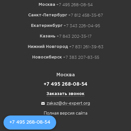
+7 495 268-08-54
Москва
+7 812 458-35-67
Санкт-Петербург
+7 343 226-04-95
Екатеринбург
+7 843 202-35-17
Казань
+7 831 261-39-63
Нижний Новгород
+7 383 207-83-55
Новосибирск
Москва
+7 495 268-08-54
Заказать звонок
zakaz@dv-expert.org
Полная версия сайта
+7 495 268-08-54