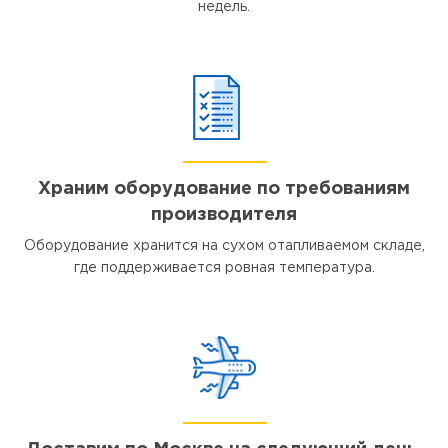
недель.
Храним оборудование по требованиям
производителя
Оборудование хранится на сухом отапливаемом складе,
где поддерживается ровная температура.