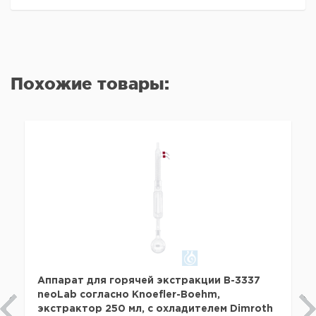
Похожие товары:
Аппарат для горячей экстракции B-3337
neoLab согласно Knoefler-Boehm,
экстрактор 250 мл, с охладителем Dimroth