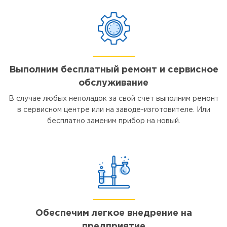
Выполним бесплатный ремонт и сервисное
обслуживание
В случае любых неполадок за свой счет выполним ремонт
в сервисном центре или на заводе-изготовителе. Или
бесплатно заменим прибор на новый.
Обеспечим легкое внедрение на
предприятие