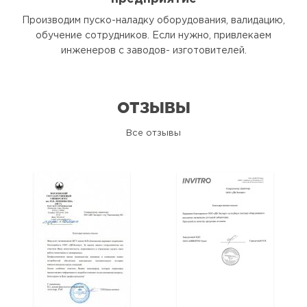
Производим пуско-наладку оборудования, валидацию,
обучение сотрудников. Если нужно, привлекаем
инженеров с заводов- изготовителей.
ОТЗЫВЫ
Все отзывы