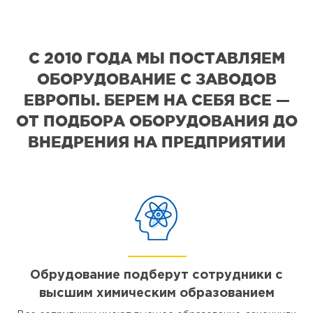
С 2010 ГОДА МЫ ПОСТАВЛЯЕМ
ОБОРУДОВАНИЕ С ЗАВОДОВ
ЕВРОПЫ. БЕРЕМ НА СЕБЯ ВСЕ —
ОТ ПОДБОРА ОБОРУДОВАНИЯ ДО
ВНЕДРЕНИЯ НА ПРЕДПРИЯТИИ
Обрудование подберут сотрудники с
высшим химическим образованием