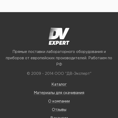
Прямые поставки лабораторного оборудования и
приборов от европейских производителей. Работаем по
РФ
© 2009 - 2014 ООО "ДВ-Эксперт"
Каталог
Материалы для скачивания
О компании
Отзывы