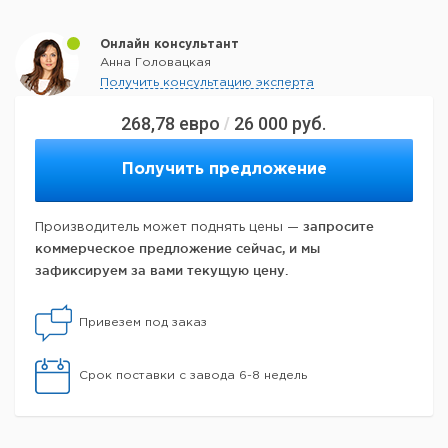
Онлайн консультант
Анна Головацкая
Получить консультацию эксперта
268,78
евро
26 000
руб.
/
Получить предложение
запросите
Производитель может поднять цены —
коммерческое предложение сейчас, и мы
зафиксируем за вами текущую цену.
Привезем под заказ
Срок поставки с завода 6-8 недель