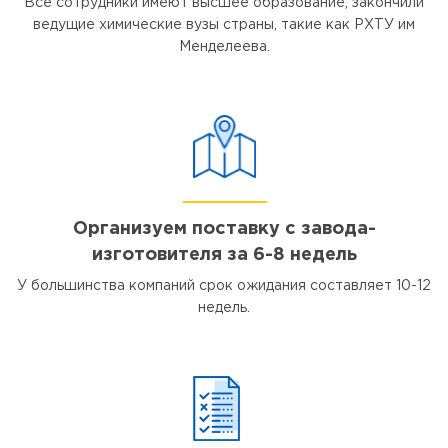
Все сотрудники имеют высшее образование, закончили
ведущие химические вузы страны, такие как РХТУ им
Менделеева.
Организуем поставку с завода-
изготовителя за 6-8 недель
У большинства компаний срок ожидания составляет 10-12
недель.