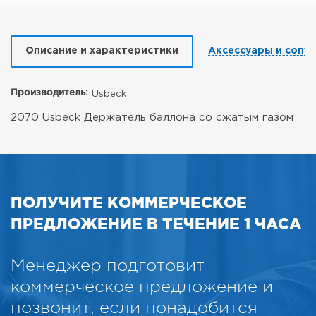
Описание и характеристики
Аксессуары и сопу
Производитель:
Usbeck
2070 Usbeck Держатель баллона со сжатым газом
ПОЛУЧИТЕ КОММЕРЧЕСКОЕ
ПРЕДЛОЖЕНИЕ В ТЕЧЕНИЕ 1 ЧАСА
Менеджер подготовит
коммерческое предложение и
позвонит, если понадобится