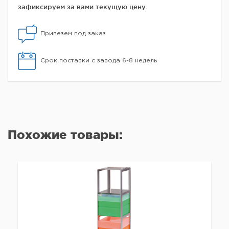
зафиксируем за вами текущую цену.
Привезем под заказ
Срок поставки с завода 6-8 недель
Похожие товары: