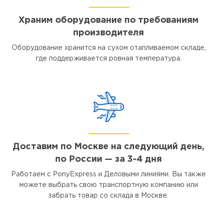
Храним оборудование по требованиям
производителя
Оборудование хранится на сухом отапливаемом складе,
где поддерживается ровная температура.
Доставим по Москве на следующий день,
по России — за 3-4 дня
Работаем с PonyExpress и Деловыми линиями. Вы также
можете выбрать свою транспортную компанию или
забрать товар со склада в Москве.