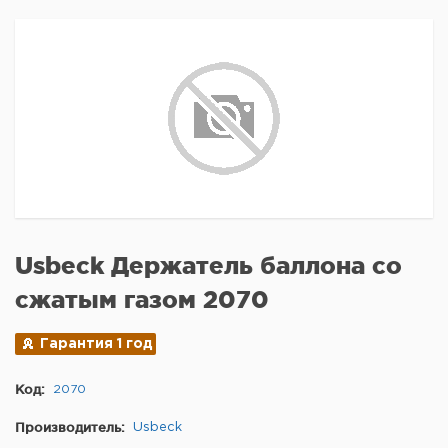
Usbeck Держатель баллона со
сжатым газом 2070
Гарантия 1 год
Код:
2070
Производитель:
Usbeck