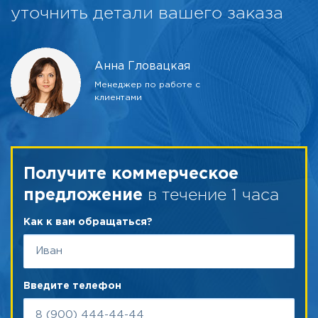
уточнить детали вашего заказа
Анна Гловацкая
Менеджер по работе с
клиентами
Получите коммерческое
в течение 1 часа
предложение
Как к вам обращаться?
Введите телефон