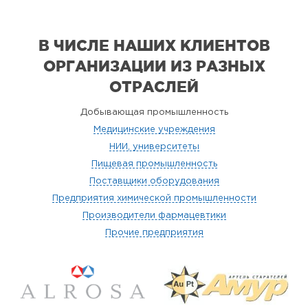
В ЧИСЛЕ НАШИХ КЛИЕНТОВ
ОРГАНИЗАЦИИ
ИЗ РАЗНЫХ
ОТРАСЛЕЙ
Добывающая промышленность
Медицинские учреждения
НИИ, университеты
Пищевая промышленность
Поставщики оборудования
Предприятия химической промышленности
Производители фармацевтики
Прочие предприятия