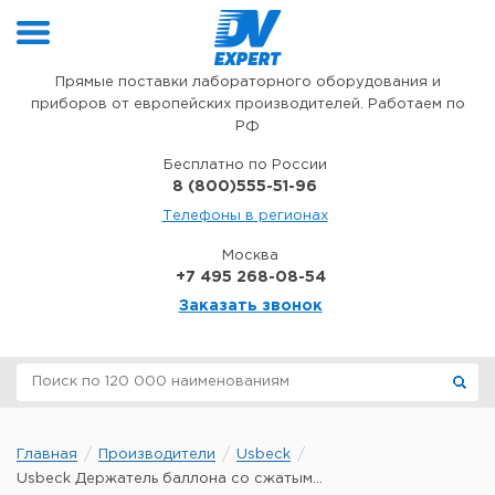
Перейти к содержимому
Прямые поставки лабораторного оборудования и
приборов от европейских производителей. Работаем по
РФ
Бесплатно по России
8 (800)555-51-96
Телефоны в регионах
Москва
+7 495 268-08-54
Заказать звонок
Главная
Производители
Usbeck
Usbeck Держатель баллона со сжатым...