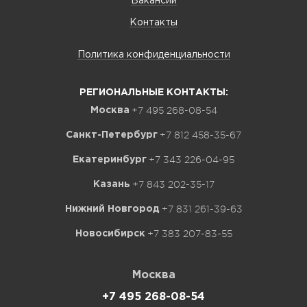
Вакансии
Контакты
Политика конфиденциальности
РЕГИОНАЛЬНЫЕ КОНТАКТЫ:
+7 495 268-08-54
Москва
+7 812 458-35-67
Санкт-Петербург
+7 343 226-04-95
Екатеринбург
+7 843 202-35-17
Казань
+7 831 261-39-63
Нижний Новгород
+7 383 207-83-55
Новосибирск
Москва
+7 495 268-08-54