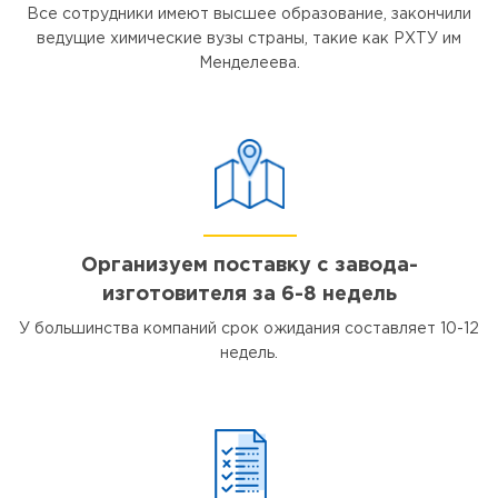
Все сотрудники имеют высшее образование, закончили
ведущие химические вузы страны, такие как РХТУ им
Менделеева.
Организуем поставку с завода-
изготовителя за 6-8 недель
У большинства компаний срок ожидания составляет 10-12
недель.