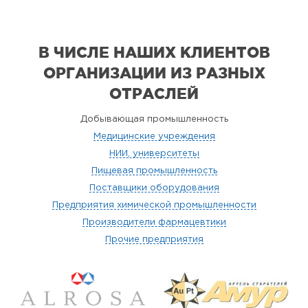
В ЧИСЛЕ НАШИХ КЛИЕНТОВ
ОРГАНИЗАЦИИ
ИЗ РАЗНЫХ
ОТРАСЛЕЙ
Добывающая промышленность
Медицинские учреждения
НИИ, университеты
Пищевая промышленность
Поставщики оборудования
Предприятия химической промышленности
Производители фармацевтики
Прочие предприятия