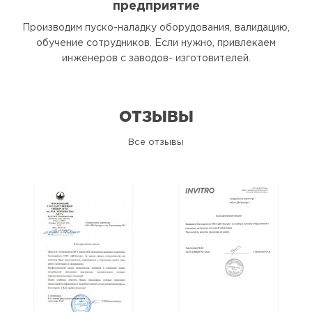
предприятие
Производим пуско-наладку оборудования, валидацию,
обучение сотрудников. Если нужно, привлекаем
инженеров с заводов- изготовителей.
ОТЗЫВЫ
Все отзывы