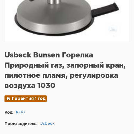
Usbeck Bunsen Горелка
Природный газ, запорный кран,
пилотное пламя, регулировка
воздуха 1030
Гарантия 1 год
Код:
1030
Производитель:
Usbeck