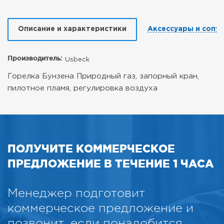
Описание и характеристики
Аксессуары и сопу
Производитель:
Usbeck
Горелка Бунзена Природный газ, запорный кран,
пилотное пламя, регулировка воздуха
ПОЛУЧИТЕ КОММЕРЧЕСКОЕ
ПРЕДЛОЖЕНИЕ В ТЕЧЕНИЕ 1 ЧАСА
Менеджер подготовит
коммерческое предложение и
позвонит, если понадобится