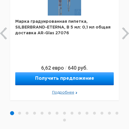
Марка градуированная пипетка,
SILBERBRAND-ETERNA, B 5 мл: 0,1 мл общая
доставка AR-Glas 27076
6,62
евро
640
руб.
/
Получить предложение
Подробнее