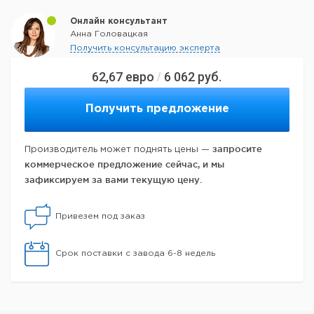
Онлайн консультант
Анна Головацкая
Получить консультацию эксперта
62,67
евро
6 062
руб.
/
Получить предложение
запросите
Производитель может поднять цены —
коммерческое предложение сейчас, и мы
зафиксируем за вами текущую цену.
Привезем под заказ
Срок поставки с завода 6-8 недель