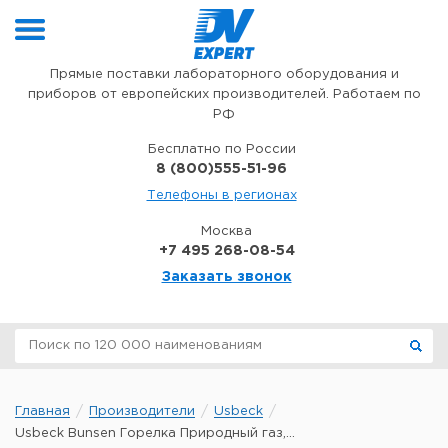
Перейти к содержимому
Прямые поставки лабораторного оборудования и
приборов от европейских производителей. Работаем по
РФ
Бесплатно по России
8 (800)555-51-96
Телефоны в регионах
Москва
+7 495 268-08-54
Заказать звонок
Главная
Производители
Usbeck
Usbeck Bunsen Горелка Природный газ,...