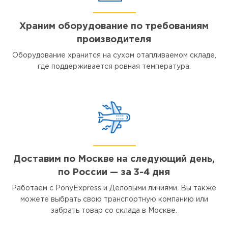
Храним оборудование по требованиям
производителя
Оборудование хранится на сухом отапливаемом складе,
где поддерживается ровная температура.
Доставим по Москве на следующий день,
по России — за 3-4 дня
Работаем с PonyExpress и Деловыми линиями. Вы также
можете выбрать свою транспортную компанию или
забрать товар со склада в Москве.