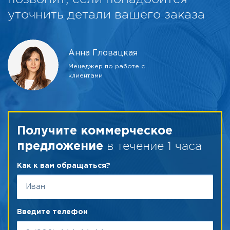
уточнить детали вашего заказа
Анна Гловацкая
Менеджер по работе с
клиентами
Получите коммерческое
в течение 1 часа
предложение
Как к вам обращаться?
Введите телефон