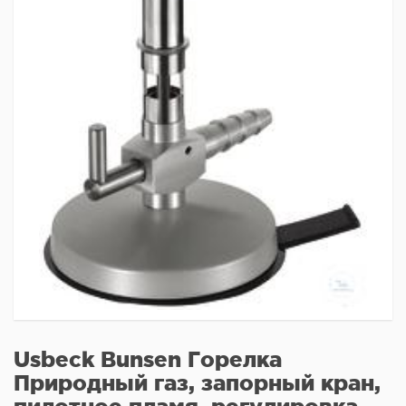
Usbeck Bunsen Горелка
Природный газ, запорный кран,