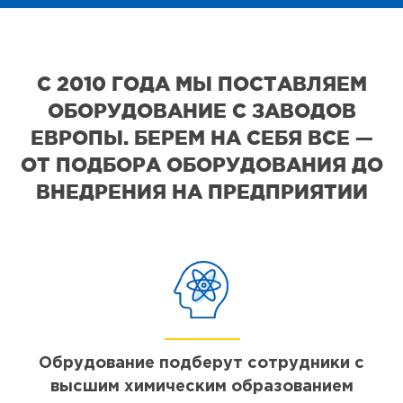
С 2010 ГОДА МЫ ПОСТАВЛЯЕМ
ОБОРУДОВАНИЕ С ЗАВОДОВ
ЕВРОПЫ. БЕРЕМ НА СЕБЯ ВСЕ —
ОТ ПОДБОРА ОБОРУДОВАНИЯ ДО
ВНЕДРЕНИЯ НА ПРЕДПРИЯТИИ
Обрудование подберут сотрудники с
высшим химическим образованием