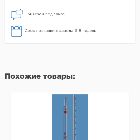
Привезем под заказ
Срок поставки с завода 6-8 недель
Похожие товары: