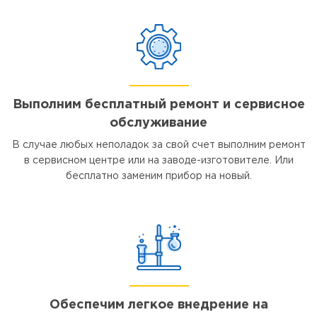
Выполним бесплатный ремонт и сервисное
обслуживание
В случае любых неполадок за свой счет выполним ремонт
в сервисном центре или на заводе-изготовителе. Или
бесплатно заменим прибор на новый.
Обеспечим легкое внедрение на