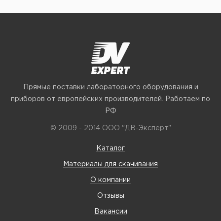
Прямые поставки лабораторного оборудования и
приборов от европейских производителей. Работаем по
РФ
© 2009 - 2014 ООО "ДВ-Эксперт"
Каталог
Материалы для скачивания
О компании
Отзывы
Вакансии