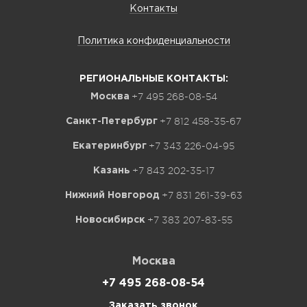
Контакты
Политика конфиденциальности
РЕГИОНАЛЬНЫЕ КОНТАКТЫ:
+7 495 268-08-54
Москва
+7 812 458-35-67
Санкт-Петербург
+7 343 226-04-95
Екатеринбург
+7 843 202-35-17
Казань
+7 831 261-39-63
Нижний Новгород
+7 383 207-83-55
Новосибирск
Москва
+7 495 268-08-54
Заказать звонок