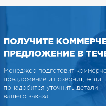
ПОЛУЧИТЕ КОММЕРЧ
ПРЕДЛОЖЕНИЕ В ТЕЧЕ
Менеджер подготовит коммерч
предложение и позвонит, если
понадобится уточнить детали
вашего заказа