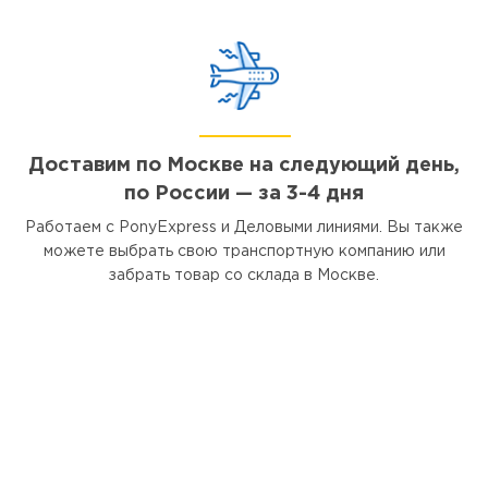
Доставим по Москве на следующий день,
по России — за 3-4 дня
Работаем с PonyExpress и Деловыми линиями. Вы также
можете выбрать свою транспортную компанию или
забрать товар со склада в Москве.