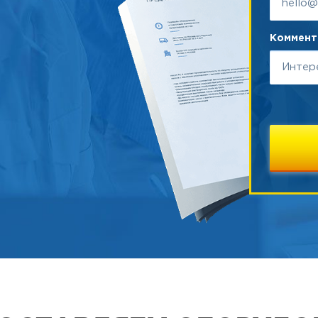
Коммента