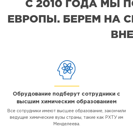
С 2010 ГОДА МЫ
ЕВРОПЫ. БЕРЕМ НА 
ВНЕ
Обрудование подберут сотрудники с
высшим химическим образованием
Все сотрудники имеют высшее образование, закончили
ведущие химические вузы страны, такие как РХТУ им
Менделеева.