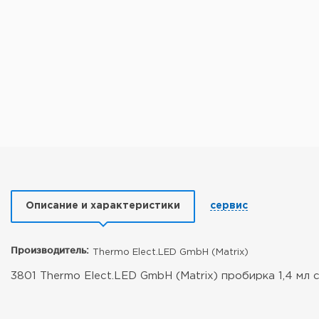
Описание и характеристики
сервис
Производитель:
Thermo Elect.LED GmbH (Matrix)
3801 Thermo Elect.LED GmbH (Matrix) пробирка 1,4 мл 