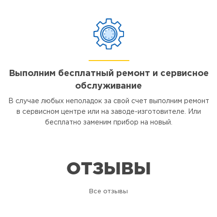
Выполним бесплатный ремонт и сервисное
обслуживание
В случае любых неполадок за свой счет выполним ремонт
в сервисном центре или на заводе-изготовителе. Или
бесплатно заменим прибор на новый.
ОТЗЫВЫ
Все отзывы