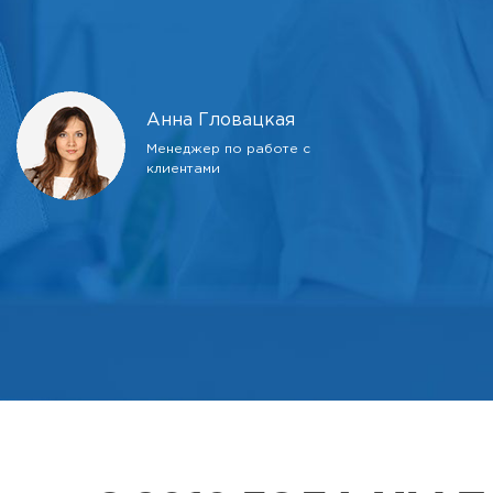
Анна Гловацкая
Менеджер по работе с
клиентами