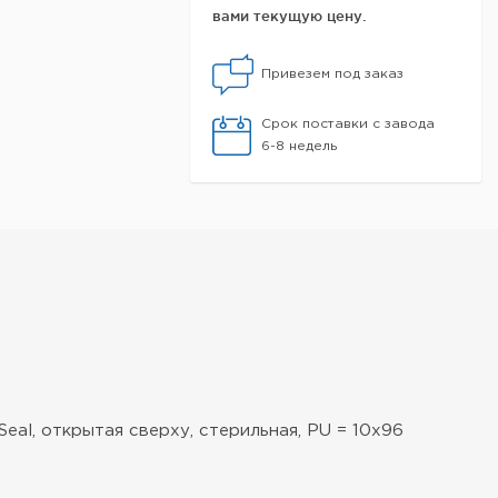
вами текущую цену.
Привезем под заказ
Срок поставки с завода
6-8 недель
eal, открытая сверху, стерильная, PU = 10x96