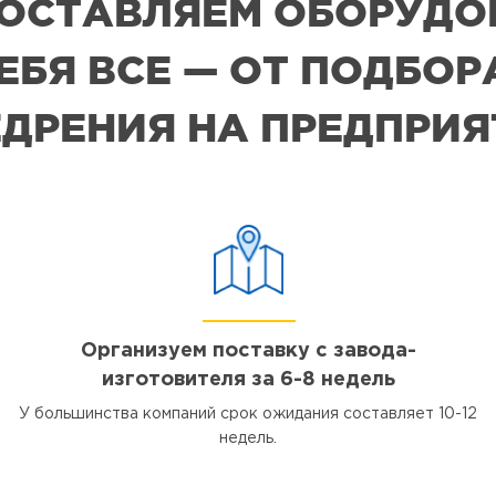
 ПОСТАВЛЯЕМ ОБОРУДО
СЕБЯ ВСЕ — ОТ ПОДБО
ДРЕНИЯ НА ПРЕДПРИ
Организуем поставку с завода-
изготовителя за 6-8 недель
У большинства компаний срок ожидания составляет 10-12
недель.