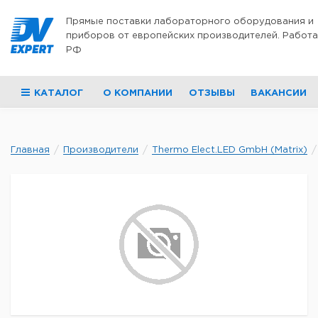
Перейти к содержимому
Прямые поставки лабораторного оборудования и
приборов от европейских производителей. Работа
РФ
КАТАЛОГ
О КОМПАНИИ
ОТЗЫВЫ
ВАКАНСИИ
Главная
Производители
Thermo Elect.LED GmbH (Matrix)