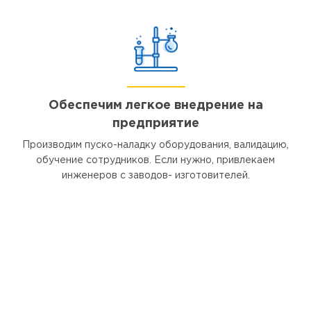
Обеспечим легкое внедрение на
предприятие
Производим пуско-наладку оборудования, валидацию,
обучение сотрудников. Если нужно, привлекаем
инженеров с заводов- изготовителей.