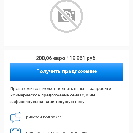
208,06
евро
19 961
руб.
/
Получить предложение
запросите
Производитель может поднять цены —
коммерческое предложение сейчас, и мы
зафиксируем за вами текущую цену.
Привезем под заказ
Срок поставки с завода 6-8 недель