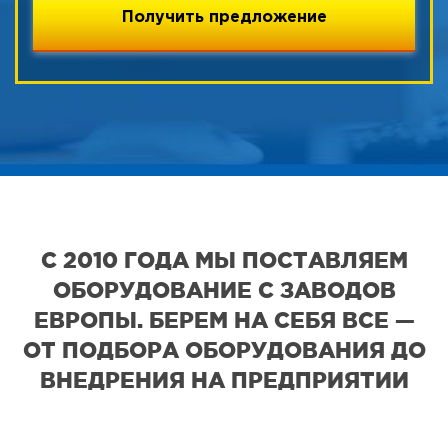
С 2010 ГОДА МЫ ПОСТАВЛЯЕМ
ОБОРУДОВАНИЕ С ЗАВОДОВ
ЕВРОПЫ. БЕРЕМ НА СЕБЯ ВСЕ —
ОТ ПОДБОРА ОБОРУДОВАНИЯ ДО
ВНЕДРЕНИЯ НА ПРЕДПРИЯТИИ