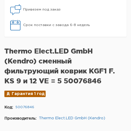
Привезем под заказ
Срок поставки с завода 6-8 недель
Thermo Elect.LED GmbH
(Kendro) сменный
фильтрующий коврик KGF1 F.
KS 9 и 12 VE = 5 50076846
Гарантия 1 год
Код:
50076846
Производитель:
Thermo Elect.LED GmbH (Kendro)