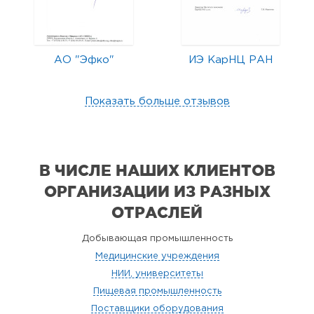
АО "Эфко"
ИЭ КарНЦ РАН
Показать больше отзывов
В ЧИСЛЕ НАШИХ КЛИЕНТОВ
ОРГАНИЗАЦИИ
ИЗ РАЗНЫХ
ОТРАСЛЕЙ
Добывающая промышленность
Медицинские учреждения
НИИ, университеты
Пищевая промышленность
Поставщики оборудования