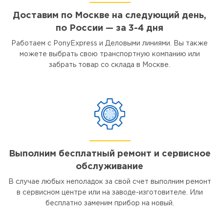
Доставим по Москве на следующий день,
по России — за 3-4 дня
Работаем с PonyExpress и Деловыми линиями. Вы также
можете выбрать свою транспортную компанию или
забрать товар со склада в Москве.
Выполним бесплатный ремонт и сервисное
обслуживание
В случае любых неполадок за свой счет выполним ремонт
в сервисном центре или на заводе-изготовителе. Или
бесплатно заменим прибор на новый.