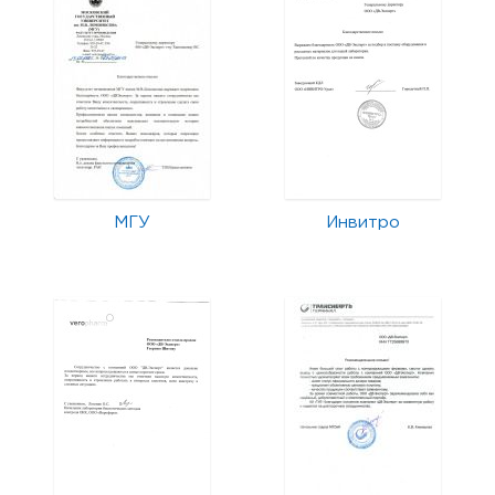
МГУ
Инвитро