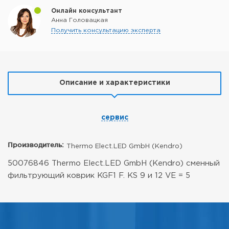
Онлайн консультант
Анна Головацкая
Получить консультацию эксперта
Описание и характеристики
сервис
Производитель:
Thermo Elect.LED GmbH (Kendro)
50076846 Thermo Elect.LED GmbH (Kendro) сменный
фильтрующий коврик KGF1 F. KS 9 и 12 VE = 5