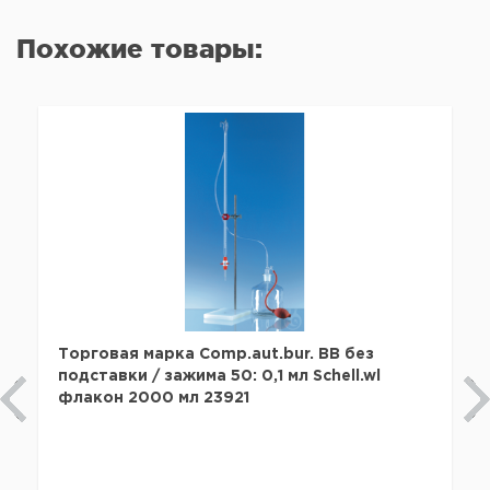
Похожие товары:
Торговая марка Comp.aut.bur. BB без
подставки / зажима 50: 0,1 мл Schell.wl
флакон 2000 мл 23921