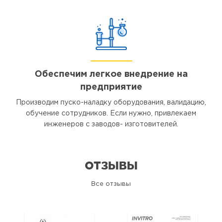
Обеспечим легкое внедрение на
предприятие
Производим пуско-наладку оборудования, валидацию,
обучение сотрудников. Если нужно, привлекаем
инженеров с заводов- изготовителей.
ОТЗЫВЫ
Все отзывы