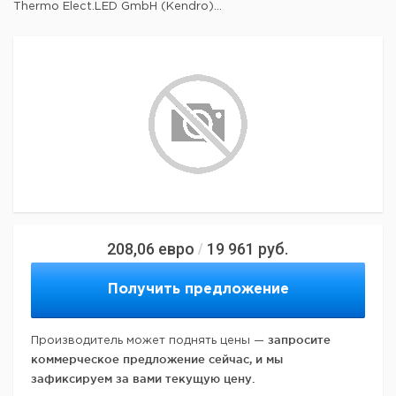
Thermo Elect.LED GmbH (Kendro)...
208,06
евро
19 961
руб.
/
Получить предложение
запросите
Производитель может поднять цены —
коммерческое предложение сейчас, и мы
зафиксируем за вами текущую цену.