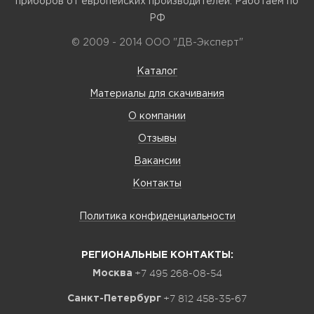
приборов от европейских производителей. Работаем по
РФ
© 2009 - 2014 ООО "ДВ-Эксперт"
Каталог
Материалы для скачивания
О компании
Отзывы
Вакансии
Контакты
Политика конфиденциальности
РЕГИОНАЛЬНЫЕ КОНТАКТЫ:
+7 495 268-08-54
Москва
+7 812 458-35-67
Санкт-Петербург