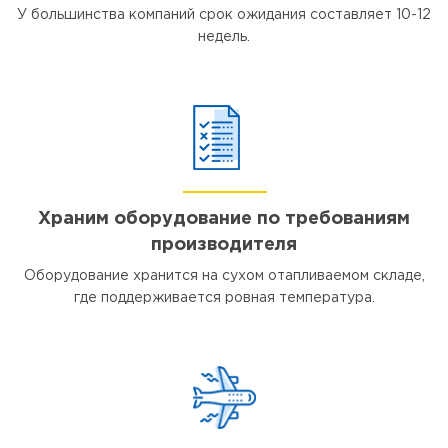
У большинства компаний срок ожидания составляет 10-12
недель.
Храним оборудование по требованиям
производителя
Оборудование хранится на сухом отапливаемом складе,
где поддерживается ровная температура.