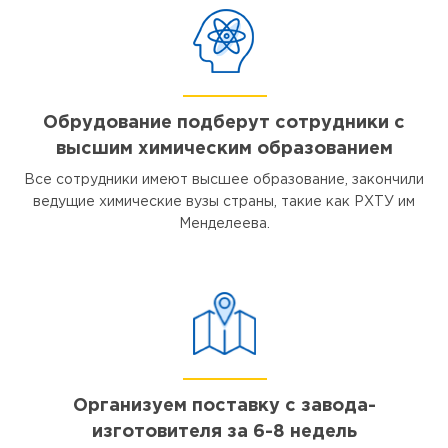
Обрудование подберут сотрудники с
высшим химическим образованием
Все сотрудники имеют высшее образование, закончили
ведущие химические вузы страны, такие как РХТУ им
Менделеева.
Организуем поставку с завода-
изготовителя за 6-8 недель