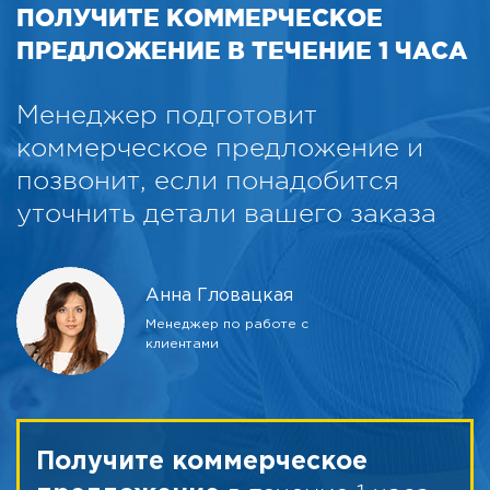
ПОЛУЧИТЕ КОММЕРЧЕСКОЕ
ПРЕДЛОЖЕНИЕ В ТЕЧЕНИЕ 1 ЧАСА
Менеджер подготовит
коммерческое предложение и
позвонит, если понадобится
уточнить детали вашего заказа
Анна Гловацкая
Менеджер по работе с
клиентами
Получите коммерческое