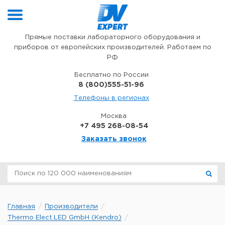
Перейти к содержимому
Прямые поставки лабораторного оборудования и
приборов от европейских производителей. Работаем по
РФ
Бесплатно по России
8 (800)555-51-96
Телефоны в регионах
Москва
+7 495 268-08-54
Заказать звонок
Главная
Производители
Thermo Elect.LED GmbH (Kendro)