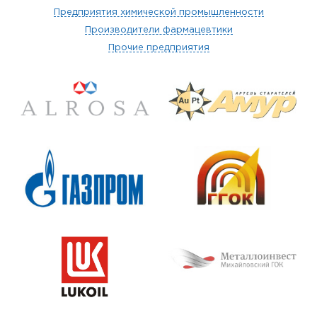
Предприятия химической промышленности
Производители фармацевтики
Прочие предприятия