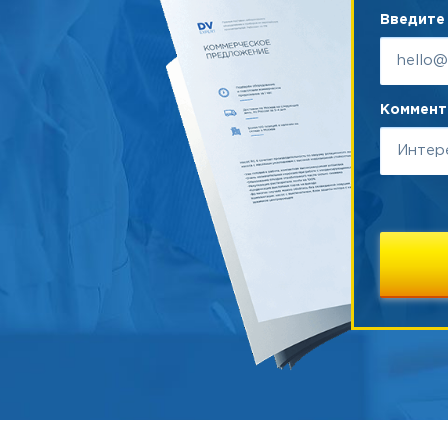
Введите 
Коммента