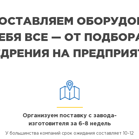
 ПОСТАВЛЯЕМ ОБОРУДО
СЕБЯ ВСЕ — ОТ ПОДБО
ДРЕНИЯ НА ПРЕДПРИ
Организуем поставку с завода-
изготовителя за 6-8 недель
У большинства компаний срок ожидания составляет 10-12