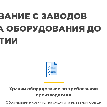
ВАНИЕ С ЗАВОДОВ
РА ОБОРУДОВАНИЯ ДО
ЯТИИ
Храним оборудование по требованиям
производителя
Оборудование хранится на сухом отапливаемом складе,