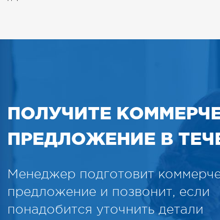
ПОЛУЧИТЕ КОММЕРЧ
ПРЕДЛОЖЕНИЕ В ТЕЧЕ
Менеджер подготовит коммерч
предложение и позвонит, если
понадобится уточнить детали