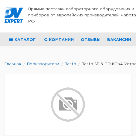
Перейти к содержимому
Прямые поставки лабораторного оборудования и
приборов от европейских производителей. Работа
РФ
КАТАЛОГ
О КОМПАНИИ
ОТЗЫВЫ
ВАКАНСИИ
Главная
Производители
Testo
Testo SE & CO KGaA Устро