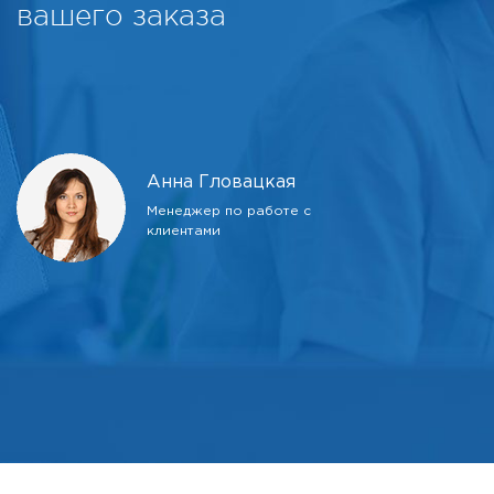
вашего заказа
Анна Гловацкая
Менеджер по работе с
клиентами