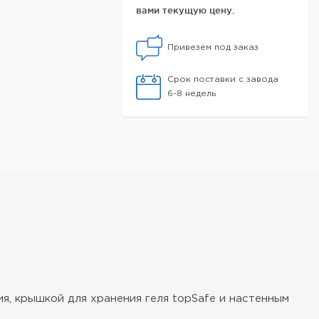
вами текущую цену.
Привезем под заказ
Срок поставки с завода
6-8 недель
я, крышкой для хранения геля topSafe и настенным