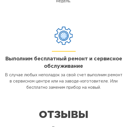
недель.
Выполним бесплатный ремонт и сервисное
обслуживание
В случае любых неполадок за свой счет выполним ремонт
в сервисном центре или на заводе-изготовителе. Или
бесплатно заменим прибор на новый.
ОТЗЫВЫ