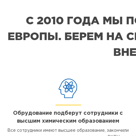
С 2010 ГОДА МЫ
ЕВРОПЫ. БЕРЕМ НА 
ВНЕ
Обрудование подберут сотрудники с
высшим химическим образованием
Все сотрудники имеют высшее образование, закончили