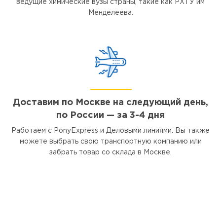
ведущие химические вузы страны, такие как РХТУ им
Менделеева.
Доставим по Москве на следующий день,
по России — за 3-4 дня
Работаем с PonyExpress и Деловыми линиями. Вы также
можете выбрать свою транспортную компанию или
забрать товар со склада в Москве.