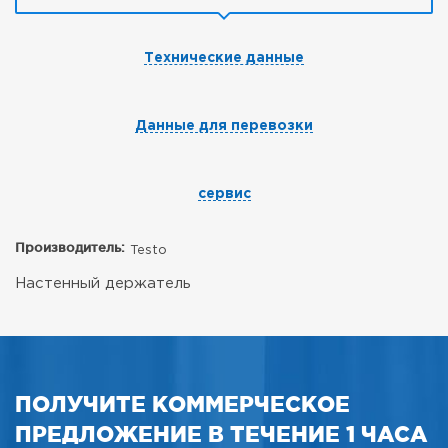
Технические данные
Данные для перевозки
сервис
Производитель:
Testo
Настенный держатель
ПОЛУЧИТЕ КОММЕРЧЕСКОЕ
ПРЕДЛОЖЕНИЕ В ТЕЧЕНИЕ 1 ЧАСА