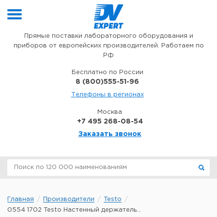
Перейти к содержимому
Прямые поставки лабораторного оборудования и
приборов от европейских производителей. Работаем по
РФ
Бесплатно по России
8 (800)555-51-96
Телефоны в регионах
Москва
+7 495 268-08-54
Заказать звонок
Главная
Производители
Testo
0554 1702 Testo Настенный держатель...