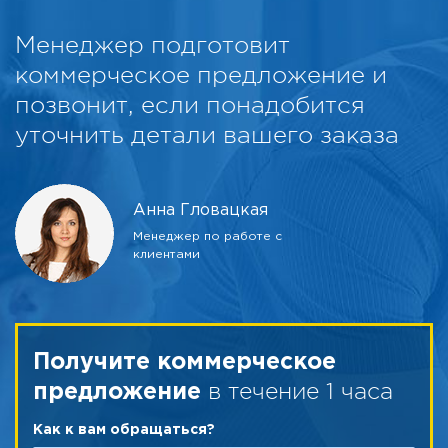
Менеджер подготовит
коммерческое предложение и
позвонит, если понадобится
уточнить детали вашего заказа
Анна Гловацкая
Менеджер по работе с
клиентами
Получите коммерческое
в течение 1 часа
предложение
Как к вам обращаться?