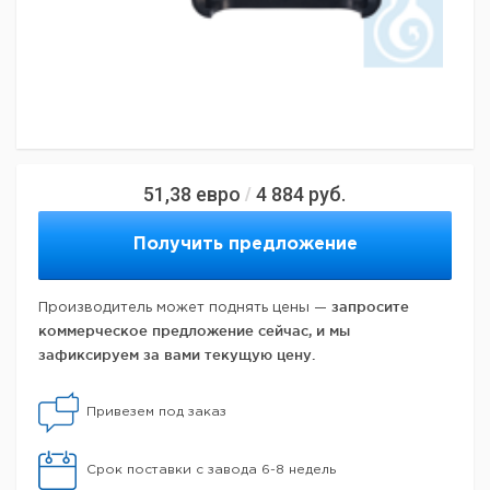
51,38
евро
4 884
руб.
/
Получить предложение
запросите
Производитель может поднять цены —
коммерческое предложение сейчас, и мы
зафиксируем за вами текущую цену.
Привезем под заказ
Срок поставки с завода 6-8 недель