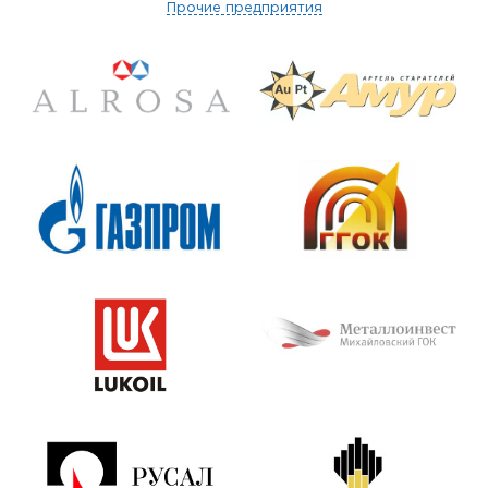
Прочие предприятия