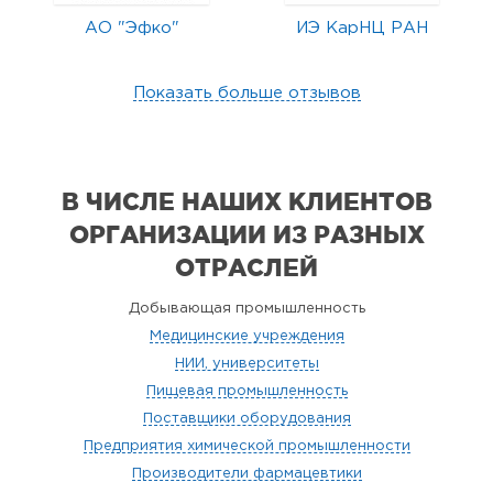
АО "Эфко"
ИЭ КарНЦ РАН
Показать больше отзывов
В ЧИСЛЕ НАШИХ КЛИЕНТОВ
ОРГАНИЗАЦИИ
ИЗ РАЗНЫХ
ОТРАСЛЕЙ
Добывающая промышленность
Медицинские учреждения
НИИ, университеты
Пищевая промышленность
Поставщики оборудования
Предприятия химической промышленности
Производители фармацевтики