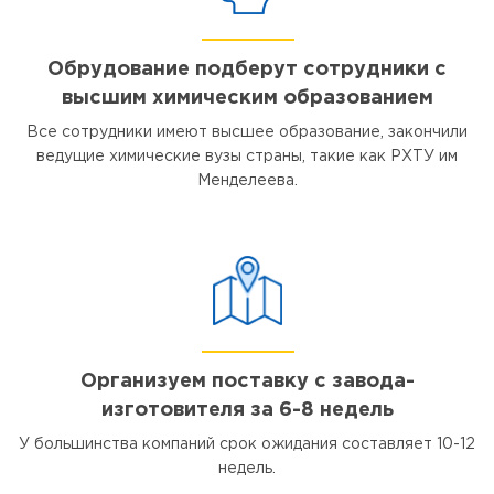
Обрудование подберут сотрудники с
высшим химическим образованием
Все сотрудники имеют высшее образование, закончили
ведущие химические вузы страны, такие как РХТУ им
Менделеева.
Организуем поставку с завода-
изготовителя за 6-8 недель
У большинства компаний срок ожидания составляет 10-12
недель.