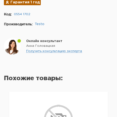
Гарантия 1 год
Код:
0554 1702
Производитель:
Testo
Онлайн консультант
Анна Головацкая
Получить консультацию эксперта
Похожие товары: