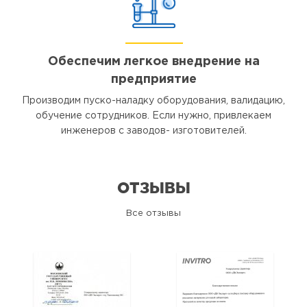
Обеспечим легкое внедрение на
предприятие
Производим пуско-наладку оборудования, валидацию,
обучение сотрудников. Если нужно, привлекаем
инженеров с заводов- изготовителей.
ОТЗЫВЫ
Все отзывы