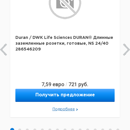
Duran / DWK Life Sciences DURAN® Длинные
заземленные розетки, готовые, NS 24/40
286546209
7,59
евро
721
руб.
/
Получить предложение
Подробнее