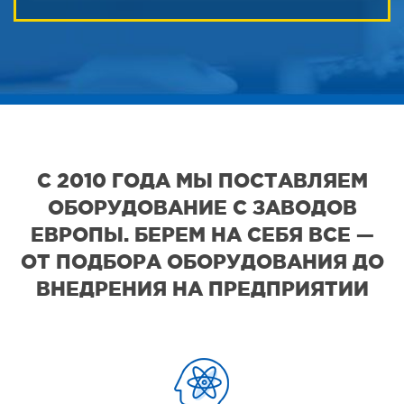
С 2010 ГОДА МЫ ПОСТАВЛЯЕМ
ОБОРУДОВАНИЕ С ЗАВОДОВ
ЕВРОПЫ. БЕРЕМ НА СЕБЯ ВСЕ —
ОТ ПОДБОРА ОБОРУДОВАНИЯ ДО
ВНЕДРЕНИЯ НА ПРЕДПРИЯТИИ