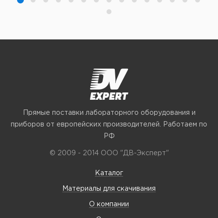
Прямые поставки лабораторного оборудования и
приборов от европейских производителей. Работаем по
РФ
© 2009 - 2014 ООО "ДВ-Эксперт"
Каталог
Материалы для скачивания
О компании