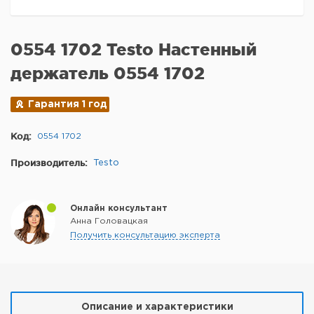
0554 1702 Testo Настенный
держатель 0554 1702
Гарантия 1 год
Код:
0554 1702
Производитель:
Testo
Онлайн консультант
Анна Головацкая
Получить консультацию эксперта
Описание и характеристики