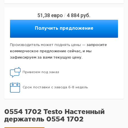
51,38
евро
4 884
руб.
/
Получить предложение
запросите
Производитель может поднять цены —
коммерческое предложение сейчас, и мы
зафиксируем за вами текущую цену.
Привезем под заказ
Срок поставки с завода 6-8 недель
0554 1702 Testo Настенный
держатель 0554 1702