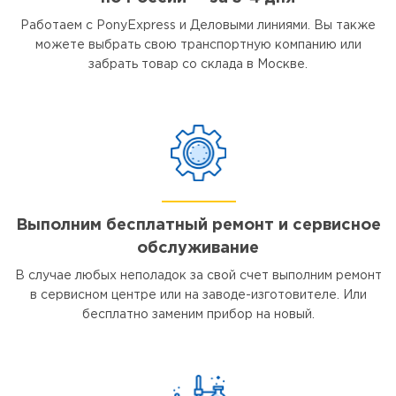
Работаем с PonyExpress и Деловыми линиями. Вы также
можете выбрать свою транспортную компанию или
забрать товар со склада в Москве.
Выполним бесплатный ремонт и сервисное
обслуживание
В случае любых неполадок за свой счет выполним ремонт
в сервисном центре или на заводе-изготовителе. Или
бесплатно заменим прибор на новый.