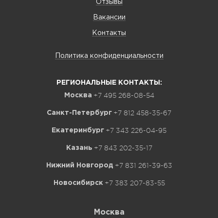
Отзывы
Вакансии
Контакты
Политика конфиденциальности
РЕГИОНАЛЬНЫЕ КОНТАКТЫ:
+7 495 268-08-54
Москва
+7 812 458-35-67
Санкт-Петербург
+7 343 226-04-95
Екатеринбург
+7 843 202-35-17
Казань
+7 831 261-39-63
Нижний Новгород
+7 383 207-83-55
Новосибирск
Москва