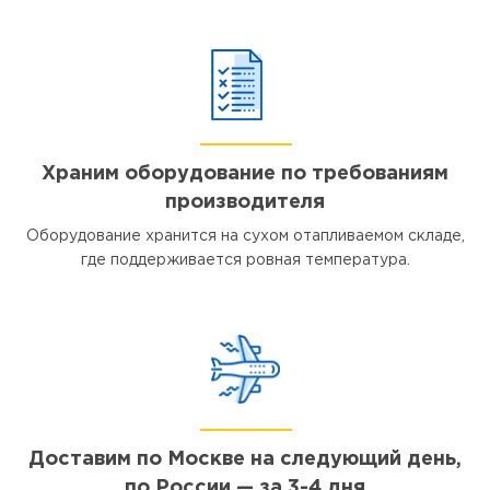
Храним оборудование по требованиям
производителя
Оборудование хранится на сухом отапливаемом складе,
где поддерживается ровная температура.
Доставим по Москве на следующий день,
по России — за 3-4 дня