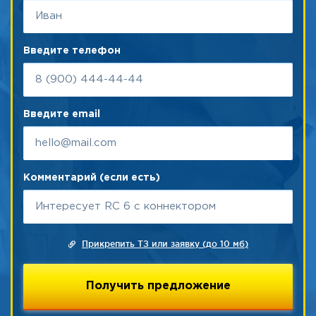
Введите телефон
Введите email
Комментарий (если есть)
Прикрепить ТЗ или заявку (до 10 мб)