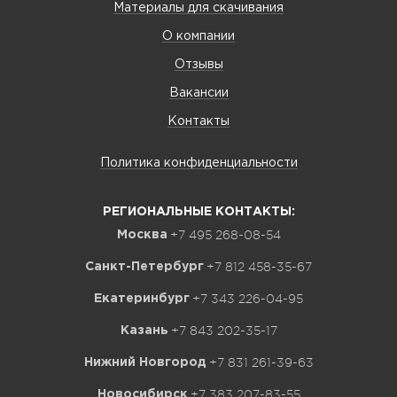
Материалы для скачивания
О компании
Отзывы
Вакансии
Контакты
Политика конфиденциальности
РЕГИОНАЛЬНЫЕ КОНТАКТЫ:
+7 495 268-08-54
Москва
+7 812 458-35-67
Санкт-Петербург
+7 343 226-04-95
Екатеринбург
+7 843 202-35-17
Казань
+7 831 261-39-63
Нижний Новгород
+7 383 207-83-55
Новосибирск