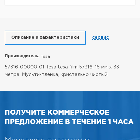
Описание и характеристики
сервис
Производитель:
Tesa
57316-00000-01 Tesa tesa film 57316, 15 мм x 33
метра. Мульти-пленка, кристально чистый
ПОЛУЧИТЕ КОММЕРЧЕСКОЕ
ПРЕДЛОЖЕНИЕ В ТЕЧЕНИЕ 1 ЧАСА