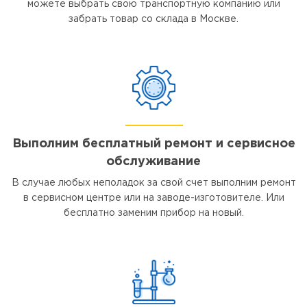
можете выбрать свою транспортную компанию или
забрать товар со склада в Москве.
Выполним бесплатный ремонт и сервисное
обслуживание
В случае любых неполадок за свой счет выполним ремонт
в сервисном центре или на заводе-изготовителе. Или
бесплатно заменим прибор на новый.