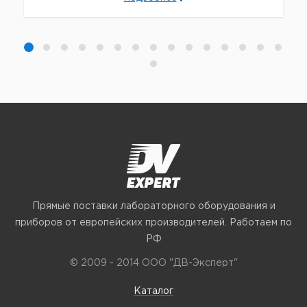
Прямые поставки лабораторного оборудования и
приборов от европейских производителей. Работаем по
РФ
© 2009 - 2014 ООО "ДВ-Эксперт"
Каталог