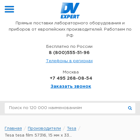
Перейти к содержимому
Прямые поставки лабораторного оборудования и
приборов от европейских производителей. Работаем по
РФ
Бесплатно по России
8 (800)555-51-96
Телефоны в регионах
Москва
+7 495 268-08-54
Заказать звонок
Главная
Производители
Tesa
Tesa tesa film 57316, 15 мм x 33...