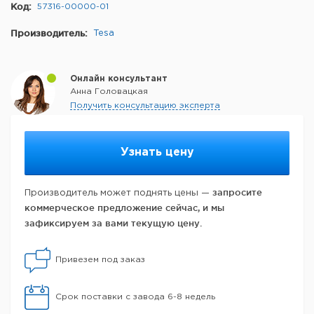
Код:
57316-00000-01
Производитель:
Tesa
Онлайн консультант
Анна Головацкая
Получить консультацию эксперта
Узнать цену
запросите
Производитель может поднять цены —
коммерческое предложение сейчас, и мы
зафиксируем за вами текущую цену.
Привезем под заказ
Срок поставки с завода 6-8 недель