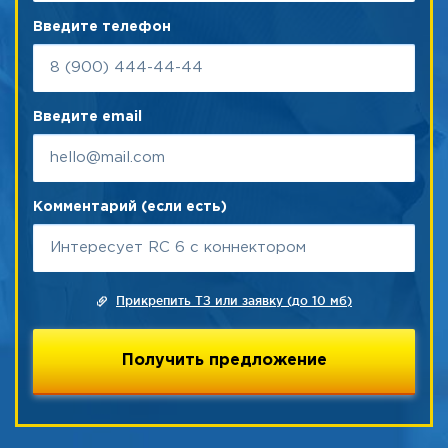
Введите телефон
Введите email
Комментарий (если есть)
Прикрепить ТЗ или заявку (до 10 мб)