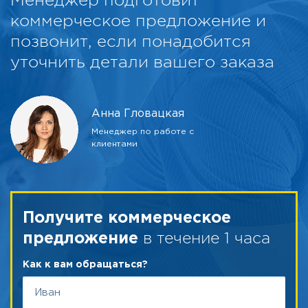
Менеджер подготовит
коммерческое предложение и
позвонит, если понадобится
уточнить детали вашего заказа
Анна Гловацкая
Менеджер по работе с
клиентами
Получите коммерческое
в течение 1 часа
предложение
Как к вам обращаться?