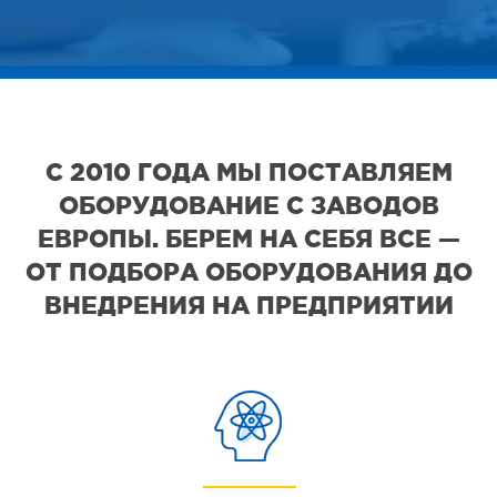
С 2010 ГОДА МЫ ПОСТАВЛЯЕМ
ОБОРУДОВАНИЕ С ЗАВОДОВ
ЕВРОПЫ. БЕРЕМ НА СЕБЯ ВСЕ —
ОТ ПОДБОРА ОБОРУДОВАНИЯ ДО
ВНЕДРЕНИЯ НА ПРЕДПРИЯТИИ