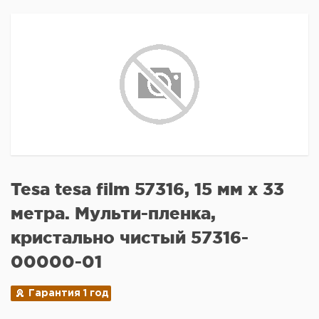
Tesa tesa film 57316, 15 мм x 33
метра. Мульти-пленка,
кристально чистый 57316-
00000-01
Гарантия 1 год