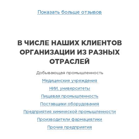
Показать больше отзывов
В ЧИСЛЕ НАШИХ КЛИЕНТОВ
ОРГАНИЗАЦИИ
ИЗ РАЗНЫХ
ОТРАСЛЕЙ
Добывающая промышленность
Медицинские учреждения
НИИ, университеты
Пищевая промышленность
Поставщики оборудования
Предприятия химической промышленности
Производители фармацевтики
Прочие предприятия