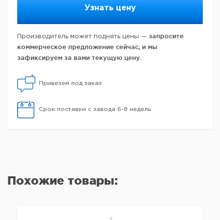
Узнать цену
запросите
Производитель может поднять цены —
коммерческое предложение сейчас, и мы
зафиксируем за вами текущую цену.
Привезем под заказ
Срок поставки с завода 6-8 недель
Похожие товары: