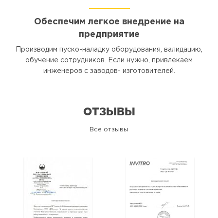
Обеспечим легкое внедрение на
предприятие
Производим пуско-наладку оборудования, валидацию,
обучение сотрудников. Если нужно, привлекаем
инженеров с заводов- изготовителей.
ОТЗЫВЫ
Все отзывы