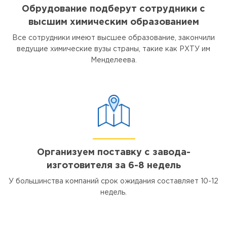
Обрудование подберут сотрудники с
высшим химическим образованием
Все сотрудники имеют высшее образование, закончили
ведущие химические вузы страны, такие как РХТУ им
Менделеева.
Организуем поставку с завода-
изготовителя за 6-8 недель
У большинства компаний срок ожидания составляет 10-12
недель.