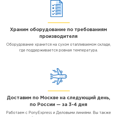
Храним оборудование по требованиям
производителя
Оборудование хранится на сухом отапливаемом складе,
где поддерживается ровная температура.
Доставим по Москве на следующий день,
по России — за 3-4 дня
Работаем с PonyExpress и Деловыми линиями. Вы также