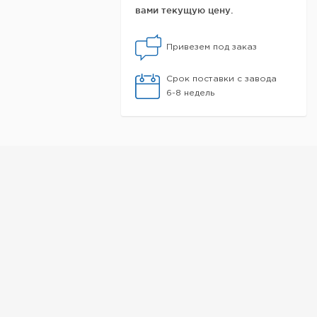
вами текущую цену.
Привезем под заказ
Срок поставки с завода
6-8 недель