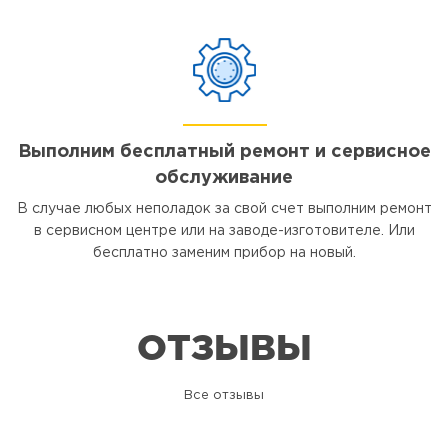
Выполним бесплатный ремонт и сервисное
обслуживание
В случае любых неполадок за свой счет выполним ремонт
в сервисном центре или на заводе-изготовителе. Или
бесплатно заменим прибор на новый.
ОТЗЫВЫ
Все отзывы