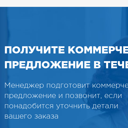
ПОЛУЧИТЕ КОММЕРЧ
ПРЕДЛОЖЕНИЕ В ТЕЧЕ
Менеджер подготовит коммерч
предложение и позвонит, если
понадобится уточнить детали
вашего заказа