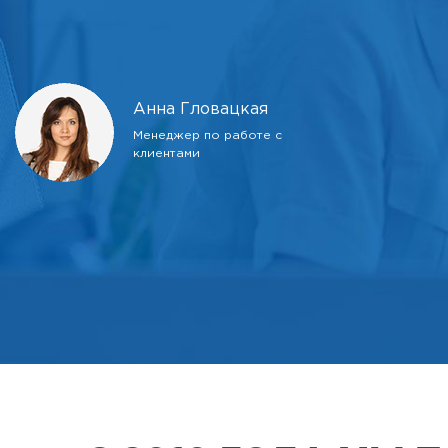
Анна Гловацкая
Менеджер по работе с
клиентами