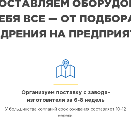
 ПОСТАВЛЯЕМ ОБОРУДО
СЕБЯ ВСЕ — ОТ ПОДБО
ДРЕНИЯ НА ПРЕДПРИ
Организуем поставку с завода-
изготовителя за 6-8 недель
У большинства компаний срок ожидания составляет 10-12
недель.