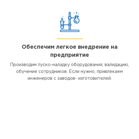
Обеспечим легкое внедрение на
предприятие
Производим пуско-наладку оборудования, валидацию,
обучение сотрудников. Если нужно, привлекаем
инженеров с заводов- изготовителей.