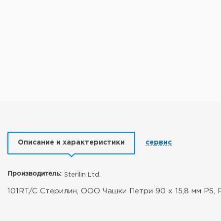
Описание и характеристики
сервис
Производитель:
Sterilin Ltd.
101RT/C Стерилин, ООО Чашки Петри 90 х 15,8 мм PS, 