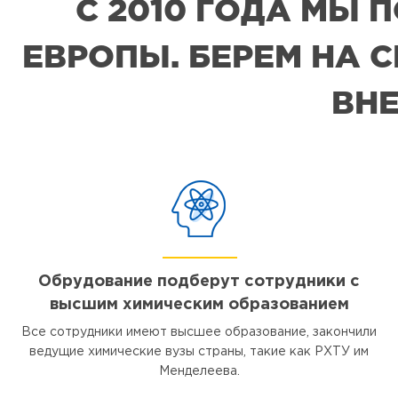
С 2010 ГОДА МЫ
ЕВРОПЫ. БЕРЕМ НА 
ВНЕ
Обрудование подберут сотрудники с
высшим химическим образованием
Все сотрудники имеют высшее образование, закончили
ведущие химические вузы страны, такие как РХТУ им
Менделеева.