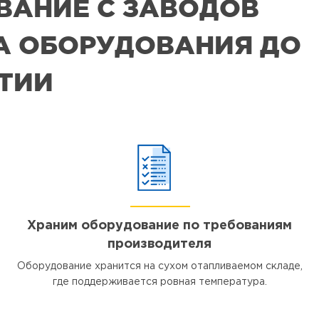
ВАНИЕ С ЗАВОДОВ
РА ОБОРУДОВАНИЯ ДО
ЯТИИ
Храним оборудование по требованиям
производителя
Оборудование хранится на сухом отапливаемом складе,
где поддерживается ровная температура.