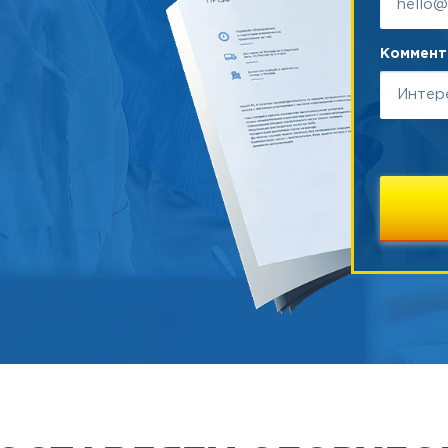
Коммента