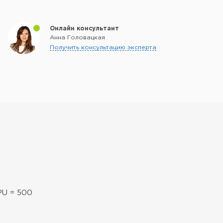
Онлайн консультант
Анна Головацкая
Получить консультацию эксперта
PU = 500