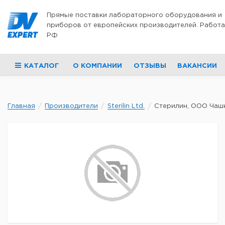
Перейти к содержимому
Прямые поставки лабораторного оборудования и
приборов от европейских производителей. Работа
РФ
КАТАЛОГ
О КОМПАНИИ
ОТЗЫВЫ
ВАКАНСИИ
Главная
Производители
Sterilin Ltd.
Стерилин, ООО Чашки