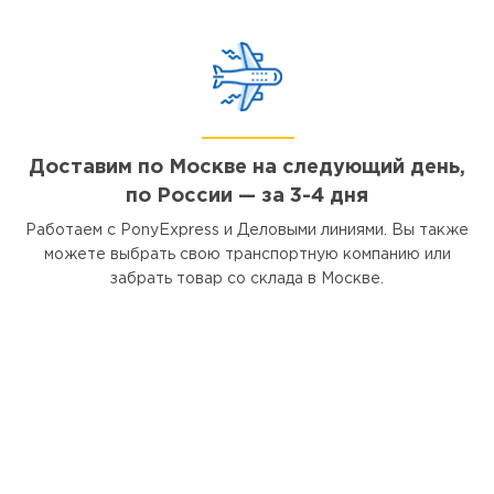
Доставим по Москве на следующий день,
по России — за 3-4 дня
Работаем с PonyExpress и Деловыми линиями. Вы также
можете выбрать свою транспортную компанию или
забрать товар со склада в Москве.