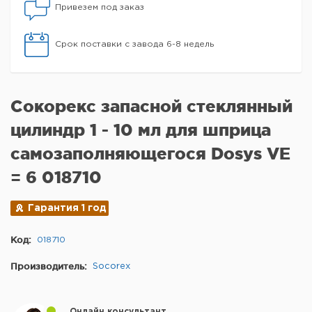
Привезем под заказ
Срок поставки с завода 6-8 недель
Сокорекс запасной стеклянный
цилиндр 1 - 10 мл для шприца
самозаполняющегося Dosys VE
= 6 018710
Гарантия 1 год
Код:
018710
Производитель:
Socorex
Онлайн консультант