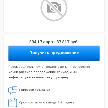
394,17
евро
37 817
руб.
/
Получить предложение
запросите
Производитель может поднять цены —
коммерческое предложение сейчас, и мы
зафиксируем за вами текущую цену.
Привезем под заказ
Срок поставки с завода 6-8 недель