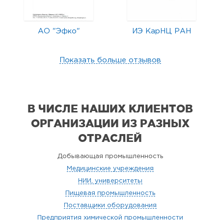
АО "Эфко"
ИЭ КарНЦ РАН
Показать больше отзывов
В ЧИСЛЕ НАШИХ КЛИЕНТОВ
ОРГАНИЗАЦИИ
ИЗ РАЗНЫХ
ОТРАСЛЕЙ
Добывающая промышленность
Медицинские учреждения
НИИ, университеты
Пищевая промышленность
Поставщики оборудования
Предприятия химической промышленности