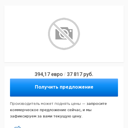
394,17
евро
37 817
руб.
/
Получить предложение
запросите
Производитель может поднять цены —
коммерческое предложение сейчас, и мы
зафиксируем за вами текущую цену.