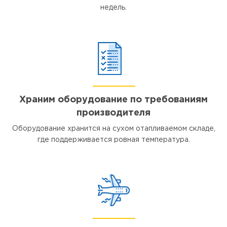
недель.
Храним оборудование по требованиям
производителя
Оборудование хранится на сухом отапливаемом складе,
где поддерживается ровная температура.