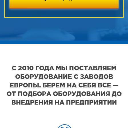
С 2010 ГОДА МЫ ПОСТАВЛЯЕМ
ОБОРУДОВАНИЕ С ЗАВОДОВ
ЕВРОПЫ. БЕРЕМ НА СЕБЯ ВСЕ —
ОТ ПОДБОРА ОБОРУДОВАНИЯ ДО
ВНЕДРЕНИЯ НА ПРЕДПРИЯТИИ