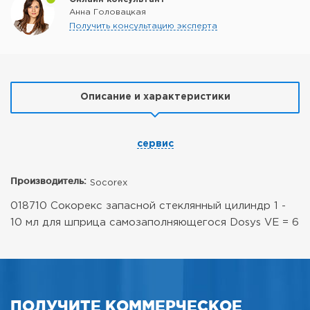
Анна Головацкая
Получить консультацию эксперта
Описание и характеристики
сервис
Производитель:
Socorex
018710 Сокорекс запасной стеклянный цилиндр 1 -
10 мл для шприца самозаполняющегося Dosys VE = 6
ПОЛУЧИТЕ КОММЕРЧЕСКОЕ