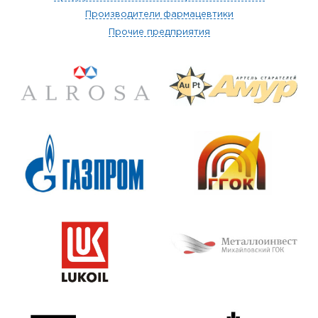
Производители фармацевтики
Прочие предприятия