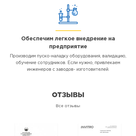
Обеспечим легкое внедрение на
предприятие
Производим пуско-наладку оборудования, валидацию,
обучение сотрудников. Если нужно, привлекаем
инженеров с заводов- изготовителей.
ОТЗЫВЫ
Все отзывы