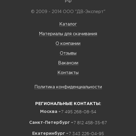
РФ
© 2009 - 2014 ООО "ДВ-Эксперт"
Каталог
Материалы для скачивания
О компании
Отзывы
Вакансии
Контакты
Политика конфиденциальности
РЕГИОНАЛЬНЫЕ КОНТАКТЫ:
+7 495 268-08-54
Москва
+7 812 458-35-67
Санкт-Петербург
+7 343 226-04-95
Екатеринбург