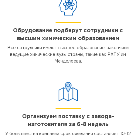
Обрудование подберут сотрудники с
высшим химическим образованием
Все сотрудники имеют высшее образование, закончили
ведущие химические вузы страны, такие как РХТУ им
Менделеева.
Организуем поставку с завода-
изготовителя за 6-8 недель
У большинства компаний срок ожидания составляет 10-12