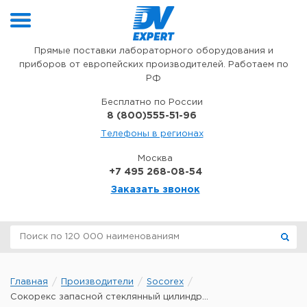
Перейти к содержимому
Прямые поставки лабораторного оборудования и
приборов от европейских производителей. Работаем по
РФ
Бесплатно по России
8 (800)555-51-96
Телефоны в регионах
Москва
+7 495 268-08-54
Заказать звонок
Главная
Производители
Socorex
Сокорекс запасной стеклянный цилиндр...