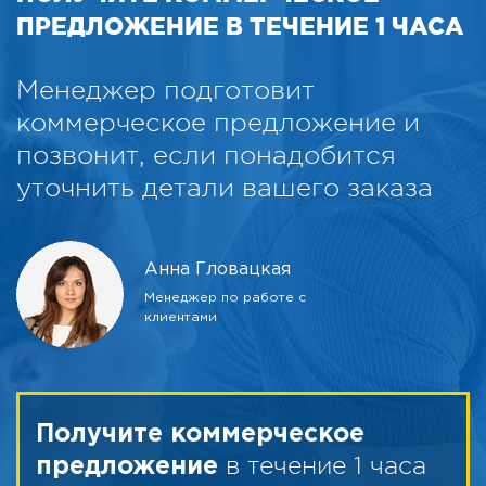
ПРЕДЛОЖЕНИЕ В ТЕЧЕНИЕ 1 ЧАСА
Менеджер подготовит
коммерческое предложение и
позвонит, если понадобится
уточнить детали вашего заказа
Анна Гловацкая
Менеджер по работе с
клиентами
Получите коммерческое
в течение 1 часа
предложение