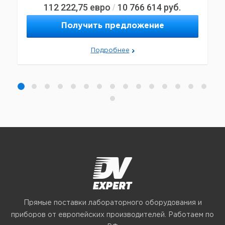
112 222,75
евро
10 766 614
руб.
/
Получить предложение
Подробнее
Прямые поставки лабораторного оборудования и
приборов от европейских производителей. Работаем по