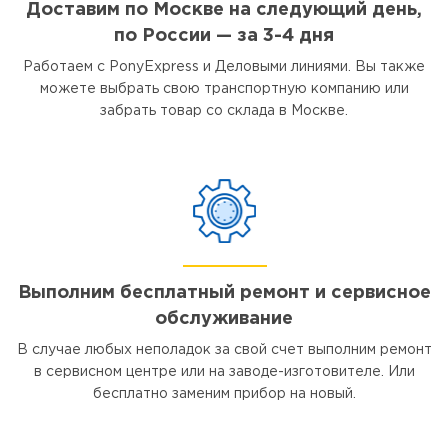
Доставим по Москве на следующий день,
по России — за 3-4 дня
Работаем с PonyExpress и Деловыми линиями. Вы также
можете выбрать свою транспортную компанию или
забрать товар со склада в Москве.
Выполним бесплатный ремонт и сервисное
обслуживание
В случае любых неполадок за свой счет выполним ремонт
в сервисном центре или на заводе-изготовителе. Или
бесплатно заменим прибор на новый.