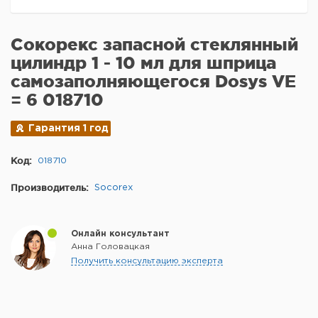
Сокорекс запасной стеклянный
цилиндр 1 - 10 мл для шприца
самозаполняющегося Dosys VE
= 6 018710
Гарантия 1 год
Код:
018710
Производитель:
Socorex
Онлайн консультант
Анна Головацкая
Получить консультацию эксперта