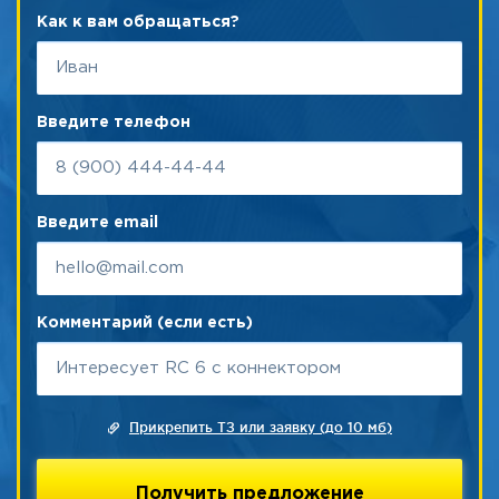
Как к вам обращаться?
Введите телефон
Введите email
Комментарий (если есть)
Прикрепить ТЗ или заявку (до 10 мб)