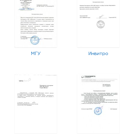
МГУ
Инвитро