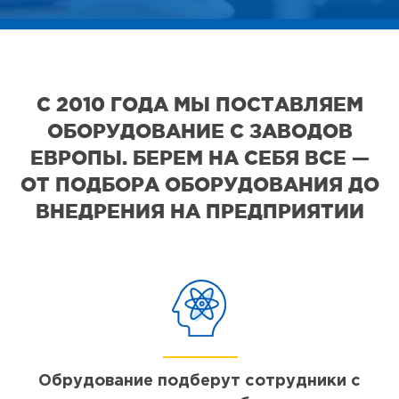
С 2010 ГОДА МЫ ПОСТАВЛЯЕМ
ОБОРУДОВАНИЕ С ЗАВОДОВ
ЕВРОПЫ. БЕРЕМ НА СЕБЯ ВСЕ —
ОТ ПОДБОРА ОБОРУДОВАНИЯ ДО
ВНЕДРЕНИЯ НА ПРЕДПРИЯТИИ
Обрудование подберут сотрудники с