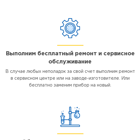
Выполним бесплатный ремонт и сервисное
обслуживание
В случае любых неполадок за свой счет выполним ремонт
в сервисном центре или на заводе-изготовителе. Или
бесплатно заменим прибор на новый.