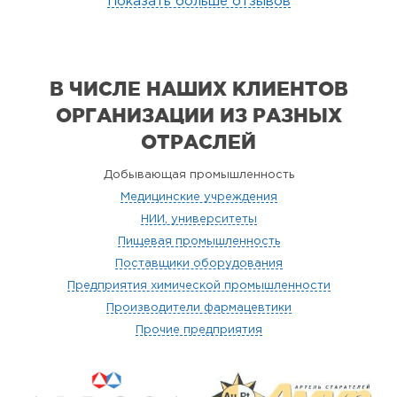
Показать больше отзывов
В ЧИСЛЕ НАШИХ КЛИЕНТОВ
ОРГАНИЗАЦИИ
ИЗ РАЗНЫХ
ОТРАСЛЕЙ
Добывающая промышленность
Медицинские учреждения
НИИ, университеты
Пищевая промышленность
Поставщики оборудования
Предприятия химической промышленности
Производители фармацевтики
Прочие предприятия