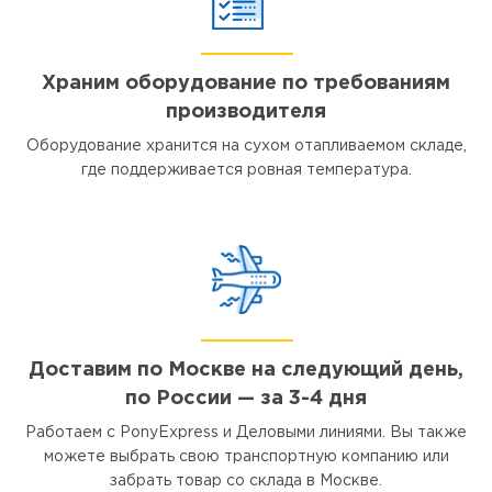
Храним оборудование по требованиям
производителя
Оборудование хранится на сухом отапливаемом складе,
где поддерживается ровная температура.
Доставим по Москве на следующий день,
по России — за 3-4 дня
Работаем с PonyExpress и Деловыми линиями. Вы также
можете выбрать свою транспортную компанию или
забрать товар со склада в Москве.