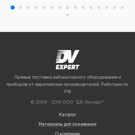
Прямые поставки лабораторного оборудования и
приборов от европейских производителей. Работаем по
РФ
© 2009 - 2014 ООО "ДВ-Эксперт"
Каталог
Материалы для скачивания
О компании