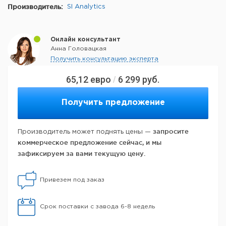
Производитель:
SI Analytics
Онлайн консультант
Анна Головацкая
Получить консультацию эксперта
65,12
евро
6 299
руб.
/
Получить предложение
запросите
Производитель может поднять цены —
коммерческое предложение сейчас, и мы
зафиксируем за вами текущую цену.
Привезем под заказ
Срок поставки с завода 6-8 недель