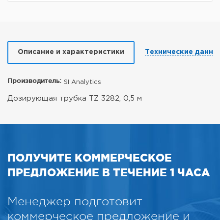
Описание и характеристики
Технические данны
Производитель:
SI Analytics
Дозирующая трубка TZ 3282, 0,5 м
ПОЛУЧИТЕ КОММЕРЧЕСКОЕ
ПРЕДЛОЖЕНИЕ В ТЕЧЕНИЕ 1 ЧАСА
Менеджер подготовит
коммерческое предложение и