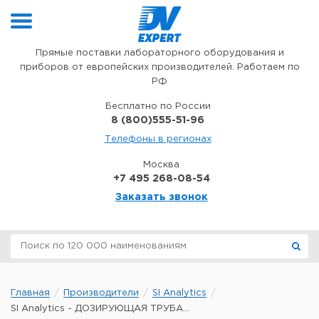
Перейти к содержимому
Прямые поставки лабораторного оборудования и
приборов от европейских производителей. Работаем по
РФ
Бесплатно по России
8 (800)555-51-96
Телефоны в регионах
Москва
+7 495 268-08-54
Заказать звонок
Главная
Производители
SI Analytics
SI Analytics - ДОЗИРУЮЩАЯ ТРУБА...