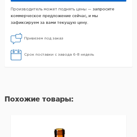
запросите
Производитель может поднять цены —
коммерческое предложение сейчас, и мы
зафиксируем за вами текущую цену.
Привезем под заказ
Срок поставки с завода 6-8 недель
Похожие товары: