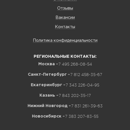
Отзывы
Вакансии
Контакты
Политика конфиденциальности
РЕГИОНАЛЬНЫЕ КОНТАКТЫ:
+7 495 268-08-54
Москва
+7 812 458-35-67
Санкт-Петербург
+7 343 226-04-95
Екатеринбург
+7 843 202-35-17
Казань
+7 831 261-39-63
Нижний Новгород
+7 383 207-83-55
Новосибирск