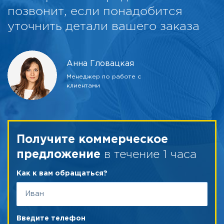
позвонит, если понадобится
уточнить детали вашего заказа
Анна Гловацкая
Менеджер по работе с
клиентами
Получите коммерческое
в течение 1 часа
предложение
Как к вам обращаться?
Введите телефон