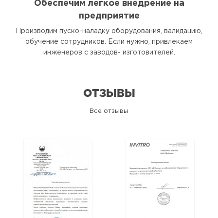
Обеспечим легкое внедрение на
предприятие
Производим пуско-наладку оборудования, валидацию,
обучение сотрудников. Если нужно, привлекаем
инженеров с заводов- изготовителей.
ОТЗЫВЫ
Все отзывы