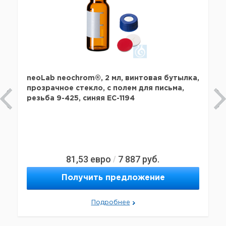
neoLab neochrom®, 2 мл, винтовая бутылка,
прозрачное стекло, с полем для письма,
резьба 9-425, синяя EC-1194
81,53
евро
7 887
руб.
/
Получить предложение
Подробнее