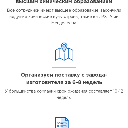
высшим химическим образованием
Все сотрудники имеют высшее образование, закончили
ведущие химические вузы страны, такие как РХТУ им
Менделеева.
Организуем поставку с завода-
изготовителя за 6-8 недель
У большинства компаний срок ожидания составляет 10-12
недель.